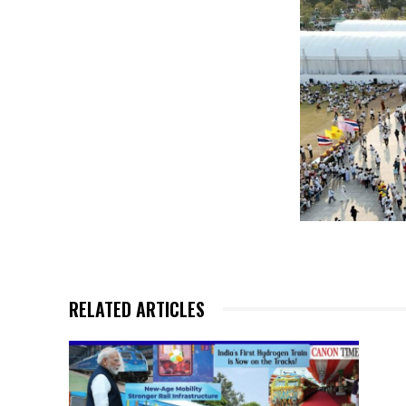
RELATED ARTICLES