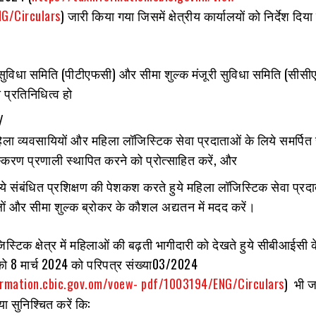
G/Circulars
) जारी किया गया जिसमें क्षेत्रीय कार्यालयों को निर्देश दिय
र सुविधा समिति (पीटीएफसी) और सीमा शुल्क मंजूरी सुविधा समिति (सीसी
ा प्रतिनिधित्व हो
/
हिला व्यवसायियों और महिला लॉजिस्टिक सेवा प्रदाताओं के लिये समर्पित
्करण प्रणाली स्थापित करने को प्रोत्साहित करें, और
ये संबंधित प्रशिक्षण की पेशकश करते हुये महिला लॉजिस्टिक सेवा प्रद
ों और सीमा शुल्क ब्रोकर के कौशल अद्यतन में मदद करें।
िस्टिक क्षेत्र में महिलाओं की बढ़ती भागीदारी को देखते हुये सीबीआईसी क
को
8
मार्च
2024
को परिपत्र संख्या
03
/2024
ormation.cbic.gov.om/voew- pdf/1003194/ENG/Circulars
) भी ज
ा सुनिश्चित करें कि
: