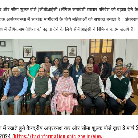
 कर और सीमा शुल्क बोर्ड
(
सीबीआईसी
)
लैंगिक समावेशी व्यापार परिवेश को बढ़ावा देने के
श्विक अर्थव्यवस्था में सार्थक भागीदारी के लिये महिलाओं को सशक्त बनाता है। अंतरराष्
 में लैंगिक
समावेशिता को बढ़ावा देने के लिये सीबीआईसी ने विभिन्न कदम उठाये हैं।
में रखते हुये केन्द्रीय अप्रत्यक्ष कर और सीमा शुल्क बोर्ड द्वारा 8 मार्
/2024 (
https://taxinformation.cbic.gov.in/view-