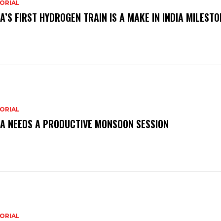
ORIAL
IA’S FIRST HYDROGEN TRAIN IS A MAKE IN INDIA MILESTO
ORIAL
IA NEEDS A PRODUCTIVE MONSOON SESSION
ORIAL