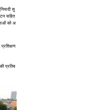
नियादी सु
ा बटन सहित
िधाओं को अ
 प्रशिक्षण
 की प्रतिब