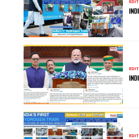
EDIT
IND
EDIT
IND
EDIT