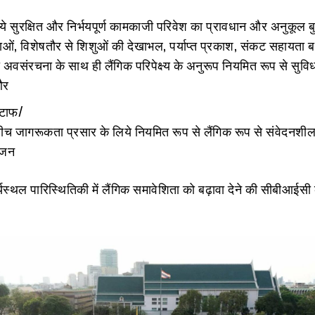
ये सुरक्षित और निर्भयपूर्ण कामकाजी परिवेश का प्रावधान और अनुकूल बु
वाओं, विशेषतौर से शिशुओं की देखाभल, पर्याप्त प्रकाश, संकट सहायत
 अवसंरचना के साथ ही लैंगिक परिपेक्ष्य के अनुरूप नियमित रूप से सुव
और
्टाफ/
बीच जागरूकता प्रसार के लिये नियमित रूप से लैंगिक रूप से संवेदनशील
ोजन
्यस्थल पारिस्थितिकी में लैंगिक समावेशिता को बढ़ावा देने की सीबीआईसी