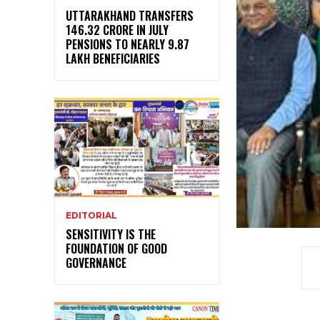
UTTARAKHAND TRANSFERS
₹146.32 CRORE IN JULY
PENSIONS TO NEARLY 9.87
LAKH BENEFICIARIES
EDITORIAL
SENSITIVITY IS THE
FOUNDATION OF GOOD
GOVERNANCE