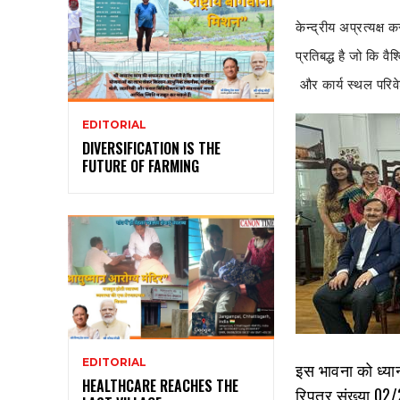
केन्द्रीय अप्रत्यक्ष
प्रतिबद्ध है जो कि वै
और कार्य स्थल परिवेश
EDITORIAL
DIVERSIFICATION IS THE
FUTURE OF FARMING
EDITORIAL
इस भावना को ध्यान 
HEALTHCARE REACHES THE
रिपत्र संख्या 02