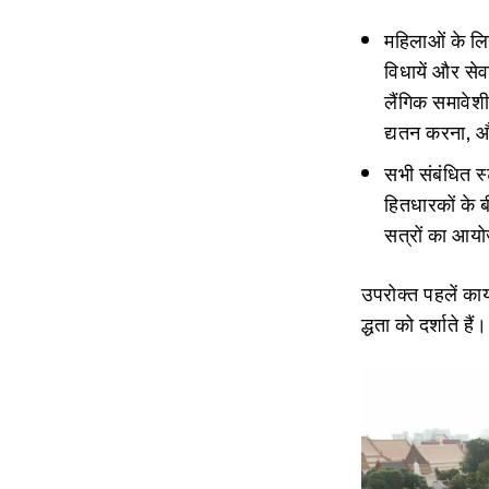
महिलाओं के लि
विधायें और से
लैंगिक समावेशी
द्यतन करना, 
सभी संबंधित स
हितधारकों के 
सत्रों का आय
उपरोक्त पहलें कार
द्धता को दर्शाते हैं।