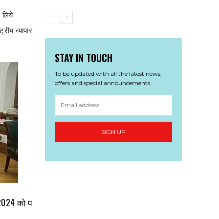
 लिये
ट्रीय व्यापार
STAY IN TOUCH
To be updated with all the latest news,
offers and special announcements.
SIGN UP
च 2024 को प