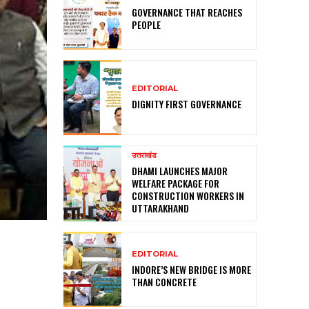
GOVERNANCE THAT REACHES
PEOPLE
EDITORIAL
DIGNITY FIRST GOVERNANCE
उत्तराखंड
DHAMI LAUNCHES MAJOR
WELFARE PACKAGE FOR
CONSTRUCTION WORKERS IN
UTTARAKHAND
EDITORIAL
INDORE’S NEW BRIDGE IS MORE
THAN CONCRETE