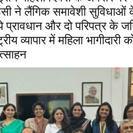
ी ने लैंगिक समावेशी सुविधाओं 
ये प्रावधान और दो परिपत्र के जर
ट्रीय व्यापार में महिला भागीदारी क
ोत्साहन