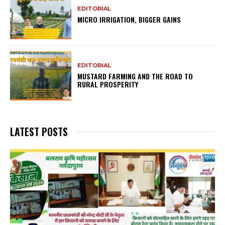
EDITORIAL
MICRO IRRIGATION, BIGGER GAINS
EDITORIAL
MUSTARD FARMING AND THE ROAD TO
RURAL PROSPERITY
LATEST POSTS