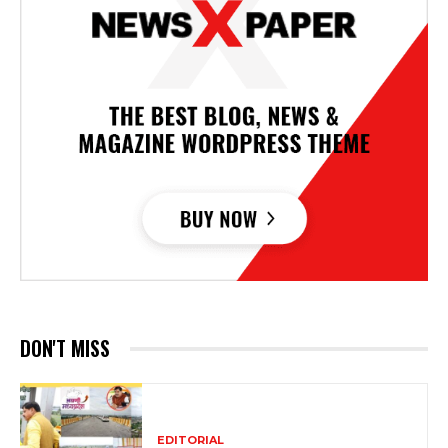
DON'T MISS
EDITORIAL