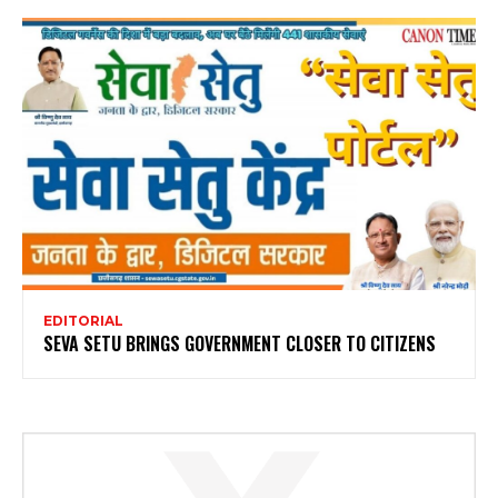
EDITORIAL
SEVA SETU BRINGS GOVERNMENT CLOSER TO CITIZENS