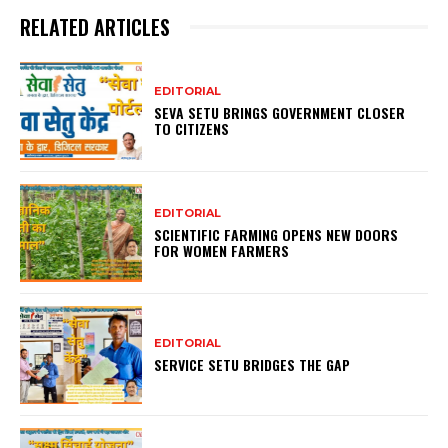
RELATED ARTICLES
EDITORIAL
SEVA SETU BRINGS GOVERNMENT CLOSER
TO CITIZENS
EDITORIAL
SCIENTIFIC FARMING OPENS NEW DOORS
FOR WOMEN FARMERS
EDITORIAL
SERVICE SETU BRIDGES THE GAP