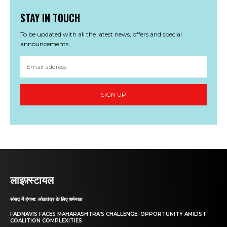
STAY IN TOUCH
To be updated with all the latest news, offers and special
announcements.
SIGN UP
लाइफ़्स्टायल
संसद में हंगामा: लोकतंत्र के लिए शर्मनाक
FADNAVIS FACES MAHARASHTRA’S CHALLENGE: OPPORTUNITY AMIDST
COALITION COMPLEXITIES