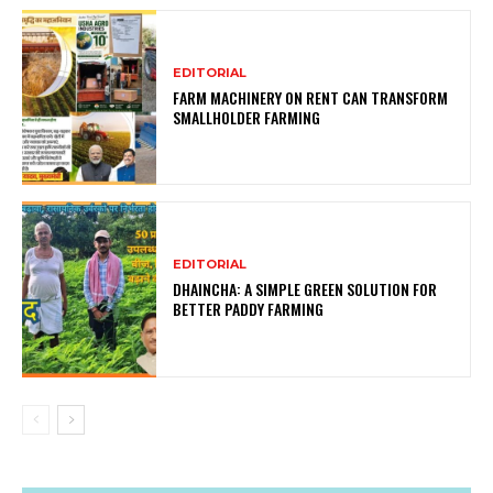
EDITORIAL
FARM MACHINERY ON RENT CAN TRANSFORM
SMALLHOLDER FARMING
EDITORIAL
DHAINCHA: A SIMPLE GREEN SOLUTION FOR
BETTER PADDY FARMING