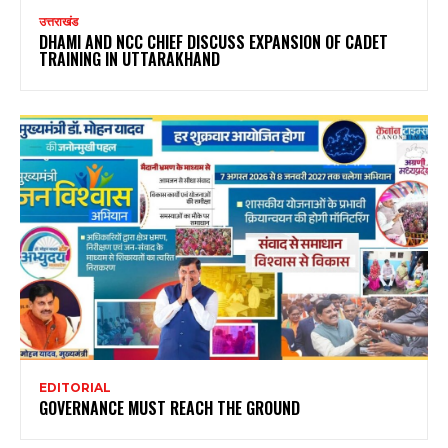
उत्तराखंड
DHAMI AND NCC CHIEF DISCUSS EXPANSION OF CADET
TRAINING IN UTTARAKHAND
EDITORIAL
GOVERNANCE MUST REACH THE GROUND