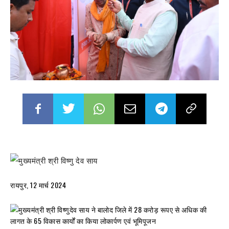
रायपुर, 12 मार्च 2024