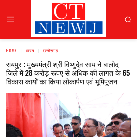
HOME
भारत
छत्तीसगढ़
रायपुर : मुख्यमंत्री श्री विष्णुदेव साय ने बालोद
जिले में 28 करोड़ रूपए से अधिक की लागत के 65
विकास कार्यों का किया लोकार्पण एवं भूमिपूजन