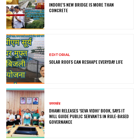
INDORE’S NEW BRIDGE IS MORE THAN
CONCRETE
EDITORIAL
SOLAR ROOFS CAN RESHAPE EVERYDAY LIFE
उत्तराखंड
DHAMI RELEASES ‘SEVA VIDHI’ BOOK, SAYS IT
WILL GUIDE PUBLIC SERVANTS IN RULE-BASED
GOVERNANCE