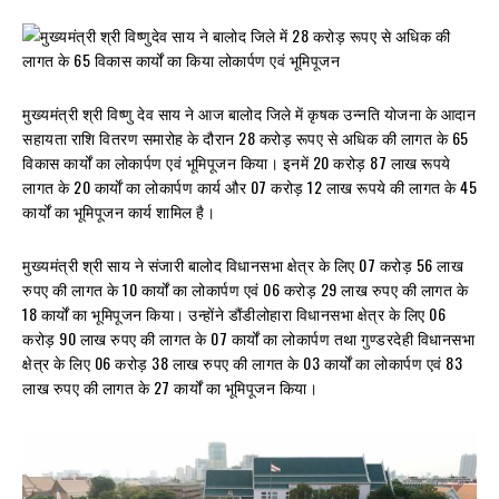
मुख्यमंत्री श्री विष्णु देव साय ने आज बालोद जिले में कृषक उन्नति योजना के आदान
सहायता राशि वितरण समारोह के दौरान 28 करोड़ रूपए से अधिक की लागत के 65
विकास कार्यों का लोकार्पण एवं भूमिपूजन किया। इनमें 20 करोड़ 87 लाख रूपये
लागत के 20 कार्याें का लोकार्पण कार्य और 07 करोड़ 12 लाख रूपये की लागत के 45
कार्यों का भूमिपूजन कार्य शामिल है।
मुख्यमंत्री श्री साय ने संजारी बालोद विधानसभा क्षेत्र के लिए 07 करोड़ 56 लाख
रुपए की लागत के 10 कार्यों का लोकार्पण एवं 06 करोड़ 29 लाख रुपए की लागत के
18 कार्यों का भूमिपूजन किया। उन्होंने डौंडीलोहारा विधानसभा क्षेत्र के लिए 06
करोड़ 90 लाख रुपए की लागत के 07 कार्यों का लोकार्पण तथा गुण्डरदेही विधानसभा
क्षेत्र के लिए 06 करोड़ 38 लाख रुपए की लागत के 03 कार्यों का लोकार्पण एवं 83
लाख रुपए की लागत के 27 कार्यों का भूमिपूजन किया।