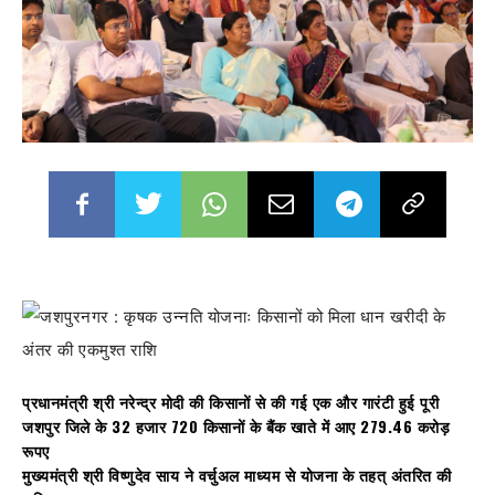
प्रधानमंत्री श्री नरेन्द्र मोदी की किसानों से की गई एक और गारंटी हुई पूरी
जशपुर जिले के 32 हजार 720 किसानों के बैंक खाते में आए 279.46 करोड़
रूपए
मुख्यमंत्री श्री विष्णुदेव साय ने वर्चुअल माध्यम से योजना के तहत् अंतरित की