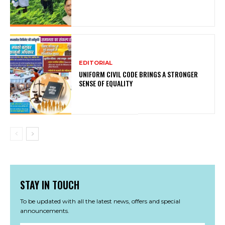
EDITORIAL
UNIFORM CIVIL CODE BRINGS A STRONGER
SENSE OF EQUALITY
STAY IN TOUCH
To be updated with all the latest news, offers and special
announcements.