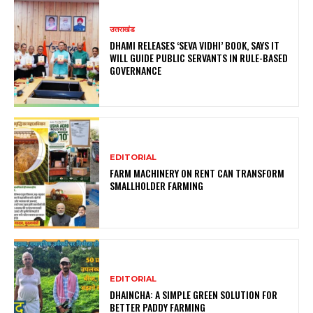
उत्तराखंड
DHAMI RELEASES ‘SEVA VIDHI’ BOOK, SAYS IT
WILL GUIDE PUBLIC SERVANTS IN RULE-BASED
GOVERNANCE
EDITORIAL
FARM MACHINERY ON RENT CAN TRANSFORM
SMALLHOLDER FARMING
EDITORIAL
DHAINCHA: A SIMPLE GREEN SOLUTION FOR
BETTER PADDY FARMING