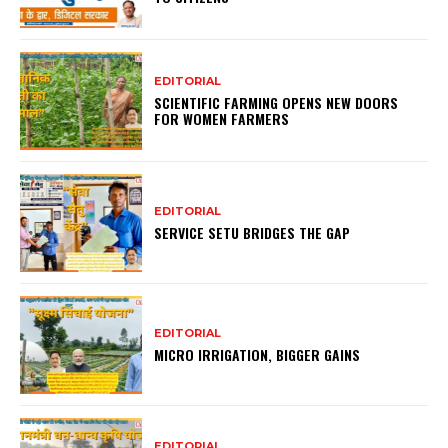
EDITORIAL
SCIENTIFIC FARMING OPENS NEW DOORS
FOR WOMEN FARMERS
EDITORIAL
SERVICE SETU BRIDGES THE GAP
EDITORIAL
MICRO IRRIGATION, BIGGER GAINS
EDITORIAL