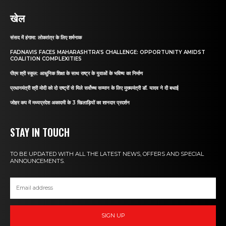
खेल
संसद में हंगामा: लोकतंत्र के लिए शर्मनाक
FADNAVIS FACES MAHARASHTRA’S CHALLENGE: OPPORTUNITY AMIDST
COALITION COMPLEXITIES
पीएम श्री स्कूल: आधुनिक शिक्षा के साथ राष्ट्र के युवाओं के भविष्य का निर्माण
प्रधानमंत्री श्री मोदी को दो राष्ट्रों से मिले सर्वोच्च सम्मान के लिए मुख्यमंत्री डॉ. यादव ने दी बधाई
जोहर कप में मध्यप्रदेश अकादमी के 3 खिलाड़ियों का शानदार प्रदर्शन
STAY IN TOUCH
TO BE UPDATED WITH ALL THE LATEST NEWS, OFFERS AND SPECIAL
ANNOUNCEMENTS.
SIGN UP