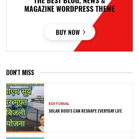
DON'T MISS
EDITORIAL
SOLAR ROOFS CAN RESHAPE EVERYDAY LIFE