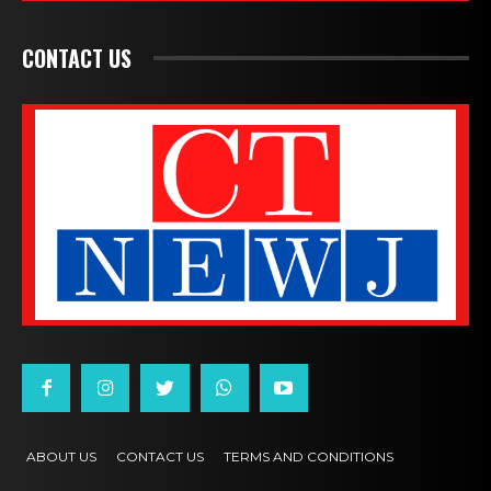
CONTACT US
ABOUT US
CONTACT US
TERMS AND CONDITIONS