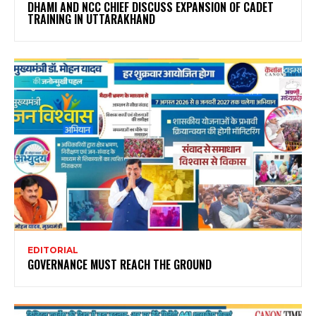
DHAMI AND NCC CHIEF DISCUSS EXPANSION OF CADET
TRAINING IN UTTARAKHAND
EDITORIAL
GOVERNANCE MUST REACH THE GROUND