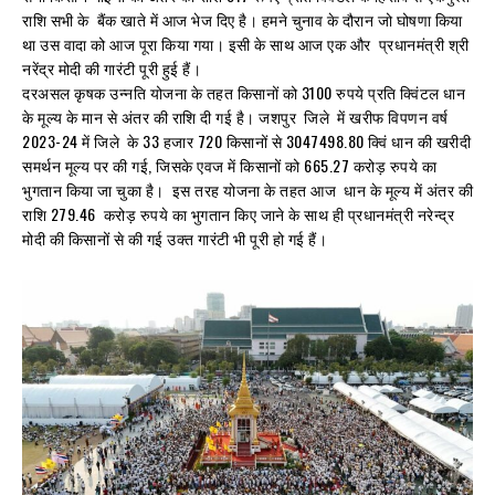
राशि सभी के बैंक खाते में आज भेज दिए है। हमने चुनाव के दौरान जो घोषणा किया
था उस वादा को आज पूरा किया गया। इसी के साथ आज एक और प्रधानमंत्री श्री
नरेंद्र मोदी की गारंटी पूरी हुई हैं।
दरअसल कृषक उन्नति योजना के तहत किसानों को 3100 रुपये प्रति क्विंटल धान
के मूल्य के मान से अंतर की राशि दी गई है। जशपुर जिले में खरीफ विपणन वर्ष
2023-24 में जिले के 33 हजार 720 किसानों से 3047498.80 क्विं धान की खरीदी
समर्थन मूल्य पर की गई, जिसके एवज में किसानों को 665.27 करोड़ रुपये का
भुगतान किया जा चुका है। इस तरह योजना के तहत आज धान के मूल्य में अंतर की
राशि 279.46 करोड़ रुपये का भुगतान किए जाने के साथ ही प्रधानमंत्री नरेन्द्र
मोदी की किसानों से की गई उक्त गारंटी भी पूरी हो गई हैं।