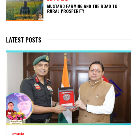
MUSTARD FARMING AND THE ROAD TO
RURAL PROSPERITY
LATEST POSTS
उत्तराखंड