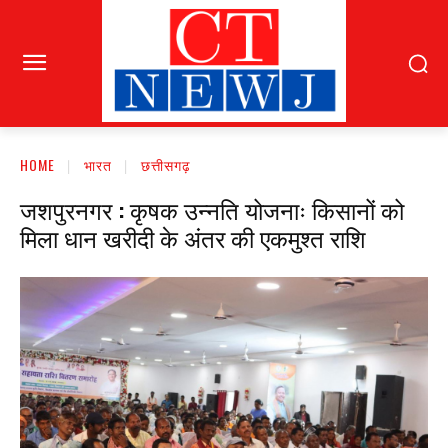
HOME
भारत
छत्तीसगढ़
जशपुरनगर : कृषक उन्नति योजनाः किसानों को
मिला धान खरीदी के अंतर की एकमुश्त राशि