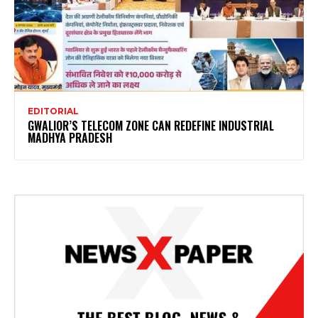
EDITORIAL
GWALIOR’S TELECOM ZONE CAN REDEFINE INDUSTRIAL
MADHYA PRADESH