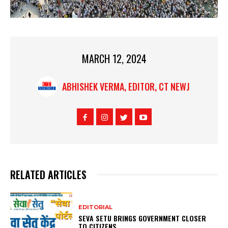
MARCH 12, 2024
ABHISHEK VERMA, EDITOR, CT NEWJ
RELATED ARTICLES
EDITORIAL
SEVA SETU BRINGS GOVERNMENT CLOSER
TO CITIZENS