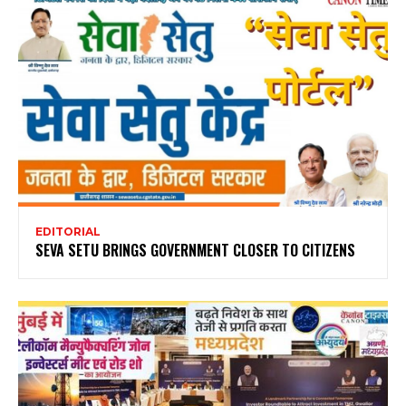
EDITORIAL
SEVA SETU BRINGS GOVERNMENT CLOSER TO CITIZENS