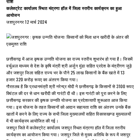
राशि
कलेक्ट्रेट कार्यालय स्थित मंत्रणा हॉल में जिला स्तरीय कार्यक्रम का हुआ
आयोजन
जशपुरनगर 12 मार्च 2024
छत्तीसगढ़ में आज कृषक उन्नति योजना का राज्य स्तरीय शुभारंभ हो गया है। जिसमें
वर्चुअल माध्यम से देश के कृषि मंत्री श्री अर्जुन मुंडा सहित प्रदेश के मंत्रीगण जुड़े
और जशपुर जिला सहित राज्य भर के पौने 25 लाख किसानों के बैंक खाते में 13
हजार 320 करोड़ रूपए का अंतरण किया गया।
गौरतलब है कि प्रधानमंत्री श्री नरेन्द्र मोदी ने छत्तीसगढ़ के किसानों से 3100 रूपए
क्विंटल की दर से धान खरीदी की गारंटी दी थी। इस गारंटी को पूरा करने के लिए
छत्तीसगढ़ सरकार की कृषक उन्नति योजना का प्रदेशव्यापी शुरूआत आज किया
गया। इस योजना के तहत किसानों को आदान सहायता राशि का अंतरण उनके बैंक
खातों में करने के लिए राज्य के सभी जिला मुख्यालयों सहित विकासखण्ड मुख्यालयों
में भी कार्यक्रम आयोजित की गई।
जशपुर जिले में कलेक्ट्रेट कार्यालय जशपुर स्थित मंत्रणा हॉल में जिला स्तरीय
कार्यक्रम का आयोजन किया गया। जशपुर जिले से मुख्य अतिथि के रूप में जशपुर