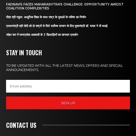
FADNAVIS FACES MAHARASHTRA’S CHALLENGE: OPPORTUNITY AMIDST
COALITION COMPLEXITIES
पीएम श्री स्कूल: आधुनिक शिक्षा के साथ राष्ट्र के युवाओं के भविष्य का निर्माण
प्रधानमंत्री श्री मोदी को दो राष्ट्रों से मिले सर्वोच्च सम्मान के लिए मुख्यमंत्री डॉ. यादव ने दी बधाई
जोहर कप में मध्यप्रदेश अकादमी के 3 खिलाड़ियों का शानदार प्रदर्शन
STAY IN TOUCH
TO BE UPDATED WITH ALL THE LATEST NEWS, OFFERS AND SPECIAL
ANNOUNCEMENTS.
SIGN UP
CONTACT US