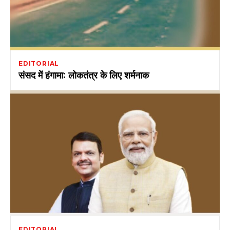
EDITORIAL
संसद में हंगामा: लोकतंत्र के लिए शर्मनाक
EDITORIAL