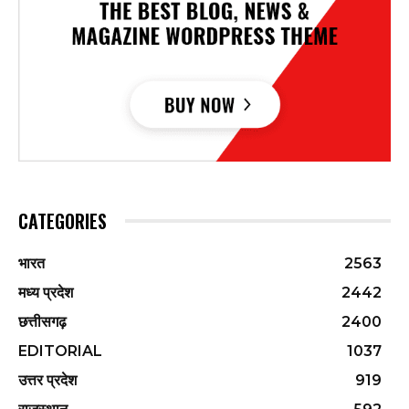
CATEGORIES
भारत
2563
मध्य प्रदेश
2442
छत्तीसगढ़
2400
EDITORIAL
1037
उत्तर प्रदेश
919