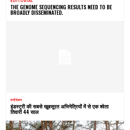
EDITORIAL
THE GENOME SEQUENCING RESULTS NEED TO BE
BROADLY DISSEMINATED.
मनोरंजन
इंडस्ट्री की सबसे खूबसूरत अभिनेत्रियों में से एक श्वेता
तिवारी 44 साल