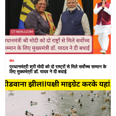
खेल
प्रधानमंत्री श्री मोदी को दो राष्ट्रों से मिले सर्वोच्च सम्मान के
लिए मुख्यमंत्री डॉ. यादव ने दी बधाई