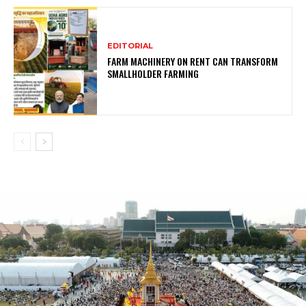
EDITORIAL
FARM MACHINERY ON RENT CAN TRANSFORM
SMALLHOLDER FARMING