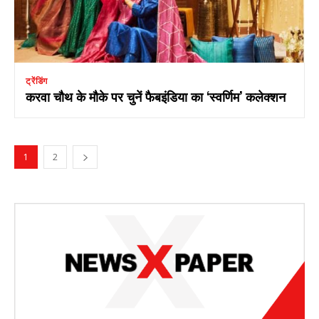
ट्रेंडिंग
करवा चौथ के मौके पर चुनें फैबइंडिया का ‘स्‍वर्णिम’ कलेक्शन
1
2