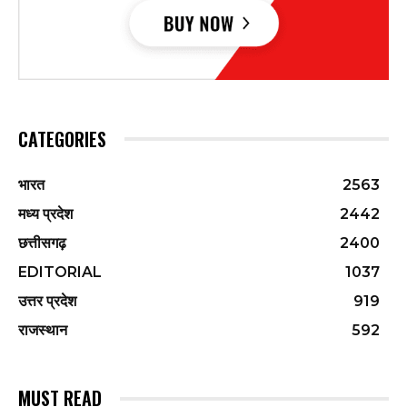
CATEGORIES
भारत
2563
मध्य प्रदेश
2442
छत्तीसगढ़
2400
EDITORIAL
1037
उत्तर प्रदेश
919
राजस्थान
592
MUST READ