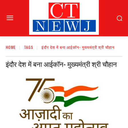
HOME
TAGS
इंदौर देश में बना आईकॉन- मुख्यमंत्री श्री चौहान
इंदौर देश में बना आईकॉन- मुख्यमंत्री श्री चौहान