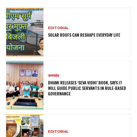
EDITORIAL
SOLAR ROOFS CAN RESHAPE EVERYDAY LIFE
उत्तराखंड
DHAMI RELEASES ‘SEVA VIDHI’ BOOK, SAYS IT
WILL GUIDE PUBLIC SERVANTS IN RULE-BASED
GOVERNANCE
EDITORIAL