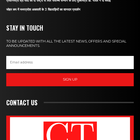
प्रधानमंत्री श्री मोदी को दो राष्ट्रों से मिले सर्वोच्च सम्मान के लिए मुख्यमंत्री डॉ. यादव ने दी बधाई
जोहर कप में मध्यप्रदेश अकादमी के 3 खिलाड़ियों का शानदार प्रदर्शन
STAY IN TOUCH
TO BE UPDATED WITH ALL THE LATEST NEWS, OFFERS AND SPECIAL
ANNOUNCEMENTS.
SIGN UP
CONTACT US