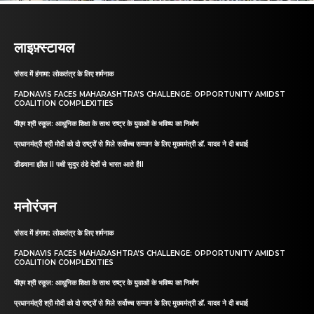
लाइफ़्स्टायल
संसद में हंगामा: लोकतंत्र के लिए शर्मनाक
FADNAVIS FACES MAHARASHTRA’S CHALLENGE: OPPORTUNITY AMIDST
COALITION COMPLEXITIES
पीएम श्री स्कूल: आधुनिक शिक्षा के साथ राष्ट्र के युवाओं के भविष्य का निर्माण
प्रधानमंत्री श्री मोदी को दो राष्ट्रों से मिले सर्वोच्च सम्मान के लिए मुख्यमंत्री डॉ. यादव ने दी बधाई
डीडवाना झील II पक्षी सुदूर ठंडे देशों से भारत आते हैII
मनोरंजन
संसद में हंगामा: लोकतंत्र के लिए शर्मनाक
FADNAVIS FACES MAHARASHTRA’S CHALLENGE: OPPORTUNITY AMIDST
COALITION COMPLEXITIES
पीएम श्री स्कूल: आधुनिक शिक्षा के साथ राष्ट्र के युवाओं के भविष्य का निर्माण
प्रधानमंत्री श्री मोदी को दो राष्ट्रों से मिले सर्वोच्च सम्मान के लिए मुख्यमंत्री डॉ. यादव ने दी बधाई