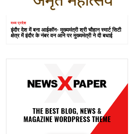
मध्य प्रदेश
इंदौर देश में बना आईकॉन- मुख्यमंत्री श्री चौहान स्मार्ट सिटी
क्षेत्र में इंदौर के नंबर वन आने पर मुख्यमंत्री ने दी बधाई