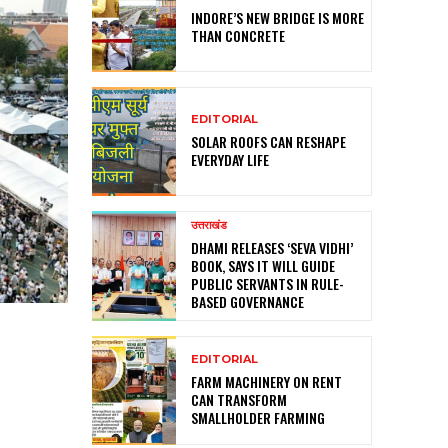
INDORE’S NEW BRIDGE IS MORE
THAN CONCRETE
EDITORIAL
SOLAR ROOFS CAN RESHAPE
EVERYDAY LIFE
उत्तराखंड
DHAMI RELEASES ‘SEVA VIDHI’
BOOK, SAYS IT WILL GUIDE
PUBLIC SERVANTS IN RULE-
BASED GOVERNANCE
EDITORIAL
FARM MACHINERY ON RENT
CAN TRANSFORM
SMALLHOLDER FARMING