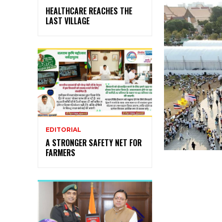
HEALTHCARE REACHES THE
LAST VILLAGE
EDITORIAL
A STRONGER SAFETY NET FOR
FARMERS