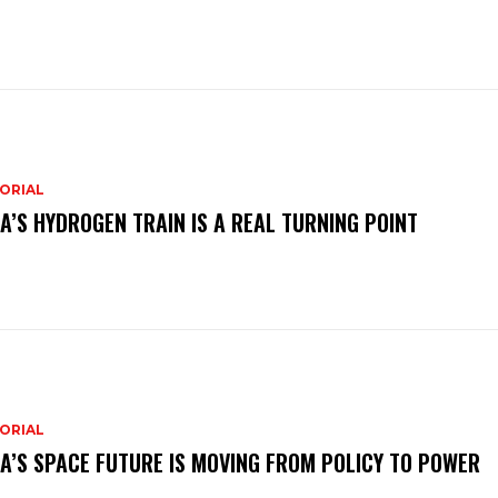
ORIAL
IA’S HYDROGEN TRAIN IS A REAL TURNING POINT
ORIAL
IA’S SPACE FUTURE IS MOVING FROM POLICY TO POWER