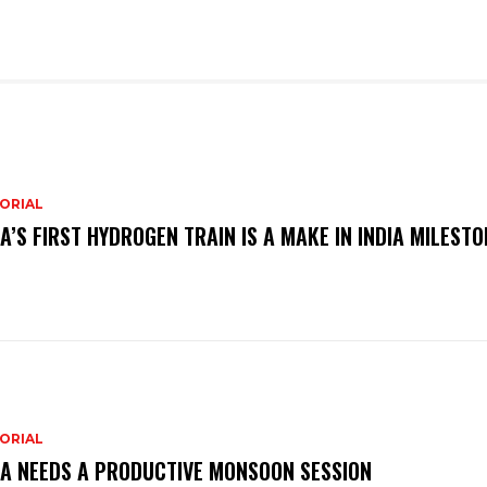
ORIAL
IA’S FIRST HYDROGEN TRAIN IS A MAKE IN INDIA MILESTO
ORIAL
IA NEEDS A PRODUCTIVE MONSOON SESSION