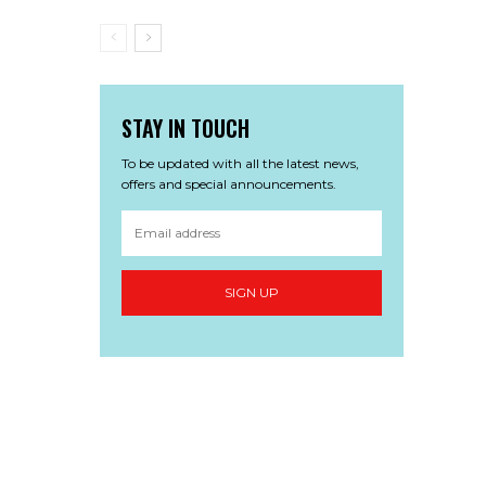
STAY IN TOUCH
To be updated with all the latest news,
offers and special announcements.
SIGN UP