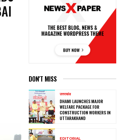
BAI
DON'T MISS
उत्तराखंड
DHAMI LAUNCHES MAJOR
WELFARE PACKAGE FOR
CONSTRUCTION WORKERS IN
UTTARAKHAND
EDITORIAL