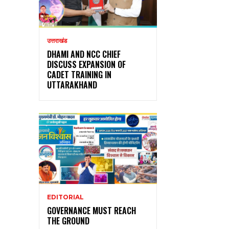
उत्तराखंड
DHAMI AND NCC CHIEF
DISCUSS EXPANSION OF
CADET TRAINING IN
UTTARAKHAND
EDITORIAL
GOVERNANCE MUST REACH
THE GROUND