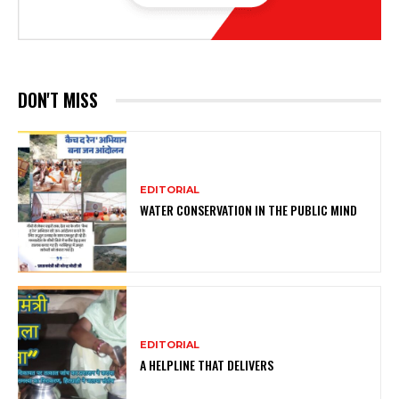
DON'T MISS
EDITORIAL
WATER CONSERVATION IN THE PUBLIC MIND
EDITORIAL
A HELPLINE THAT DELIVERS