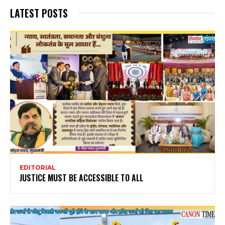
LATEST POSTS
EDITORIAL
JUSTICE MUST BE ACCESSIBLE TO ALL