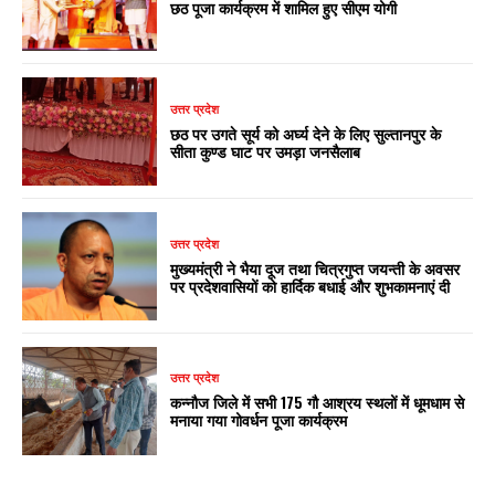
छठ पूजा कार्यक्रम में शामिल हुए सीएम योगी
उत्तर प्रदेश
छठ पर उगते सूर्य को अर्घ्य देने के लिए सुल्तानपुर के
सीता कुण्ड घाट पर उमड़ा जनसैलाब
उत्तर प्रदेश
मुख्यमंत्री ने भैया दूज तथा चित्रगुप्त जयन्ती के अवसर
पर प्रदेशवासियों को हार्दिक बधाई और शुभकामनाएं दी
उत्तर प्रदेश
कन्नौज जिले में सभी 175 गौ आश्रय स्थलों में धूमधाम से
मनाया गया गोवर्धन पूजा कार्यक्रम