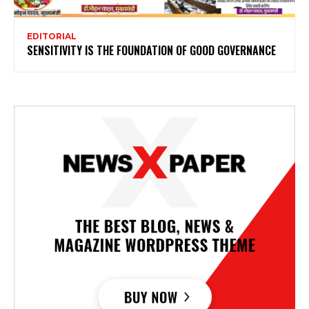
EDITORIAL
SENSITIVITY IS THE FOUNDATION OF GOOD GOVERNANCE