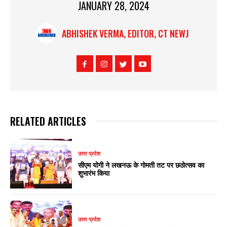
JANUARY 28, 2024
ABHISHEK VERMA, EDITOR, CT NEWJ
RELATED ARTICLES
उत्तर प्रदेश
सीएम योगी ने लखनऊ के गोमती तट पर छठोत्सव का
शुभारंभ किया
उत्तर प्रदेश