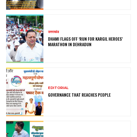
उत्तराखंड
DHAMI FLAGS OFF ‘RUN FOR KARGIL HEROES’
MARATHON IN DEHRADUN
EDITORIAL
GOVERNANCE THAT REACHES PEOPLE