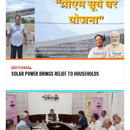
EDITORIAL
SOLAR POWER BRINGS RELIEF TO HOUSEHOLDS