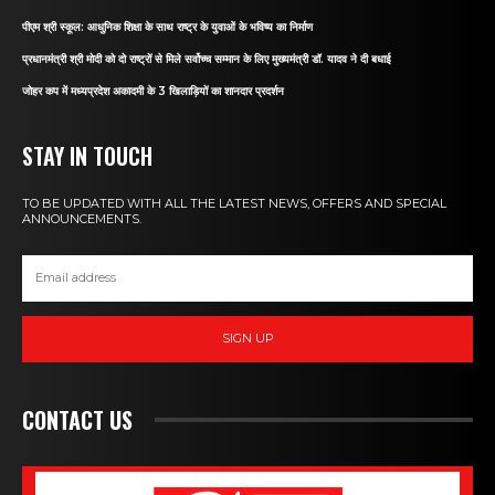
पीएम श्री स्कूल: आधुनिक शिक्षा के साथ राष्ट्र के युवाओं के भविष्य का निर्माण
प्रधानमंत्री श्री मोदी को दो राष्ट्रों से मिले सर्वोच्च सम्मान के लिए मुख्यमंत्री डॉ. यादव ने दी बधाई
जोहर कप में मध्यप्रदेश अकादमी के 3 खिलाड़ियों का शानदार प्रदर्शन
STAY IN TOUCH
TO BE UPDATED WITH ALL THE LATEST NEWS, OFFERS AND SPECIAL
ANNOUNCEMENTS.
SIGN UP
CONTACT US