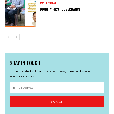
EDITORIAL
DIGNITY FIRST GOVERNANCE
STAY IN TOUCH
To be updated with all the latest news, offers and special
announcements.
SIGN UP