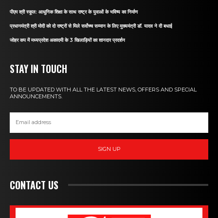
पीएम श्री स्कूल: आधुनिक शिक्षा के साथ राष्ट्र के युवाओं के भविष्य का निर्माण
प्रधानमंत्री श्री मोदी को दो राष्ट्रों से मिले सर्वोच्च सम्मान के लिए मुख्यमंत्री डॉ. यादव ने दी बधाई
जोहर कप में मध्यप्रदेश अकादमी के 3 खिलाड़ियों का शानदार प्रदर्शन
STAY IN TOUCH
TO BE UPDATED WITH ALL THE LATEST NEWS, OFFERS AND SPECIAL
ANNOUNCEMENTS.
SIGN UP
CONTACT US