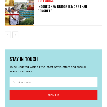
EDITORIAL
INDORE’S NEW BRIDGE IS MORE THAN
CONCRETE
STAY IN TOUCH
To be updated with all the latest news, offers and special
announcements.
SIGN UP