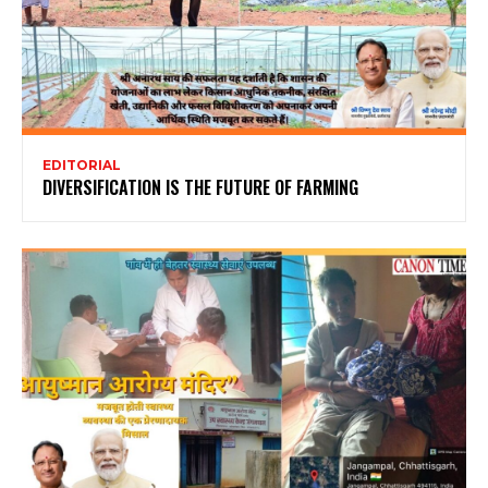
EDITORIAL
DIVERSIFICATION IS THE FUTURE OF FARMING