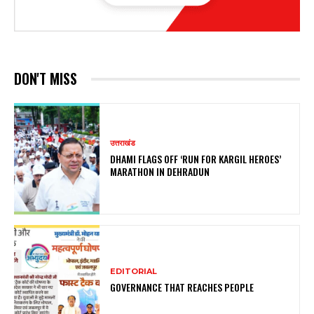
DON'T MISS
उत्तराखंड
DHAMI FLAGS OFF ‘RUN FOR KARGIL HEROES’
MARATHON IN DEHRADUN
EDITORIAL
GOVERNANCE THAT REACHES PEOPLE