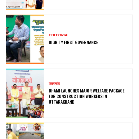
EDITORIAL
DIGNITY FIRST GOVERNANCE
उत्तराखंड
DHAMI LAUNCHES MAJOR WELFARE PACKAGE
FOR CONSTRUCTION WORKERS IN
UTTARAKHAND