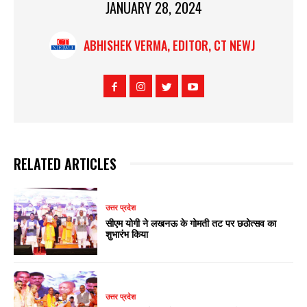
JANUARY 28, 2024
ABHISHEK VERMA, EDITOR, CT NEWJ
RELATED ARTICLES
उत्तर प्रदेश
सीएम योगी ने लखनऊ के गोमती तट पर छठोत्सव का
शुभारंभ किया
उत्तर प्रदेश