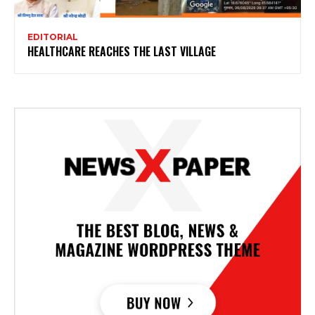
EDITORIAL
HEALTHCARE REACHES THE LAST VILLAGE