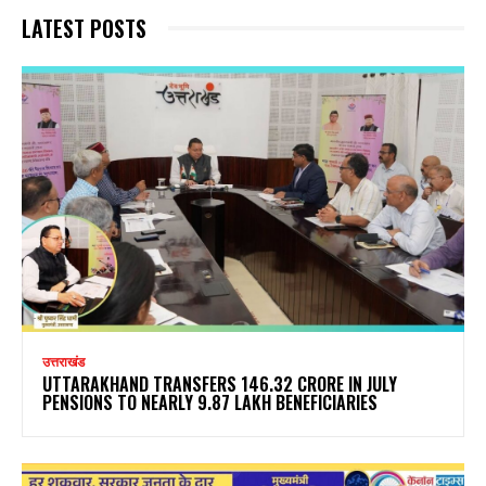
LATEST POSTS
उत्तराखंड
UTTARAKHAND TRANSFERS ₹146.32 CRORE IN JULY
PENSIONS TO NEARLY 9.87 LAKH BENEFICIARIES