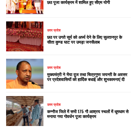
छठ पूजा कार्यक्रम में शामिल हुए सीएम योगी
उत्तर प्रदेश
छठ पर उगते सूर्य को अर्घ्य देने के लिए सुल्तानपुर के
सीता कुण्ड घाट पर उमड़ा जनसैलाब
उत्तर प्रदेश
मुख्यमंत्री ने भैया दूज तथा चित्रगुप्त जयन्ती के अवसर
पर प्रदेशवासियों को हार्दिक बधाई और शुभकामनाएं दी
उत्तर प्रदेश
कन्नौज जिले में सभी 175 गौ आश्रय स्थलों में धूमधाम से
मनाया गया गोवर्धन पूजा कार्यक्रम