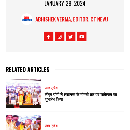
JANUARY 28, 2024
ABHISHEK VERMA, EDITOR, CT NEWJ
RELATED ARTICLES
उत्तर प्रदेश
सीएम योगी ने लखनऊ के गोमती तट पर छठोत्सव का
शुभारंभ किया
उत्तर प्रदेश