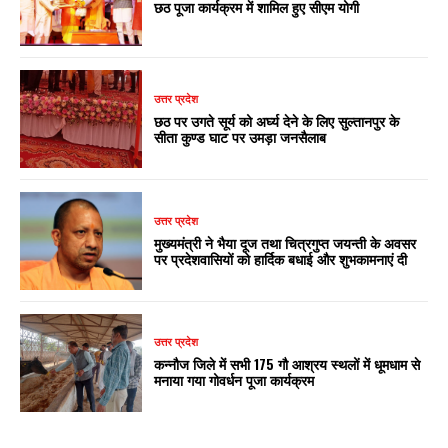
छठ पूजा कार्यक्रम में शामिल हुए सीएम योगी
उत्तर प्रदेश
छठ पर उगते सूर्य को अर्घ्य देने के लिए सुल्तानपुर के
सीता कुण्ड घाट पर उमड़ा जनसैलाब
उत्तर प्रदेश
मुख्यमंत्री ने भैया दूज तथा चित्रगुप्त जयन्ती के अवसर
पर प्रदेशवासियों को हार्दिक बधाई और शुभकामनाएं दी
उत्तर प्रदेश
कन्नौज जिले में सभी 175 गौ आश्रय स्थलों में धूमधाम से
मनाया गया गोवर्धन पूजा कार्यक्रम