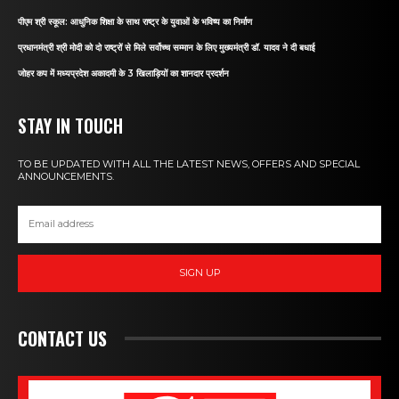
पीएम श्री स्कूल: आधुनिक शिक्षा के साथ राष्ट्र के युवाओं के भविष्य का निर्माण
प्रधानमंत्री श्री मोदी को दो राष्ट्रों से मिले सर्वोच्च सम्मान के लिए मुख्यमंत्री डॉ. यादव ने दी बधाई
जोहर कप में मध्यप्रदेश अकादमी के 3 खिलाड़ियों का शानदार प्रदर्शन
STAY IN TOUCH
TO BE UPDATED WITH ALL THE LATEST NEWS, OFFERS AND SPECIAL
ANNOUNCEMENTS.
SIGN UP
CONTACT US