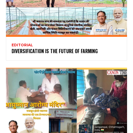
EDITORIAL
DIVERSIFICATION IS THE FUTURE OF FARMING