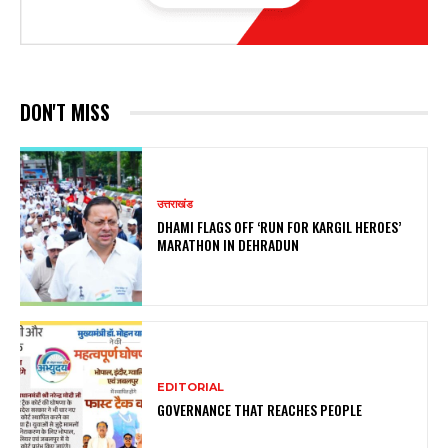
DON'T MISS
उत्तराखंड
DHAMI FLAGS OFF ‘RUN FOR KARGIL HEROES’
MARATHON IN DEHRADUN
EDITORIAL
GOVERNANCE THAT REACHES PEOPLE