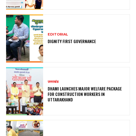
EDITORIAL
DIGNITY FIRST GOVERNANCE
उत्तराखंड
DHAMI LAUNCHES MAJOR WELFARE PACKAGE
FOR CONSTRUCTION WORKERS IN
UTTARAKHAND