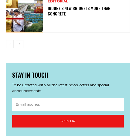
EDITORIAL
INDORE’S NEW BRIDGE IS MORE THAN
CONCRETE
STAY IN TOUCH
To be updated with all the latest news, offers and special
announcements.
SIGN UP