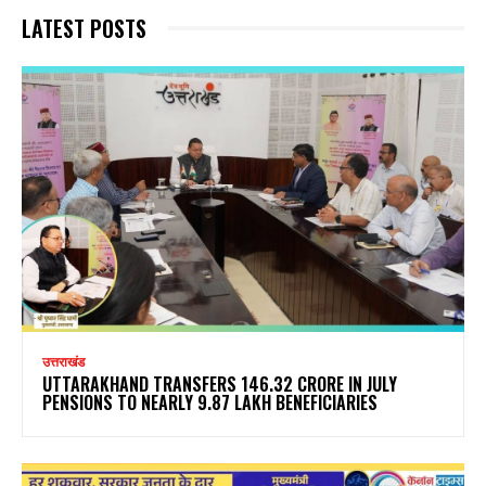
LATEST POSTS
उत्तराखंड
UTTARAKHAND TRANSFERS ₹146.32 CRORE IN JULY
PENSIONS TO NEARLY 9.87 LAKH BENEFICIARIES