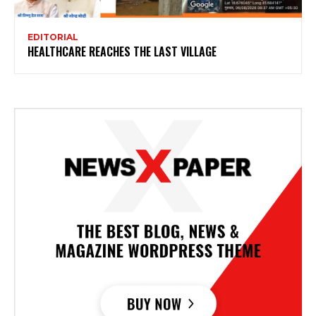
EDITORIAL
HEALTHCARE REACHES THE LAST VILLAGE