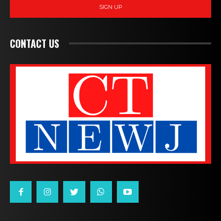
SIGN UP
CONTACT US