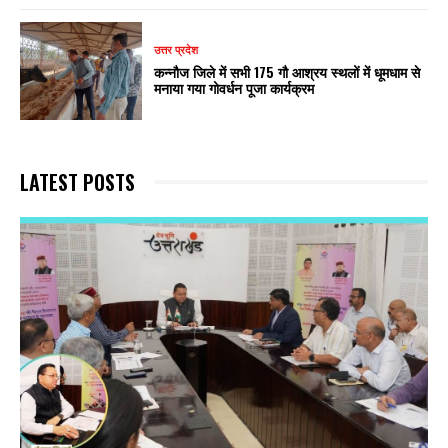
उत्तर प्रदेश
कन्नौज जिले में सभी 175 गौ आश्रय स्थलों में धूमधाम से
मनाया गया गोवर्धन पूजा कार्यक्रम
LATEST POSTS