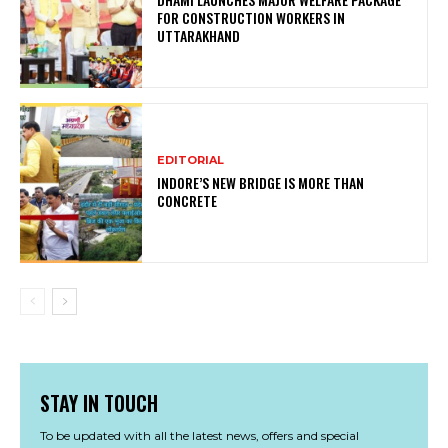
FOR CONSTRUCTION WORKERS IN
UTTARAKHAND
EDITORIAL
INDORE’S NEW BRIDGE IS MORE THAN
CONCRETE
STAY IN TOUCH
To be updated with all the latest news, offers and special