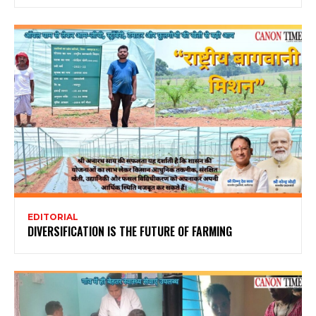
EDITORIAL
DIVERSIFICATION IS THE FUTURE OF FARMING