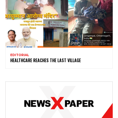
EDITORIAL
HEALTHCARE REACHES THE LAST VILLAGE