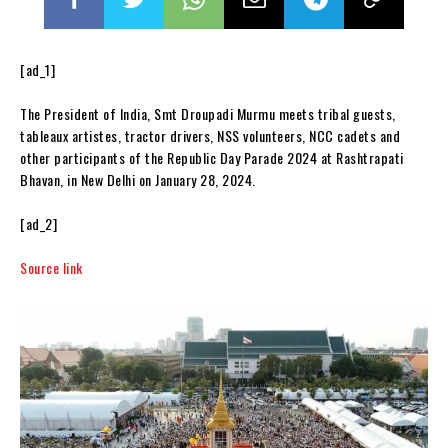
[ad_1]
The President of India, Smt Droupadi Murmu meets tribal guests,
tableaux artistes, tractor drivers, NSS volunteers, NCC cadets and
other participants of the Republic Day Parade 2024 at Rashtrapati
Bhavan, in New Delhi on January 28, 2024.
[ad_2]
Source link