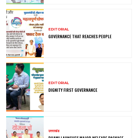
EDITORIAL
GOVERNANCE THAT REACHES PEOPLE
EDITORIAL
DIGNITY FIRST GOVERNANCE
उत्तराखंड
DHAMI LAUNCHES MAJOR WELFARE PACKAGE