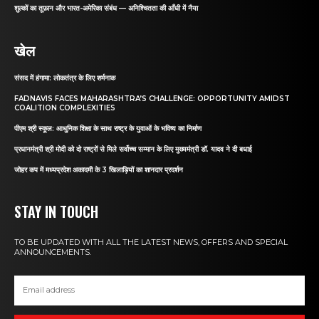
शुल्कों का तूफ़ान और भारत-अमेरिका संबंध — अनिश्चितता की आँधी में नैया
खेल
संसद में हंगामा: लोकतंत्र के लिए शर्मनाक
FADNAVIS FACES MAHARASHTRA’S CHALLENGE: OPPORTUNITY AMIDST
COALITION COMPLEXITIES
पीएम श्री स्कूल: आधुनिक शिक्षा के साथ राष्ट्र के युवाओं के भविष्य का निर्माण
प्रधानमंत्री श्री मोदी को दो राष्ट्रों से मिले सर्वोच्च सम्मान के लिए मुख्यमंत्री डॉ. यादव ने दी बधाई
जोहर कप में मध्यप्रदेश अकादमी के 3 खिलाड़ियों का शानदार प्रदर्शन
STAY IN TOUCH
TO BE UPDATED WITH ALL THE LATEST NEWS, OFFERS AND SPECIAL
ANNOUNCEMENTS.