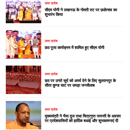
उत्तर प्रदेश
सीएम योगी ने लखनऊ के गोमती तट पर छठोत्सव का
शुभारंभ किया
उत्तर प्रदेश
छठ पूजा कार्यक्रम में शामिल हुए सीएम योगी
उत्तर प्रदेश
छठ पर उगते सूर्य को अर्घ्य देने के लिए सुल्तानपुर के
सीता कुण्ड घाट पर उमड़ा जनसैलाब
उत्तर प्रदेश
मुख्यमंत्री ने भैया दूज तथा चित्रगुप्त जयन्ती के अवसर
पर प्रदेशवासियों को हार्दिक बधाई और शुभकामनाएं दी