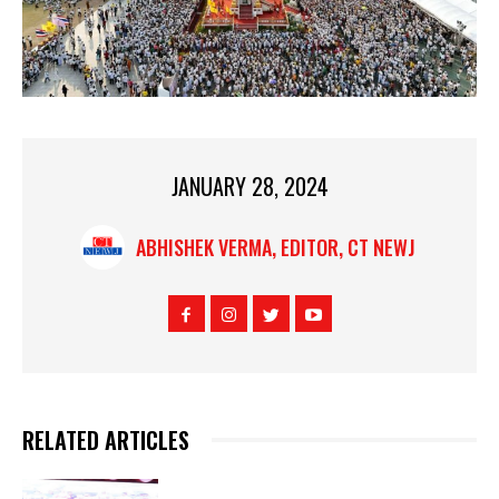
JANUARY 28, 2024
ABHISHEK VERMA, EDITOR, CT NEWJ
RELATED ARTICLES