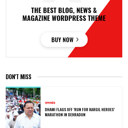
DON'T MISS
उत्तराखंड
DHAMI FLAGS OFF ‘RUN FOR KARGIL HEROES’
MARATHON IN DEHRADUN