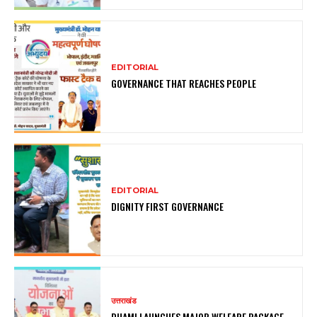
EDITORIAL
GOVERNANCE THAT REACHES PEOPLE
EDITORIAL
DIGNITY FIRST GOVERNANCE
उत्तराखंड
DHAMI LAUNCHES MAJOR WELFARE PACKAGE