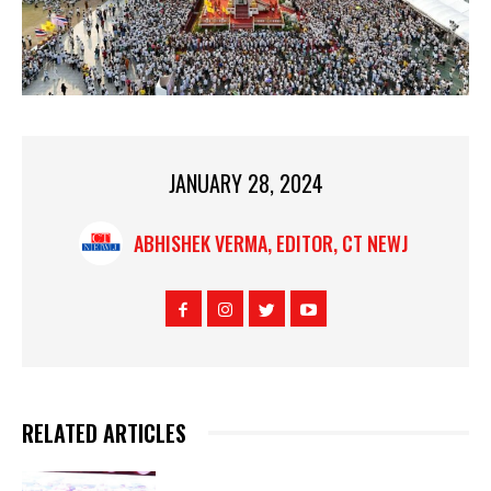
JANUARY 28, 2024
ABHISHEK VERMA, EDITOR, CT NEWJ
RELATED ARTICLES