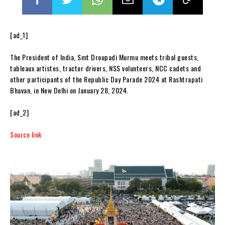
[ad_1]
The President of India, Smt Droupadi Murmu meets tribal guests,
tableaux artistes, tractor drivers, NSS volunteers, NCC cadets and
other participants of the Republic Day Parade 2024 at Rashtrapati
Bhavan, in New Delhi on January 28, 2024.
[ad_2]
Source link