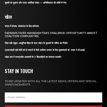
शुल्कों का तूफ़ान और भारत-अमेरिका संबंध — अनिश्चितता की आँधी में नैया
खेल
संसद में हंगामा: लोकतंत्र के लिए शर्मनाक
FADNAVIS FACES MAHARASHTRA’S CHALLENGE: OPPORTUNITY AMIDST
COALITION COMPLEXITIES
पीएम श्री स्कूल: आधुनिक शिक्षा के साथ राष्ट्र के युवाओं के भविष्य का निर्माण
प्रधानमंत्री श्री मोदी को दो राष्ट्रों से मिले सर्वोच्च सम्मान के लिए मुख्यमंत्री डॉ. यादव ने दी बधाई
जोहर कप में मध्यप्रदेश अकादमी के 3 खिलाड़ियों का शानदार प्रदर्शन
STAY IN TOUCH
TO BE UPDATED WITH ALL THE LATEST NEWS, OFFERS AND SPECIAL
ANNOUNCEMENTS.