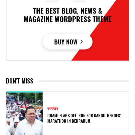
DON'T MISS
उत्तराखंड
DHAMI FLAGS OFF ‘RUN FOR KARGIL HEROES’
MARATHON IN DEHRADUN