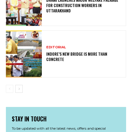
FOR CONSTRUCTION WORKERS IN
UTTARAKHAND
EDITORIAL
INDORE’S NEW BRIDGE IS MORE THAN
CONCRETE
STAY IN TOUCH
To be updated with all the latest news, offers and special