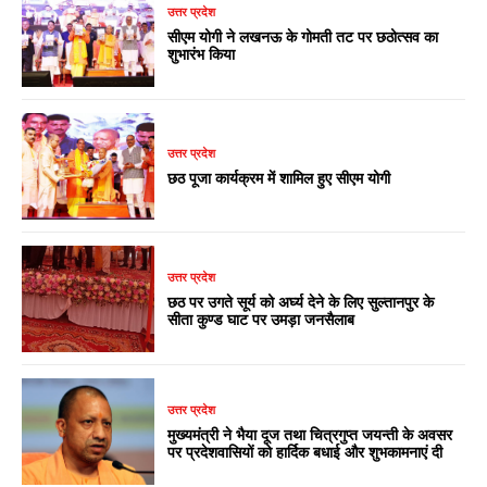
उत्तर प्रदेश
सीएम योगी ने लखनऊ के गोमती तट पर छठोत्सव का
शुभारंभ किया
उत्तर प्रदेश
छठ पूजा कार्यक्रम में शामिल हुए सीएम योगी
उत्तर प्रदेश
छठ पर उगते सूर्य को अर्घ्य देने के लिए सुल्तानपुर के
सीता कुण्ड घाट पर उमड़ा जनसैलाब
उत्तर प्रदेश
मुख्यमंत्री ने भैया दूज तथा चित्रगुप्त जयन्ती के अवसर
पर प्रदेशवासियों को हार्दिक बधाई और शुभकामनाएं दी