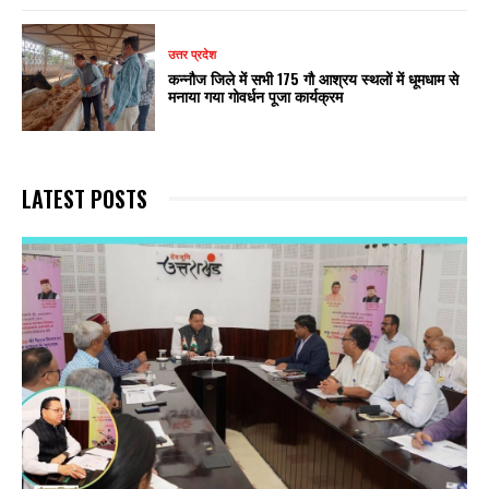
उत्तर प्रदेश
कन्नौज जिले में सभी 175 गौ आश्रय स्थलों में धूमधाम से
मनाया गया गोवर्धन पूजा कार्यक्रम
LATEST POSTS