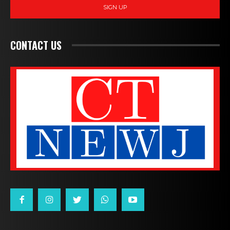
SIGN UP
CONTACT US