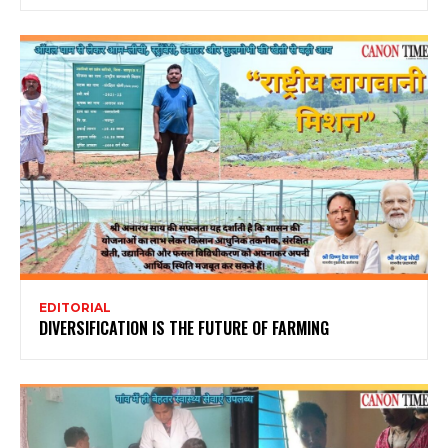
EDITORIAL
DIVERSIFICATION IS THE FUTURE OF FARMING