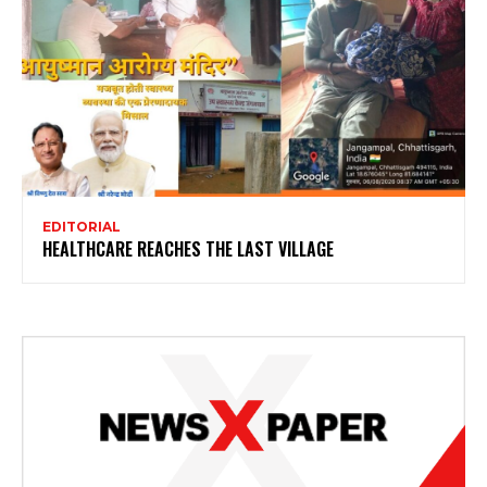
EDITORIAL
HEALTHCARE REACHES THE LAST VILLAGE