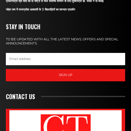
प्रधानमंत्री श्री मोदी को दो राष्ट्रों से मिले सर्वोच्च सम्मान के लिए मुख्यमंत्री डॉ. यादव ने दी बधाई
जोहर कप में मध्यप्रदेश अकादमी के 3 खिलाड़ियों का शानदार प्रदर्शन
STAY IN TOUCH
TO BE UPDATED WITH ALL THE LATEST NEWS, OFFERS AND SPECIAL
ANNOUNCEMENTS.
SIGN UP
CONTACT US