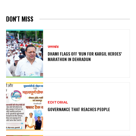
DON'T MISS
उत्तराखंड
DHAMI FLAGS OFF ‘RUN FOR KARGIL HEROES’
MARATHON IN DEHRADUN
EDITORIAL
GOVERNANCE THAT REACHES PEOPLE