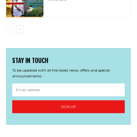
STAY IN TOUCH
To be updated with all the latest news, offers and special
announcements.
SIGN UP