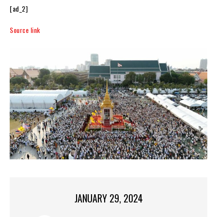
[ad_2]
Source link
JANUARY 29, 2024