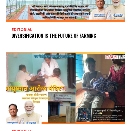
EDITORIAL
DIVERSIFICATION IS THE FUTURE OF FARMING