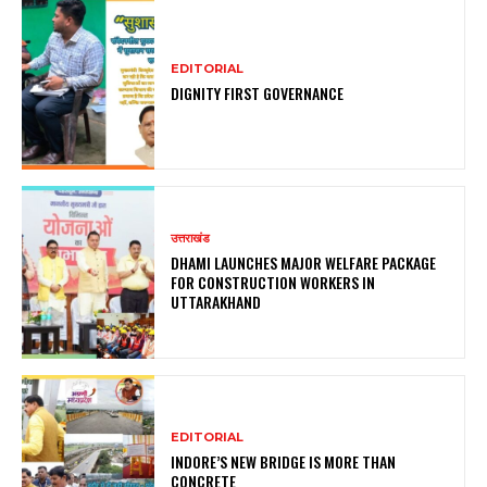
EDITORIAL
DIGNITY FIRST GOVERNANCE
उत्तराखंड
DHAMI LAUNCHES MAJOR WELFARE PACKAGE
FOR CONSTRUCTION WORKERS IN
UTTARAKHAND
EDITORIAL
INDORE’S NEW BRIDGE IS MORE THAN
CONCRETE