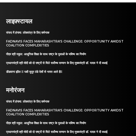
लाइफ़्स्टायल
संसद में हंगामा: लोकतंत्र के लिए शर्मनाक
FADNAVIS FACES MAHARASHTRA’S CHALLENGE: OPPORTUNITY AMIDST
COALITION COMPLEXITIES
पीएम श्री स्कूल: आधुनिक शिक्षा के साथ राष्ट्र के युवाओं के भविष्य का निर्माण
प्रधानमंत्री श्री मोदी को दो राष्ट्रों से मिले सर्वोच्च सम्मान के लिए मुख्यमंत्री डॉ. यादव ने दी बधाई
डीडवाना झील II पक्षी सुदूर ठंडे देशों से भारत आते हैII
मनोरंजन
संसद में हंगामा: लोकतंत्र के लिए शर्मनाक
FADNAVIS FACES MAHARASHTRA’S CHALLENGE: OPPORTUNITY AMIDST
COALITION COMPLEXITIES
पीएम श्री स्कूल: आधुनिक शिक्षा के साथ राष्ट्र के युवाओं के भविष्य का निर्माण
प्रधानमंत्री श्री मोदी को दो राष्ट्रों से मिले सर्वोच्च सम्मान के लिए मुख्यमंत्री डॉ. यादव ने दी बधाई