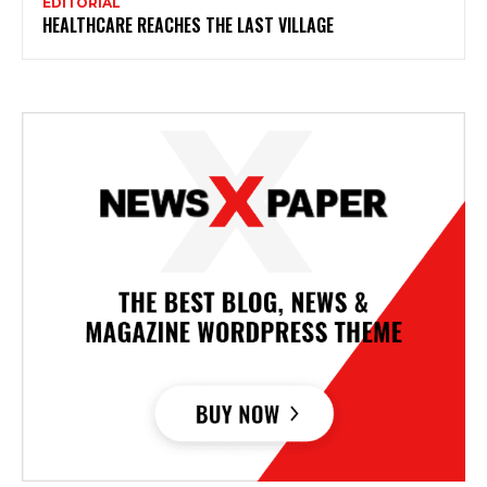
EDITORIAL
HEALTHCARE REACHES THE LAST VILLAGE