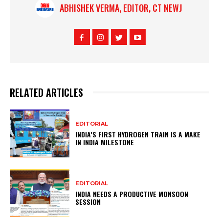
ABHISHEK VERMA, EDITOR, CT NEWJ
RELATED ARTICLES
EDITORIAL
INDIA’S FIRST HYDROGEN TRAIN IS A MAKE
IN INDIA MILESTONE
EDITORIAL
INDIA NEEDS A PRODUCTIVE MONSOON
SESSION