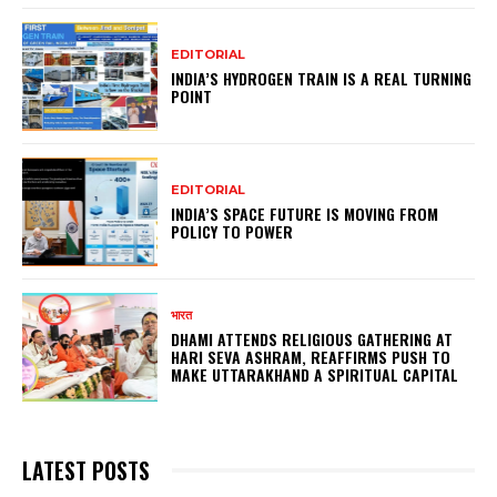
EDITORIAL
INDIA’S HYDROGEN TRAIN IS A REAL TURNING
POINT
EDITORIAL
INDIA’S SPACE FUTURE IS MOVING FROM
POLICY TO POWER
भारत
DHAMI ATTENDS RELIGIOUS GATHERING AT
HARI SEVA ASHRAM, REAFFIRMS PUSH TO
MAKE UTTARAKHAND A SPIRITUAL CAPITAL
LATEST POSTS