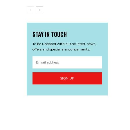
STAY IN TOUCH
To be updated with all the latest news,
offers and special announcements.
SIGN UP