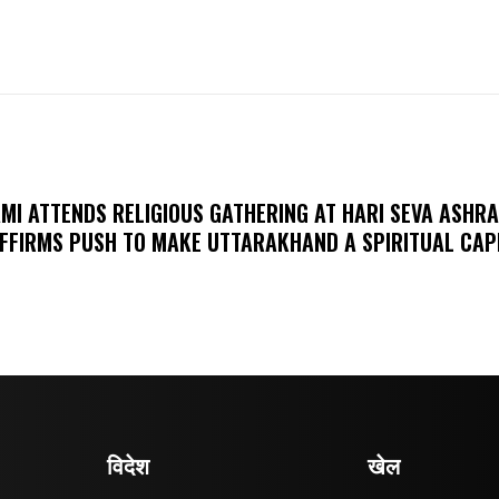
MI ATTENDS RELIGIOUS GATHERING AT HARI SEVA ASHR
FFIRMS PUSH TO MAKE UTTARAKHAND A SPIRITUAL CAP
विदेश
खेल