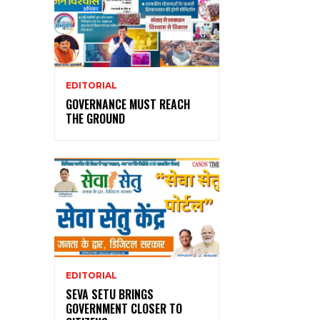
EDITORIAL
GOVERNANCE MUST REACH
THE GROUND
EDITORIAL
SEVA SETU BRINGS
GOVERNMENT CLOSER TO