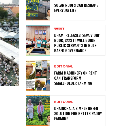
SOLAR ROOFS CAN RESHAPE
EVERYDAY LIFE
उत्तराखंड
DHAMI RELEASES ‘SEVA VIDHI’
BOOK, SAYS IT WILL GUIDE
PUBLIC SERVANTS IN RULE-
BASED GOVERNANCE
EDITORIAL
FARM MACHINERY ON RENT
CAN TRANSFORM
SMALLHOLDER FARMING
EDITORIAL
DHAINCHA: A SIMPLE GREEN
SOLUTION FOR BETTER PADDY
FARMING