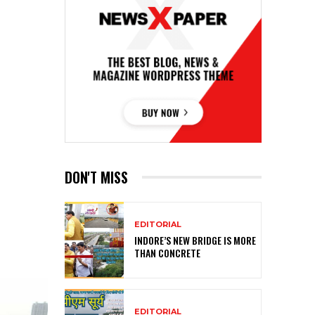
DON'T MISS
EDITORIAL
INDORE’S NEW BRIDGE IS MORE
THAN CONCRETE
EDITORIAL