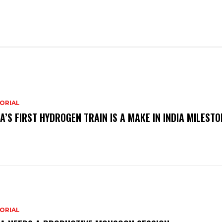
ORIAL
IA’S FIRST HYDROGEN TRAIN IS A MAKE IN INDIA MILESTO
ORIAL