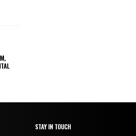
AM,
ITAL
STAY IN TOUCH