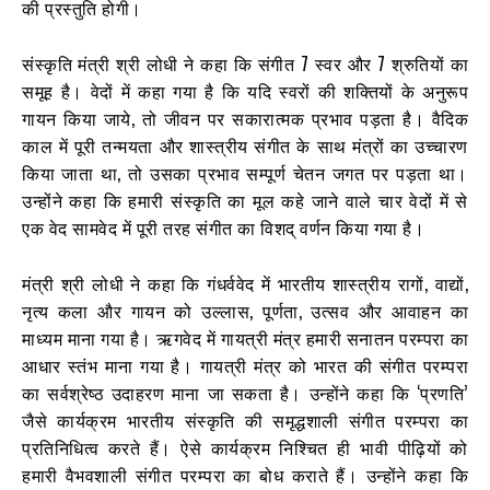
की प्रस्तुति होगी।
संस्कृति मंत्री श्री लोधी ने कहा कि संगीत 7 स्वर और 7 श्रुतियों का
समूह है। वेदों में कहा गया है कि यदि स्वरों की शक्तियों के अनुरूप
गायन किया जाये, तो जीवन पर सकारात्मक प्रभाव पड़ता है। वैदिक
काल में पूरी तन्मयता और शास्त्रीय संगीत के साथ मंत्रों का उच्चारण
किया जाता था, तो उसका प्रभाव सम्पूर्ण चेतन जगत पर पड़ता था।
उन्होंने कहा कि हमारी संस्कृति का मूल कहे जाने वाले चार वेदों में से
एक वेद सामवेद में पूरी तरह संगीत का विशद् वर्णन किया गया है।
मंत्री श्री लोधी ने कहा कि गंधर्ववेद में भारतीय शास्त्रीय रागों, वाद्यों,
नृत्य कला और गायन को उल्लास, पूर्णता, उत्सव और आवाहन का
माध्यम माना गया है। ऋगवेद में गायत्री मंत्र हमारी सनातन परम्परा का
आधार स्तंभ माना गया है। गायत्री मंत्र को भारत की संगीत परम्परा
का सर्वश्रेष्ठ उदाहरण माना जा सकता है। उन्होंने कहा कि ‘प्रणति’
जैसे कार्यक्रम भारतीय संस्कृति की समृद्धशाली संगीत परम्परा का
प्रतिनिधित्व करते हैं। ऐसे कार्यक्रम निश्चित ही भावी पीढ़ियों को
हमारी वैभवशाली संगीत परम्परा का बोध कराते हैं। उन्होंने कहा कि