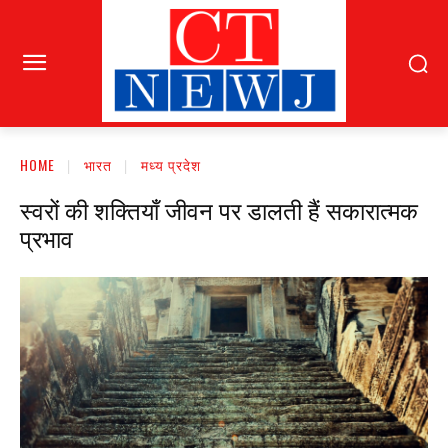
HOME
भारत
मध्य प्रदेश
स्वरों की शक्तियाँ जीवन पर डालती हैं सकारात्मक
प्रभाव