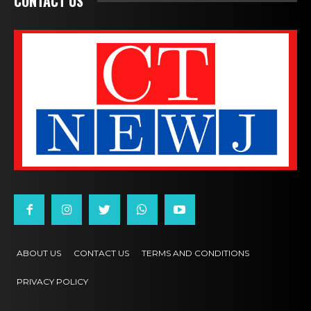
CONTACT US
ABOUT US
CONTACT US
TERMS AND CONDITIONS
PRIVACY POLICY