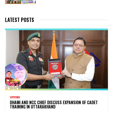
LATEST POSTS
उत्तराखंड
DHAMI AND NCC CHIEF DISCUSS EXPANSION OF CADET
TRAINING IN UTTARAKHAND