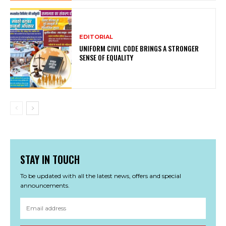
EDITORIAL
UNIFORM CIVIL CODE BRINGS A STRONGER
SENSE OF EQUALITY
STAY IN TOUCH
To be updated with all the latest news, offers and special
announcements.