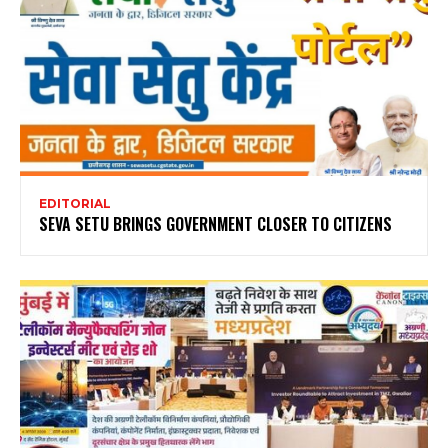
EDITORIAL
SEVA SETU BRINGS GOVERNMENT CLOSER TO CITIZENS