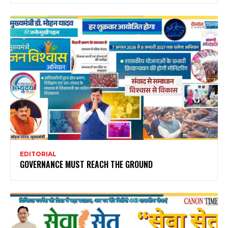
EDITORIAL
GOVERNANCE MUST REACH THE GROUND