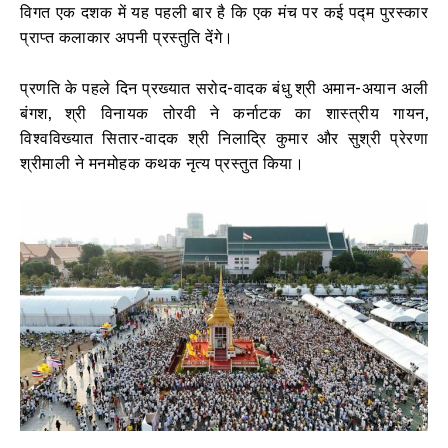
विगत एक दशक में यह पहली बार है कि एक मंच पर कई पद्म पुरस्कार
प्राप्त कलाकार अपनी प्रस्तुति देंगे।
प्रणति के पहले दिन प्रख्यात सरोद-वादक बंधु श्री अमान-अयान अली
बंगश, श्री विनायक तोरवी ने कर्नाटक का शास्त्रीय गायन,
विश्वविख्यात सितार-वादक श्री निलाद्रि कुमार और सुश्री प्रेरणा
श्रीमाली ने मनमोहक कथक नृत्य प्रस्तुत किया।