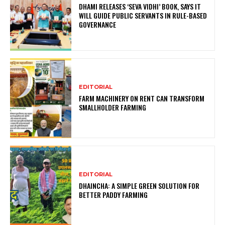
DHAMI RELEASES ‘SEVA VIDHI’ BOOK, SAYS IT
WILL GUIDE PUBLIC SERVANTS IN RULE-BASED
GOVERNANCE
EDITORIAL
FARM MACHINERY ON RENT CAN TRANSFORM
SMALLHOLDER FARMING
EDITORIAL
DHAINCHA: A SIMPLE GREEN SOLUTION FOR
BETTER PADDY FARMING