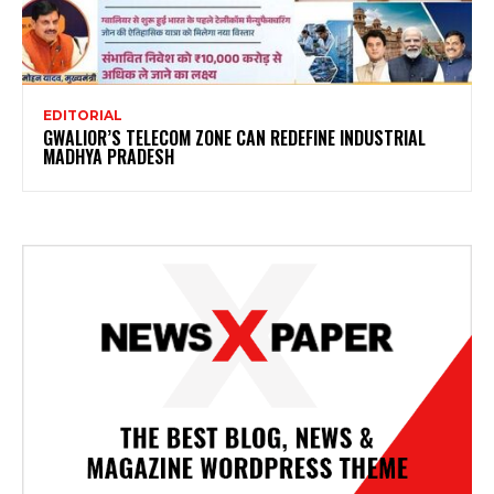
EDITORIAL
GWALIOR’S TELECOM ZONE CAN REDEFINE INDUSTRIAL
MADHYA PRADESH