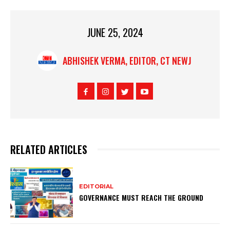
JUNE 25, 2024
ABHISHEK VERMA, EDITOR, CT NEWJ
RELATED ARTICLES
EDITORIAL
GOVERNANCE MUST REACH THE GROUND