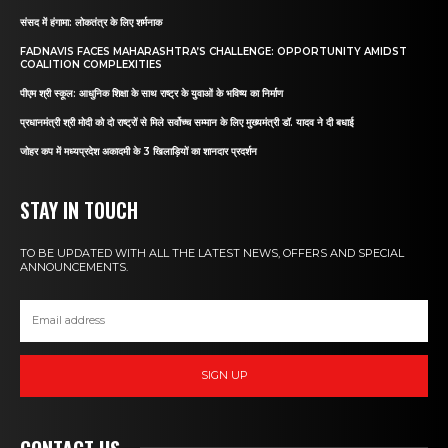
संसद में हंगामा: लोकतंत्र के लिए शर्मनाक
FADNAVIS FACES MAHARASHTRA’S CHALLENGE: OPPORTUNITY AMIDST
COALITION COMPLEXITIES
पीएम श्री स्कूल: आधुनिक शिक्षा के साथ राष्ट्र के युवाओं के भविष्य का निर्माण
प्रधानमंत्री श्री मोदी को दो राष्ट्रों से मिले सर्वोच्च सम्मान के लिए मुख्यमंत्री डॉ. यादव ने दी बधाई
जोहर कप में मध्यप्रदेश अकादमी के 3 खिलाड़ियों का शानदार प्रदर्शन
STAY IN TOUCH
TO BE UPDATED WITH ALL THE LATEST NEWS, OFFERS AND SPECIAL
ANNOUNCEMENTS.
SIGN UP