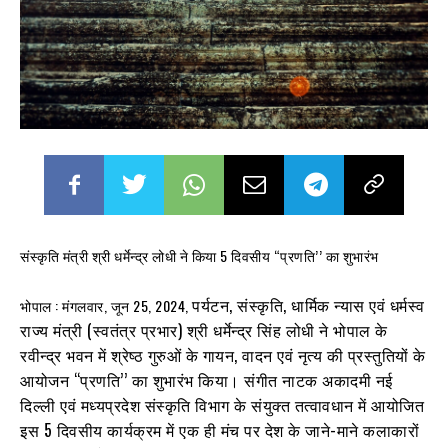
संस्कृति मंत्री श्री धर्मेन्द्र लोधी ने किया 5 दिवसीय “प्रणति’’ का शुभारंभ
पर्यटन, संस्कृति, धार्मिक न्यास एवं धर्मस्व
भोपाल : मंगलवार, जून 25, 2024,
राज्य मंत्री (स्वतंत्र प्रभार) श्री धर्मेन्द्र सिंह लोधी ने भोपाल के
रवीन्द्र भवन में श्रेष्ठ गुरुओं के गायन, वादन एवं नृत्य की प्रस्तुतियों के
आयोजन “प्रणति’’ का शुभारंभ किया। संगीत नाटक अकादमी नई
दिल्ली एवं मध्यप्रदेश संस्कृति विभाग के संयुक्त तत्वावधान में आयोजित
इस 5 दिवसीय कार्यक्रम में एक ही मंच पर देश के जाने-माने कलाकारों