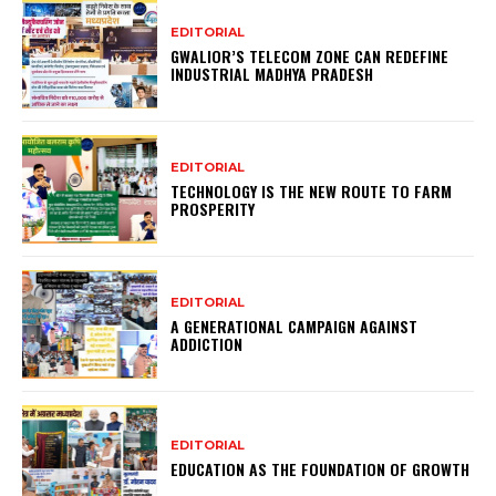
EDITORIAL
GWALIOR’S TELECOM ZONE CAN REDEFINE
INDUSTRIAL MADHYA PRADESH
EDITORIAL
TECHNOLOGY IS THE NEW ROUTE TO FARM
PROSPERITY
EDITORIAL
A GENERATIONAL CAMPAIGN AGAINST
ADDICTION
EDITORIAL
EDUCATION AS THE FOUNDATION OF GROWTH