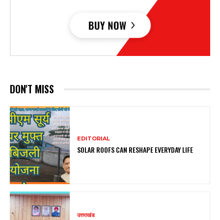
DON'T MISS
EDITORIAL
SOLAR ROOFS CAN RESHAPE EVERYDAY LIFE
उत्तराखंड