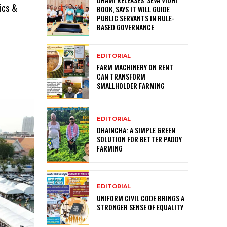
ics &
BOOK, SAYS IT WILL GUIDE
PUBLIC SERVANTS IN RULE-
BASED GOVERNANCE
EDITORIAL
FARM MACHINERY ON RENT
CAN TRANSFORM
SMALLHOLDER FARMING
EDITORIAL
DHAINCHA: A SIMPLE GREEN
SOLUTION FOR BETTER PADDY
FARMING
EDITORIAL
UNIFORM CIVIL CODE BRINGS A
STRONGER SENSE OF EQUALITY