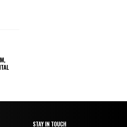
AM,
ITAL
STAY IN TOUCH