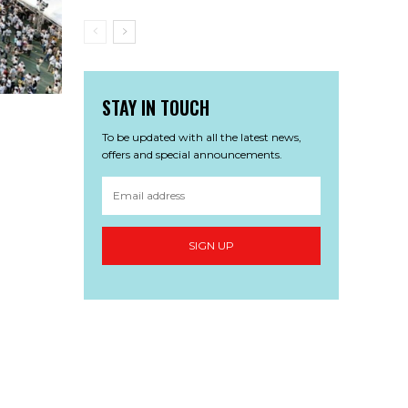
STAY IN TOUCH
To be updated with all the latest news,
offers and special announcements.
SIGN UP