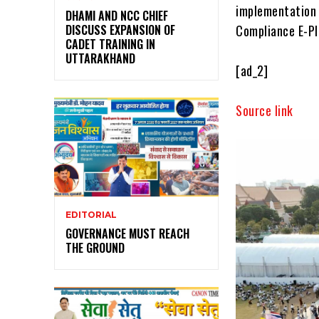
implementation
DHAMI AND NCC CHIEF
Compliance E-P
DISCUSS EXPANSION OF
CADET TRAINING IN
UTTARAKHAND
[ad_2]
Source link
EDITORIAL
GOVERNANCE MUST REACH
THE GROUND