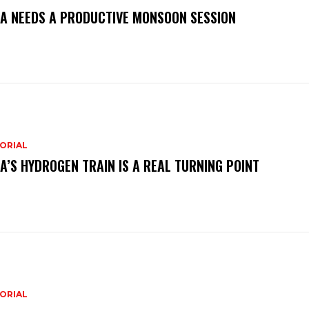
IA NEEDS A PRODUCTIVE MONSOON SESSION
ORIAL
IA’S HYDROGEN TRAIN IS A REAL TURNING POINT
ORIAL