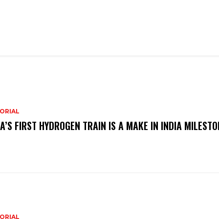
ORIAL
IA’S FIRST HYDROGEN TRAIN IS A MAKE IN INDIA MILESTO
ORIAL