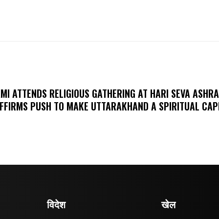
MI ATTENDS RELIGIOUS GATHERING AT HARI SEVA ASHR
FFIRMS PUSH TO MAKE UTTARAKHAND A SPIRITUAL CAP
विदेश
खेल