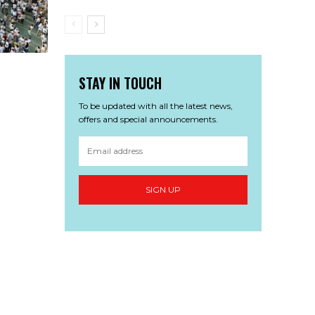
STAY IN TOUCH
To be updated with all the latest news,
offers and special announcements.
SIGN UP