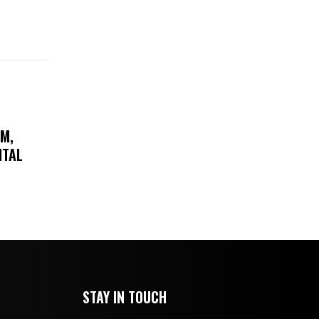
AM,
ITAL
STAY IN TOUCH