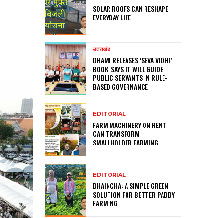
SOLAR ROOFS CAN RESHAPE
EVERYDAY LIFE
उत्तराखंड
DHAMI RELEASES ‘SEVA VIDHI’
BOOK, SAYS IT WILL GUIDE
PUBLIC SERVANTS IN RULE-
BASED GOVERNANCE
EDITORIAL
FARM MACHINERY ON RENT
CAN TRANSFORM
SMALLHOLDER FARMING
EDITORIAL
DHAINCHA: A SIMPLE GREEN
SOLUTION FOR BETTER PADDY
FARMING