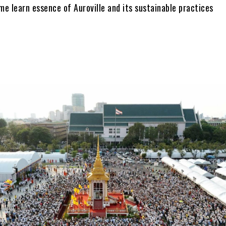
e learn essence of Auroville and its sustainable practices