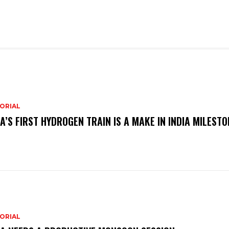
ORIAL
IA’S FIRST HYDROGEN TRAIN IS A MAKE IN INDIA MILESTO
ORIAL