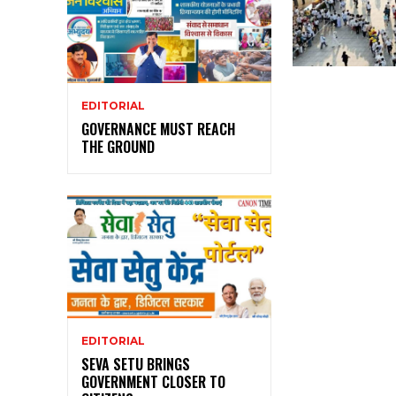
EDITORIAL
GOVERNANCE MUST REACH
THE GROUND
EDITORIAL
SEVA SETU BRINGS
GOVERNMENT CLOSER TO