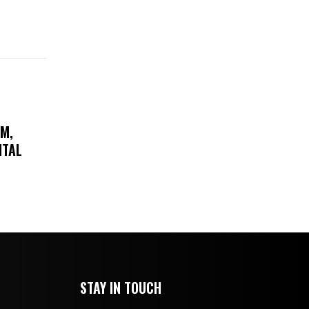
AM,
ITAL
STAY IN TOUCH