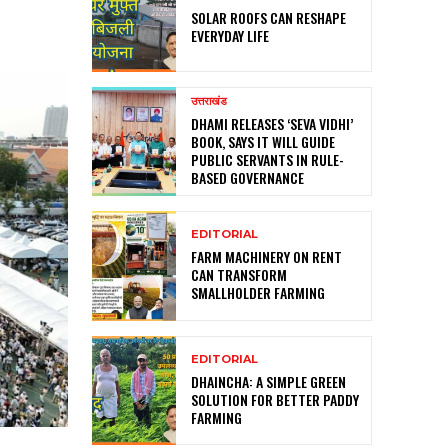
SOLAR ROOFS CAN RESHAPE
EVERYDAY LIFE
उत्तराखंड
DHAMI RELEASES ‘SEVA VIDHI’
BOOK, SAYS IT WILL GUIDE
PUBLIC SERVANTS IN RULE-
BASED GOVERNANCE
EDITORIAL
FARM MACHINERY ON RENT
CAN TRANSFORM
SMALLHOLDER FARMING
EDITORIAL
DHAINCHA: A SIMPLE GREEN
SOLUTION FOR BETTER PADDY
FARMING