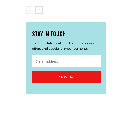
STAY IN TOUCH
To be updated with all the latest news,
offers and special announcements.
SIGN UP