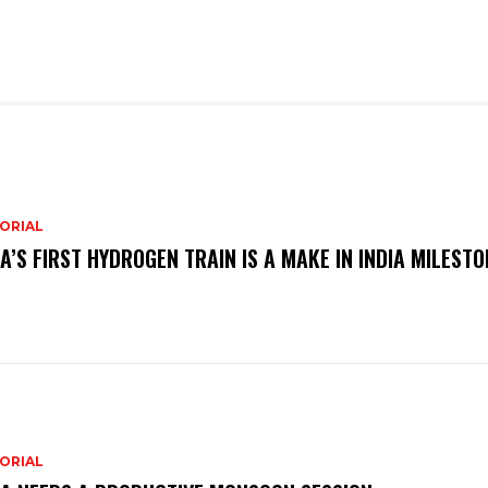
ORIAL
IA’S FIRST HYDROGEN TRAIN IS A MAKE IN INDIA MILESTO
ORIAL