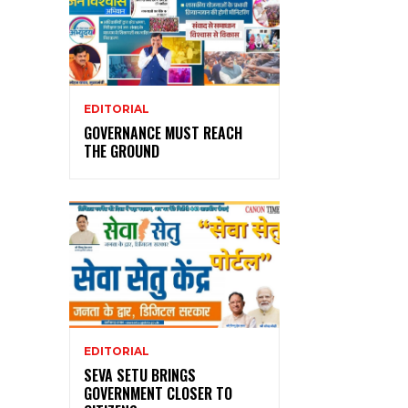
EDITORIAL
GOVERNANCE MUST REACH
THE GROUND
EDITORIAL
SEVA SETU BRINGS
GOVERNMENT CLOSER TO