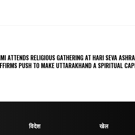
MI ATTENDS RELIGIOUS GATHERING AT HARI SEVA ASHR
FFIRMS PUSH TO MAKE UTTARAKHAND A SPIRITUAL CAP
विदेश
खेल