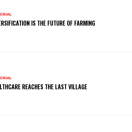
ORIAL
ERSIFICATION IS THE FUTURE OF FARMING
ORIAL
LTHCARE REACHES THE LAST VILLAGE