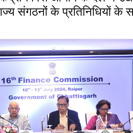
ज्य संगठनों के प्रतिनिधियों के 