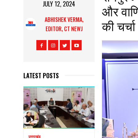
JULY 12, 2024
और वाणि
ABHISHEK VERMA,
की चर्चा
EDITOR, CT NEWJ
LATEST POSTS
उत्तराखंड