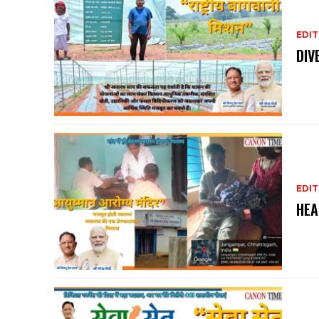
EDIT
DIV
EDIT
HEA