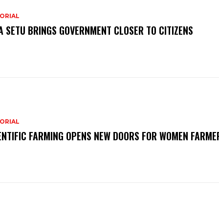
ORIAL
A SETU BRINGS GOVERNMENT CLOSER TO CITIZENS
ORIAL
ENTIFIC FARMING OPENS NEW DOORS FOR WOMEN FARME