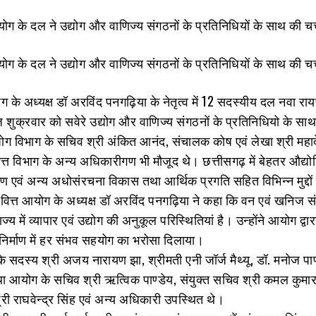
योग के अध्यक्ष डॉ अरविंद पनगढ़िया के नेतृत्व में 12 सदस्यीय दल नवा रा
शुक्रवार को सवेरे उद्योग और वाणिज्य संगठनों के प्रतिनिधियो के साथ 
ग विभाग के सचिव श्री अंकित आनंद, संचालक कोष एवं लेखा श्री महादे
ित्त विभाग के अन्य अधिकारीगण भी मौजूद थे। छत्तीसगढ़ में बेहतर औद्य
ाण एवं अन्य अधोसंरचना विकास तथा आर्थिक प्रगति सहित विभिन्न मुद्दों
 वित्त आयोग के अध्यक्ष डॉ अरविंद पनगढ़िया ने कहा कि वन एवं खनिज सं
्य में व्यापार एवं उद्योग की अनुकूल परिस्थितियां है। उन्होंने आयोग द्वार
िर्माण में हर संभव सहयोग का भरोसा दिलाया।
 सदस्य श्री अजय नारायण झा, श्रीमती एनी जॉर्ज मैथ्यू, डॉ. मनोज पाण्
था आयोग के सचिव श्री ऋत्विक पाण्डेय, संयुक्त सचिव श्री कमल कुमार
री राघवेन्द्र सिंह एवं अन्य अधिकारी उपस्थित थे।