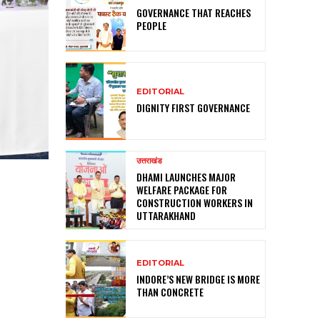
GOVERNANCE THAT REACHES
PEOPLE
EDITORIAL
DIGNITY FIRST GOVERNANCE
उत्तराखंड
DHAMI LAUNCHES MAJOR
WELFARE PACKAGE FOR
CONSTRUCTION WORKERS IN
UTTARAKHAND
EDITORIAL
INDORE’S NEW BRIDGE IS MORE
THAN CONCRETE