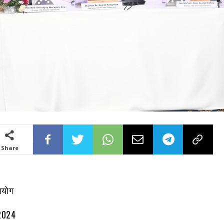
Share
 2024