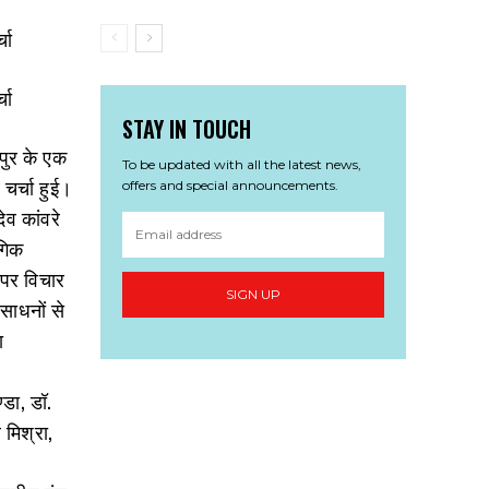
STAY IN TOUCH
यपुर के एक
To be updated with all the latest news,
चर्चा हुई।
offers and special announcements.
व कांवरे
ोगिक
 पर विचार
SIGN UP
साधनों से
ा
डा, डॉ.
 मिश्रा,