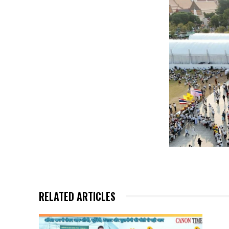
RELATED ARTICLES