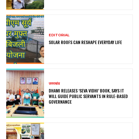
EDITORIAL
SOLAR ROOFS CAN RESHAPE EVERYDAY LIFE
उत्तराखंड
DHAMI RELEASES ‘SEVA VIDHI’ BOOK, SAYS IT
WILL GUIDE PUBLIC SERVANTS IN RULE-BASED
GOVERNANCE