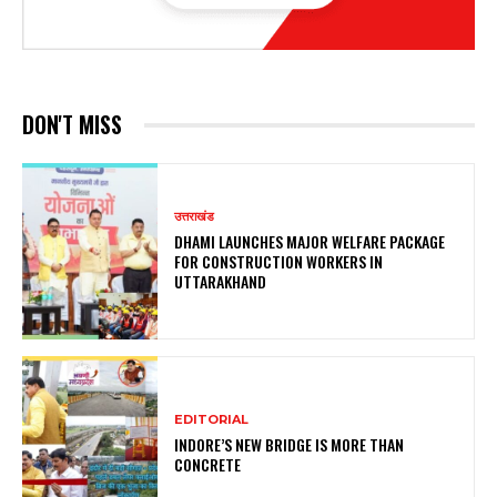
DON'T MISS
उत्तराखंड
DHAMI LAUNCHES MAJOR WELFARE PACKAGE
FOR CONSTRUCTION WORKERS IN
UTTARAKHAND
EDITORIAL
INDORE’S NEW BRIDGE IS MORE THAN
CONCRETE