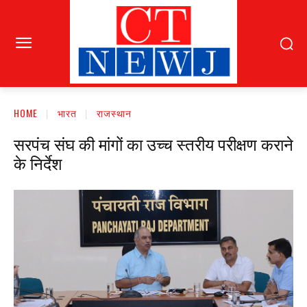
HOME
भारत
राजस्थान
सरपंच संघ की मांगों का उच्च स्तरीय परीक्षण कराने
के निर्देश