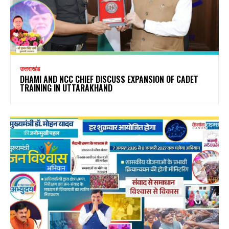
उत्तराखंड
DHAMI AND NCC CHIEF DISCUSS EXPANSION OF CADET
TRAINING IN UTTARAKHAND