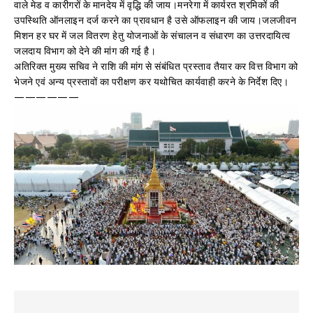
वाले मेड व कारीगरों के मानदेय में वृद्धि की जाय।मनरेगा में कार्यरत श्रमिकों की
उपस्थिति ऑनलाइन दर्ज करने का प्रावधान है उसे ऑफलाइन की जाय।जलजीवन
मिशन हर घर में जल वितरण हेतु योजनाओं के संचालन व संधारण का उत्तरदायित्व
जलदाय विभाग को देने की मांग की गई है।
अतिरिक्त मुख्य सचिव ने राशि की मांग से संबंधित प्रस्ताव तैयार कर वित्त विभाग को
भेजने एवं अन्य प्रस्तावों का परीक्षण कर यथोचित कार्यवाही करने के निर्देश दिए।
——————