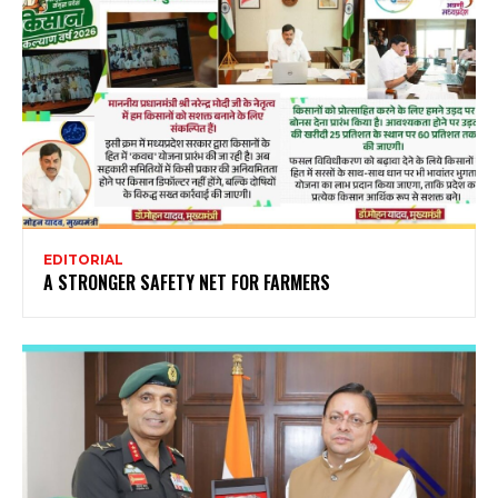
EDITORIAL
A STRONGER SAFETY NET FOR FARMERS