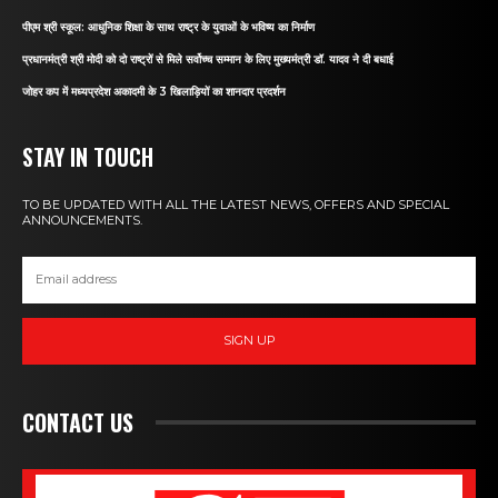
पीएम श्री स्कूल: आधुनिक शिक्षा के साथ राष्ट्र के युवाओं के भविष्य का निर्माण
प्रधानमंत्री श्री मोदी को दो राष्ट्रों से मिले सर्वोच्च सम्मान के लिए मुख्यमंत्री डॉ. यादव ने दी बधाई
जोहर कप में मध्यप्रदेश अकादमी के 3 खिलाड़ियों का शानदार प्रदर्शन
STAY IN TOUCH
TO BE UPDATED WITH ALL THE LATEST NEWS, OFFERS AND SPECIAL
ANNOUNCEMENTS.
SIGN UP
CONTACT US