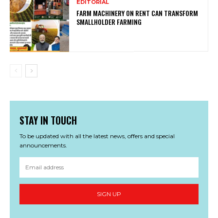
EDITORIAL
FARM MACHINERY ON RENT CAN TRANSFORM
SMALLHOLDER FARMING
STAY IN TOUCH
To be updated with all the latest news, offers and special
announcements.
SIGN UP