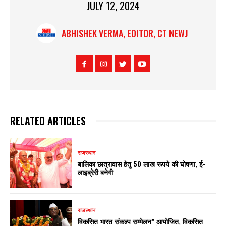
JULY 12, 2024
ABHISHEK VERMA, EDITOR, CT NEWJ
RELATED ARTICLES
राजस्थान
बालिका छात्रावास हेतु 50 लाख रूपये की घोषणा, ई-
लाइब्रेरी बनेगी
राजस्थान
विकसित भारत संकल्प सम्मेलन” आयोजित, विकसित