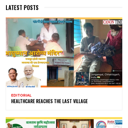
LATEST POSTS
EDITORIAL
HEALTHCARE REACHES THE LAST VILLAGE