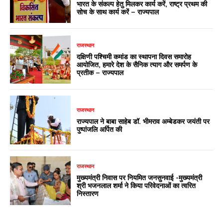
भारत के संकल्प हेतु मिलकर कार्य करें, राष्ट्र प्रथम की
सोच के साथ कार्य करें – राज्यपाल
राजस्थान
दक्षिणी पश्चिमी कमांड का स्थापना दिवस समारोह
आयोजित, हमारे देश के सैनिक त्याग और समर्पण के
प्रतीक – राज्यपाल
राजस्थान
राज्यपाल ने बाबा साहेब डॉ. भीमराव अम्बेडकर जयंती पर
पुष्पांजलि अर्पित की
राजस्थान
मुख्यमंत्री निवास पर नियमित जनसुनवाई -मुख्यमंत्री
श्री भजनलाल शर्मा ने किया परिवेदनाओं का त्वरित
निस्तारण