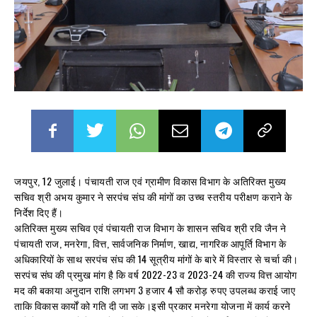
जयपुर, 12 जुलाई। पंचायती राज एवं ग्रामीण विकास विभाग के अतिरिक्त मुख्य
सचिव श्री अभय कुमार ने सरपंच संघ की मांगों का उच्च स्तरीय परीक्षण कराने के
निर्देश दिए हैं।
अतिरिक्त मुख्य सचिव एवं पंचायती राज विभाग के शासन सचिव श्री रवि जैन ने
पंचायती राज, मनरेगा, वित्त, सार्वजनिक निर्माण, खाद्य, नागरिक आपूर्ति विभाग के
अधिकारियों के साथ सरपंच संघ की 14 सूत्रीय मांगों के बारे में विस्तार से चर्चा की।
सरपंच संघ की प्रमुख मांग है कि वर्ष 2022-23 व 2023-24 की राज्य वित्त आयोग
मद की बकाया अनुदान राशि लगभग 3 हजार 4 सौ करोड़ रुपए उपलब्ध कराई जाए
ताकि विकास कार्यों को गति दी जा सके।इसी प्रकार मनरेगा योजना में कार्य करने