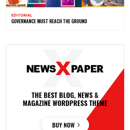
EDITORIAL
GOVERNANCE MUST REACH THE GROUND