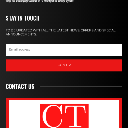
जोहर कप में मध्यप्रदेश अकादमी के 3 खिलाड़ियों का शानदार प्रदर्शन
STAY IN TOUCH
TO BE UPDATED WITH ALL THE LATEST NEWS, OFFERS AND SPECIAL
ANNOUNCEMENTS.
SIGN UP
CONTACT US