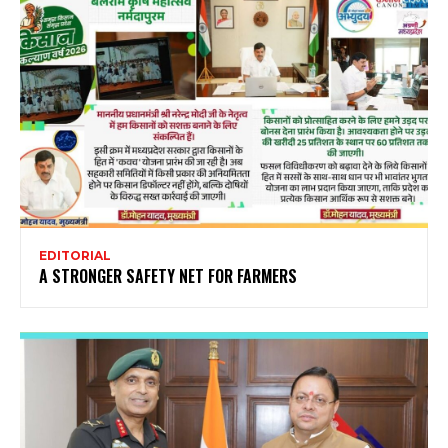
EDITORIAL
A STRONGER SAFETY NET FOR FARMERS