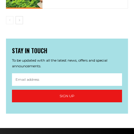
STAY IN TOUCH
To be updated with all the latest news, offers and special
announcements.
SIGN UP