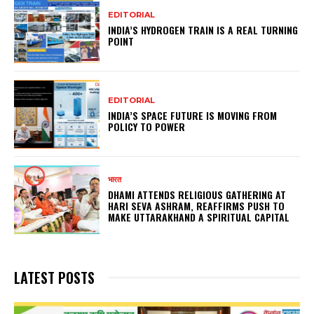
EDITORIAL
INDIA’S HYDROGEN TRAIN IS A REAL TURNING
POINT
EDITORIAL
INDIA’S SPACE FUTURE IS MOVING FROM
POLICY TO POWER
भारत
DHAMI ATTENDS RELIGIOUS GATHERING AT
HARI SEVA ASHRAM, REAFFIRMS PUSH TO
MAKE UTTARAKHAND A SPIRITUAL CAPITAL
LATEST POSTS