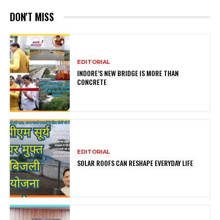
DON'T MISS
EDITORIAL
INDORE’S NEW BRIDGE IS MORE THAN
CONCRETE
EDITORIAL
SOLAR ROOFS CAN RESHAPE EVERYDAY LIFE