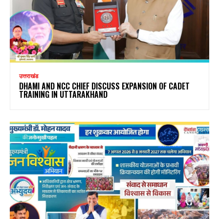
उत्तराखंड
DHAMI AND NCC CHIEF DISCUSS EXPANSION OF CADET
TRAINING IN UTTARAKHAND