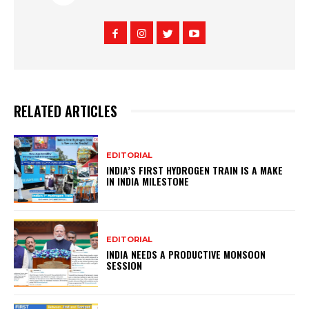
RELATED ARTICLES
EDITORIAL
INDIA’S FIRST HYDROGEN TRAIN IS A MAKE
IN INDIA MILESTONE
EDITORIAL
INDIA NEEDS A PRODUCTIVE MONSOON
SESSION