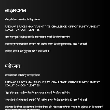
लाइफ़्स्टायल
संसद में हंगामा: लोकतंत्र के लिए शर्मनाक
FADNAVIS FACES MAHARASHTRA’S CHALLENGE: OPPORTUNITY AMIDST
COALITION COMPLEXITIES
पीएम श्री स्कूल: आधुनिक शिक्षा के साथ राष्ट्र के युवाओं के भविष्य का निर्माण
प्रधानमंत्री श्री मोदी को दो राष्ट्रों से मिले सर्वोच्च सम्मान के लिए मुख्यमंत्री डॉ. यादव ने दी बधाई
डीडवाना झील II पक्षी सुदूर ठंडे देशों से भारत आते हैII
मनोरंजन
संसद में हंगामा: लोकतंत्र के लिए शर्मनाक
FADNAVIS FACES MAHARASHTRA’S CHALLENGE: OPPORTUNITY AMIDST
COALITION COMPLEXITIES
पीएम श्री स्कूल: आधुनिक शिक्षा के साथ राष्ट्र के युवाओं के भविष्य का निर्माण
प्रधानमंत्री श्री मोदी को दो राष्ट्रों से मिले सर्वोच्च सम्मान के लिए मुख्यमंत्री डॉ. यादव ने दी बधाई
टॉर्क फार्मा के टोरेक्स कफ सिरप ने दिलजीत दोसांझ और नीरू बाजवा अभिनीत “जट्ट एंड जूलियट 3” के सहयोग से