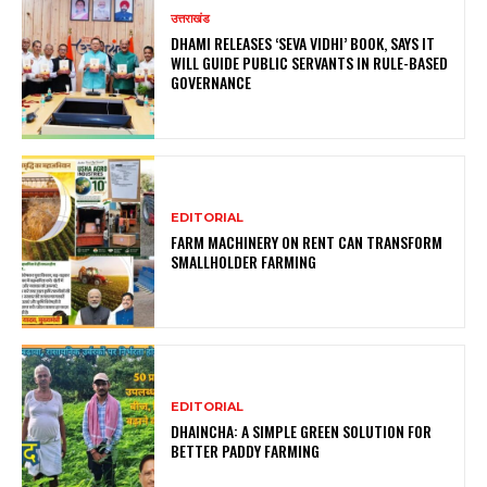
उत्तराखंड
DHAMI RELEASES ‘SEVA VIDHI’ BOOK, SAYS IT
WILL GUIDE PUBLIC SERVANTS IN RULE-BASED
GOVERNANCE
EDITORIAL
FARM MACHINERY ON RENT CAN TRANSFORM
SMALLHOLDER FARMING
EDITORIAL
DHAINCHA: A SIMPLE GREEN SOLUTION FOR
BETTER PADDY FARMING