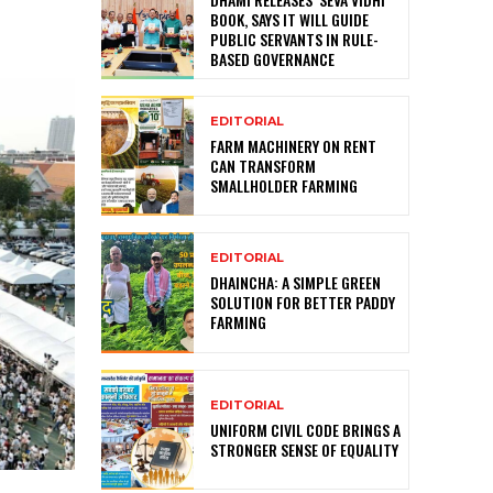
BOOK, SAYS IT WILL GUIDE
PUBLIC SERVANTS IN RULE-
BASED GOVERNANCE
EDITORIAL
FARM MACHINERY ON RENT
CAN TRANSFORM
SMALLHOLDER FARMING
EDITORIAL
DHAINCHA: A SIMPLE GREEN
SOLUTION FOR BETTER PADDY
FARMING
EDITORIAL
UNIFORM CIVIL CODE BRINGS A
STRONGER SENSE OF EQUALITY