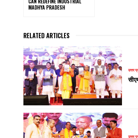
CAN REDEFINE INDUSTRIAL
MADHYA PRADESH
RELATED ARTICLES
उत्तर प्
सीए
उत्तर प्