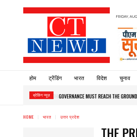
FRIDAY, AUG
होम
ट्रेंडिंग
भारत
विदेश
चुनाव
ब्रेकिंग न्यूज़
GOVERNANCE MUST REACH THE GROUND
HOME
भारत
उत्तर प्रदेश
THE PR