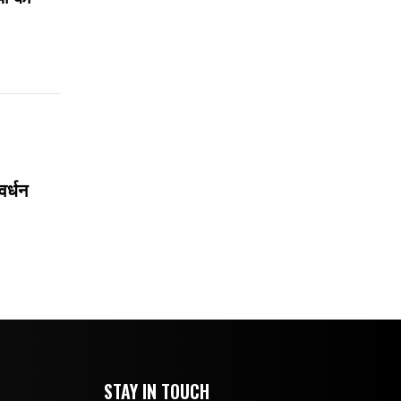
वर्धन
STAY IN TOUCH