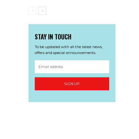
STAY IN TOUCH
To be updated with all the latest news,
offers and special announcements.
SIGN UP