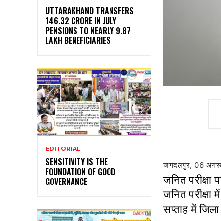
UTTARAKHAND TRANSFERS
₹146.32 CRORE IN JULY
PENSIONS TO NEARLY 9.87
LAKH BENEFICIARIES
EDITORIAL
SENSITIVITY IS THE
जगदलपुर, 06 अगस
FOUNDATION OF GOOD
जनित परीक्षा प
GOVERNANCE
जनित परीक्षा म
सप्ताह में जिल