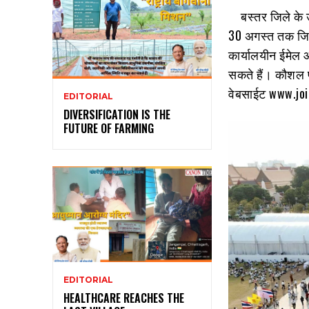
बस्तर जिले के उक्त
30 अगस्त तक जिला
कार्यालयीन ईमेल
सकते हैं। कौशल पर
वेबसाईट www.join
EDITORIAL
DIVERSIFICATION IS THE
FUTURE OF FARMING
EDITORIAL
HEALTHCARE REACHES THE