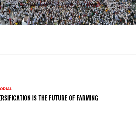
ORIAL
ERSIFICATION IS THE FUTURE OF FARMING