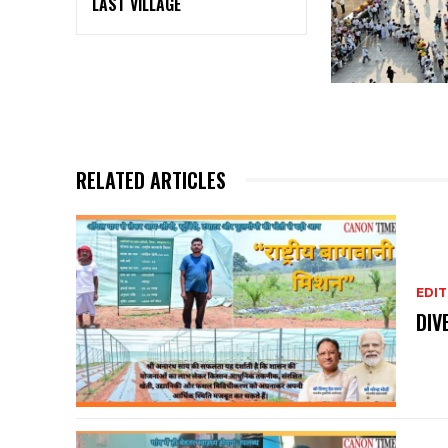
LAST VILLAGE
RELATED ARTICLES
EDIT
DIV