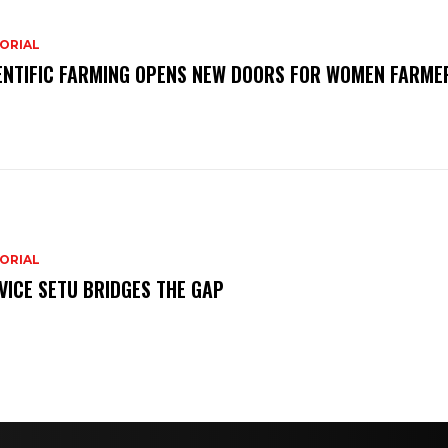
ORIAL
ENTIFIC FARMING OPENS NEW DOORS FOR WOMEN FARME
ORIAL
VICE SETU BRIDGES THE GAP