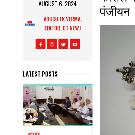
AUGUST 6, 2024
पंजीयन
ABHISHEK VERMA,
EDITOR, CT NEWJ
LATEST POSTS
उत्तराखंड