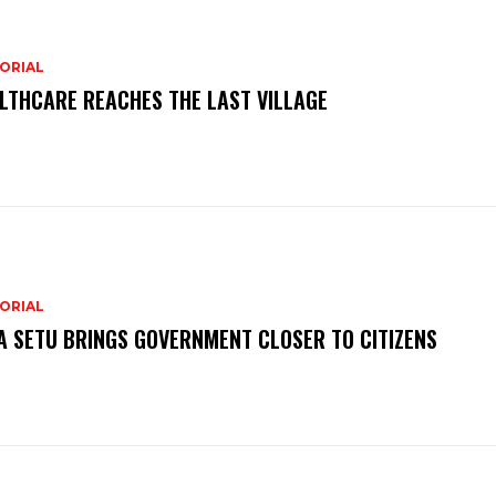
ORIAL
LTHCARE REACHES THE LAST VILLAGE
ORIAL
A SETU BRINGS GOVERNMENT CLOSER TO CITIZENS