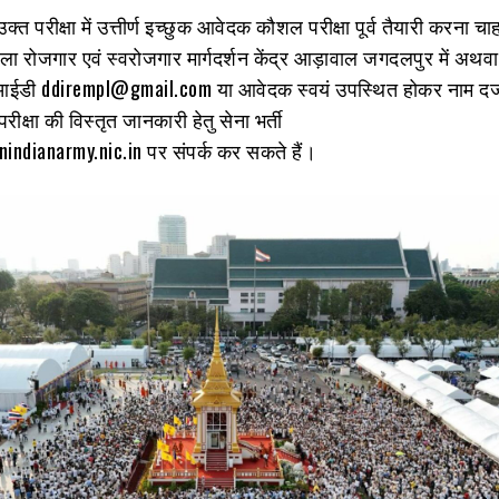
 परीक्षा में उत्तीर्ण इच्छुक आवेदक कौशल परीक्षा पूर्व तैयारी करना चाहते
 रोजगार एवं स्वरोजगार मार्गदर्शन केंद्र आड़ावाल जगदलपुर में अथवा
 आईडी ddirempl@gmail.com या आवेदक स्वयं उपस्थित होकर नाम दर
ीक्षा की विस्तृत जानकारी हेतु सेना भर्ती
indianarmy.nic.in पर संपर्क कर सकते हैं।