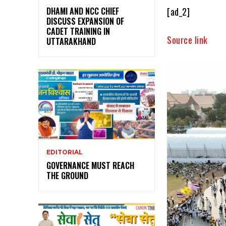
[ad_2]
DHAMI AND NCC CHIEF
DISCUSS EXPANSION OF
CADET TRAINING IN
Source link
UTTARAKHAND
EDITORIAL
GOVERNANCE MUST REACH
THE GROUND