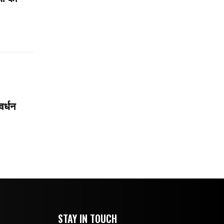
वर्धन
STAY IN TOUCH