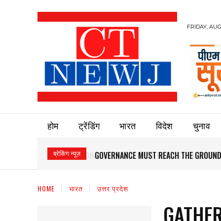
FRIDAY, AUG
होम
ट्रेंडिंग
भारत
विदेश
चुनाव
ब्रेकिंग न्यूज़
GOVERNANCE MUST REACH THE GROUND
HOME
भारत
उत्तर प्रदेश
GATHER