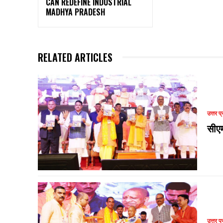
CAN REDEFINE INDUSTRIAL
MADHYA PRADESH
RELATED ARTICLES
उत्तर प्
सीए
उत्तर प्