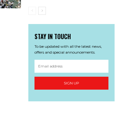
STAY IN TOUCH
To be updated with all the latest news,
offers and special announcements.
SIGN UP