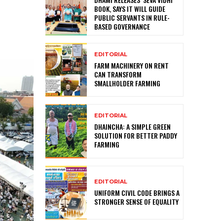
BOOK, SAYS IT WILL GUIDE
PUBLIC SERVANTS IN RULE-
BASED GOVERNANCE
EDITORIAL
FARM MACHINERY ON RENT
CAN TRANSFORM
SMALLHOLDER FARMING
EDITORIAL
DHAINCHA: A SIMPLE GREEN
SOLUTION FOR BETTER PADDY
FARMING
EDITORIAL
UNIFORM CIVIL CODE BRINGS A
STRONGER SENSE OF EQUALITY