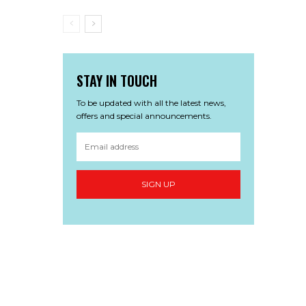
STAY IN TOUCH
To be updated with all the latest news,
offers and special announcements.
SIGN UP