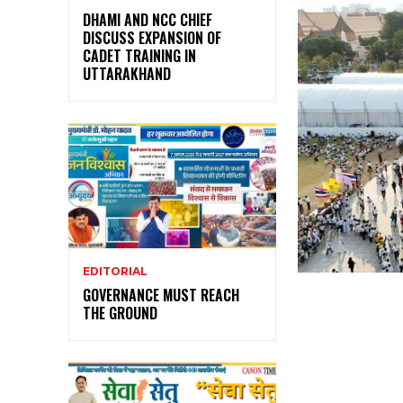
DHAMI AND NCC CHIEF
DISCUSS EXPANSION OF
CADET TRAINING IN
UTTARAKHAND
EDITORIAL
GOVERNANCE MUST REACH
THE GROUND