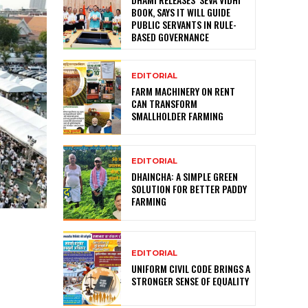
BOOK, SAYS IT WILL GUIDE
PUBLIC SERVANTS IN RULE-
BASED GOVERNANCE
EDITORIAL
FARM MACHINERY ON RENT
CAN TRANSFORM
SMALLHOLDER FARMING
EDITORIAL
DHAINCHA: A SIMPLE GREEN
SOLUTION FOR BETTER PADDY
FARMING
EDITORIAL
UNIFORM CIVIL CODE BRINGS A
STRONGER SENSE OF EQUALITY