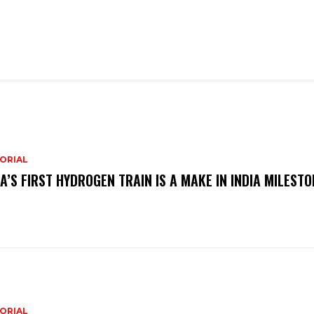
ORIAL
IA’S FIRST HYDROGEN TRAIN IS A MAKE IN INDIA MILESTO
ORIAL