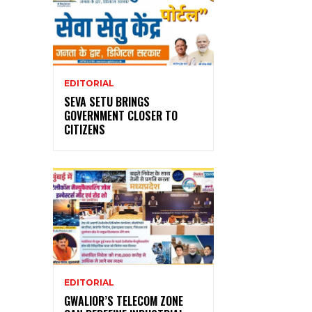
EDITORIAL
SEVA SETU BRINGS
GOVERNMENT CLOSER TO
CITIZENS
EDITORIAL
GWALIOR’S TELECOM ZONE