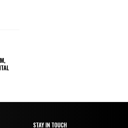
AM,
ITAL
STAY IN TOUCH