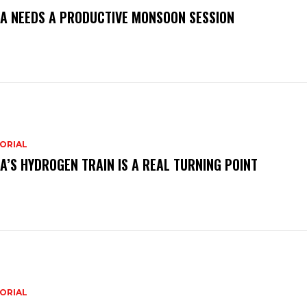
IA NEEDS A PRODUCTIVE MONSOON SESSION
ORIAL
IA’S HYDROGEN TRAIN IS A REAL TURNING POINT
ORIAL