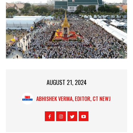
AUGUST 21, 2024
ABHISHEK VERMA, EDITOR, CT NEWJ