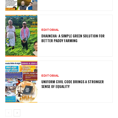
EDITORIAL
DHAINCHA: A SIMPLE GREEN SOLUTION FOR
BETTER PADDY FARMING
EDITORIAL
UNIFORM CIVIL CODE BRINGS A STRONGER
SENSE OF EQUALITY