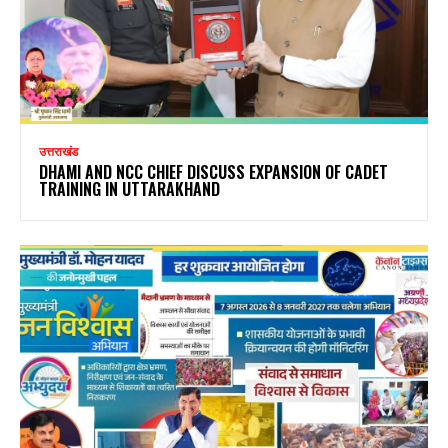
उत्तराखंड
DHAMI AND NCC CHIEF DISCUSS EXPANSION OF CADET
TRAINING IN UTTARAKHAND