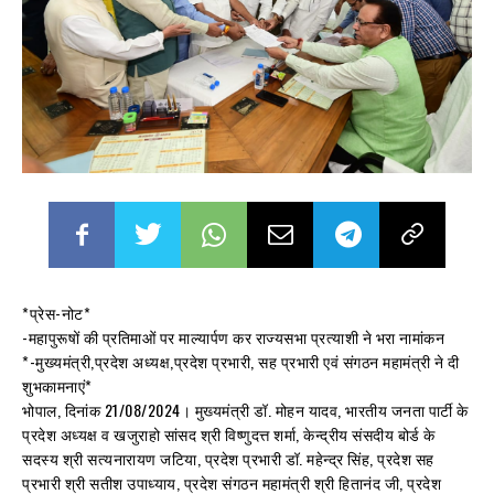
*प्रेस-नोट*
-महापुरूषों की प्रतिमाओं पर माल्यार्पण कर राज्यसभा प्रत्याशी ने भरा नामांकन
*-मुख्यमंत्री,प्रदेश अध्यक्ष,प्रदेश प्रभारी, सह प्रभारी एवं संगठन महामंत्री ने दी
शुभकामनाएं*
भोपाल, दिनांक 21/08/2024। मुख्यमंत्री डॉ. मोहन यादव, भारतीय जनता पार्टी के
प्रदेश अध्यक्ष व खजुराहो सांसद श्री विष्णुदत्त शर्मा, केन्द्रीय संसदीय बोर्ड के
सदस्य श्री सत्यनारायण जटिया, प्रदेश प्रभारी डॉ. महेन्द्र सिंह, प्रदेश सह
प्रभारी श्री सतीश उपाध्याय, प्रदेश संगठन महामंत्री श्री हितानंद जी, प्रदेश