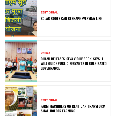
EDITORIAL
SOLAR ROOFS CAN RESHAPE EVERYDAY LIFE
उत्तराखंड
DHAMI RELEASES ‘SEVA VIDHI’ BOOK, SAYS IT
WILL GUIDE PUBLIC SERVANTS IN RULE-BASED
GOVERNANCE
EDITORIAL
FARM MACHINERY ON RENT CAN TRANSFORM
SMALLHOLDER FARMING