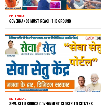
EDITORIAL
GOVERNANCE MUST REACH THE GROUND
EDITORIAL
SEVA SETU BRINGS GOVERNMENT CLOSER TO CITIZENS