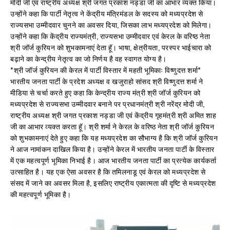
मोदी जी एवं राष्ट्रीय अध्यक्ष श्री जगत प्रकाश नड्डा जी का आभार व्यक्त किया।
उन्होंने कहा कि पार्टी नेतृत्व ने केंद्रीय मंत्रिमंडल के सदस्य को मध्यप्रदेश से
राज्यसभा उम्मीदवार चुनने का अवसर दिया, जिसका लाभ मध्यप्रदेश को मिलेगा।
उन्होंने कहा कि केंद्रीय राज्यमंत्री, राज्यसभा उम्मीदवार एवं केरल के वरिष्ठ नेता
श्री जॉर्ज कुरियन को शुभकामनाएं देता हॅू। भाषा, क्षेत्रीयता, परस्पर भाईचारा को
बढ़ाने का केन्द्रीय नेतृत्व का जो निर्णय है वह स्वागत योग्य है।
*श्री जॉर्ज कुरियन की केरल में पार्टी विस्तार में महती भूमिकाः विष्णुदत्त शर्मा*
भारतीय जनता पार्टी के प्रदेश अध्यक्ष व खजुराहो सांसद श्री विष्णुदत्त शर्मा ने
मीडिया से चर्चा करते हुए कहा कि केन्द्रीय राज्य मंत्री श्री जॉर्ज कुरियन को
मध्यप्रदेश से राज्यसभा उम्मीदवार बनाने पर प्रधानमंत्री श्री नरेंद्र मोदी जी,
राष्ट्रीय अध्यक्ष श्री जगत प्रकाश नड्डा जी एवं केंद्रीय गृहमंत्री श्री अमित शाह
जी का आभार व्यक्त करता हूॅ। श्री शर्मा ने केरल के वरिष्ठ नेता श्री जॉर्ज कुरियन
को शुभकामनाएं देते हुए कहा कि यह मध्यप्रदेश का सौभाग्य है कि श्री जॉर्ज कुरियन
ने आज नामांकन दाखिल किया है। उन्होंने केरल में भारतीय जनता पार्टी के विस्तार
में एक महत्वपूर्ण भूमिका निभाई है। आज भारतीय जनता पार्टी का प्रत्येक कार्यकर्ता
उत्साहित है। यह एक ऐसा अवसर है कि तमिलनाडू एवं केरल को मध्यप्रदेश से
संसद में जाने का अवसर मिला है, इसलिए राष्ट्रीय एकात्मता की दृष्टि से मध्यप्रदेश
की महत्वपूर्ण भूमिका है।