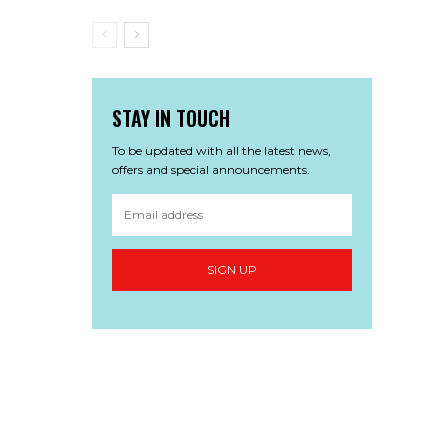
STAY IN TOUCH
To be updated with all the latest news,
offers and special announcements.
SIGN UP