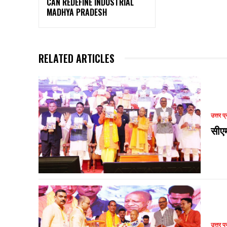
CAN REDEFINE INDUSTRIAL
MADHYA PRADESH
RELATED ARTICLES
उत्तर प्
सीए
उत्तर प्