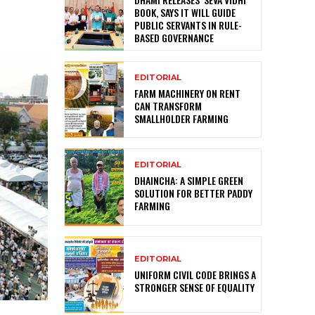
BOOK, SAYS IT WILL GUIDE
PUBLIC SERVANTS IN RULE-
BASED GOVERNANCE
EDITORIAL
FARM MACHINERY ON RENT
CAN TRANSFORM
SMALLHOLDER FARMING
EDITORIAL
DHAINCHA: A SIMPLE GREEN
SOLUTION FOR BETTER PADDY
FARMING
EDITORIAL
UNIFORM CIVIL CODE BRINGS A
STRONGER SENSE OF EQUALITY