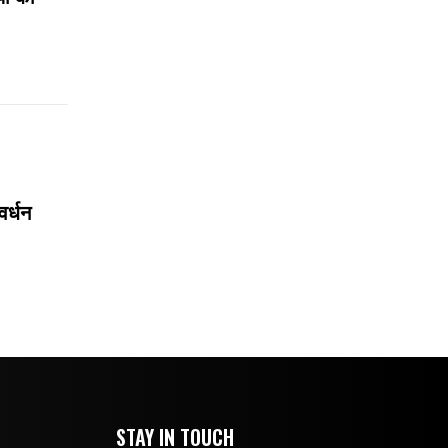
वर्धन
STAY IN TOUCH