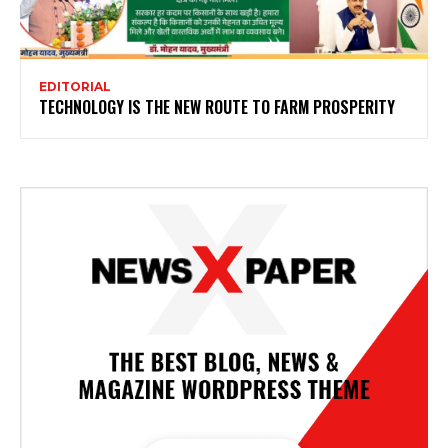
EDITORIAL
TECHNOLOGY IS THE NEW ROUTE TO FARM PROSPERITY