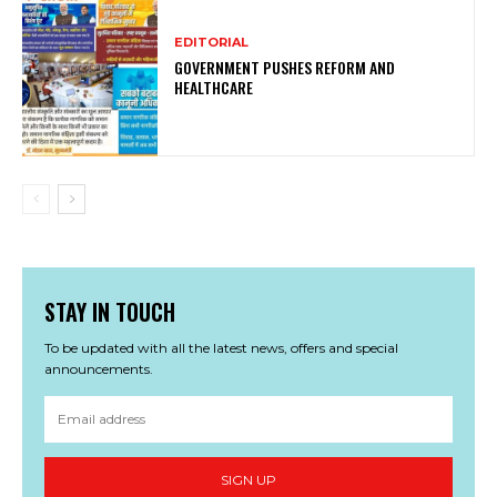
EDITORIAL
GOVERNMENT PUSHES REFORM AND
HEALTHCARE
STAY IN TOUCH
To be updated with all the latest news, offers and special
announcements.
SIGN UP