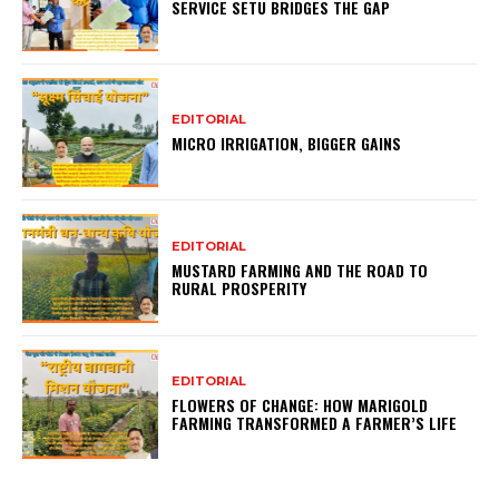
SERVICE SETU BRIDGES THE GAP
EDITORIAL
MICRO IRRIGATION, BIGGER GAINS
EDITORIAL
MUSTARD FARMING AND THE ROAD TO
RURAL PROSPERITY
EDITORIAL
FLOWERS OF CHANGE: HOW MARIGOLD
FARMING TRANSFORMED A FARMER’S LIFE