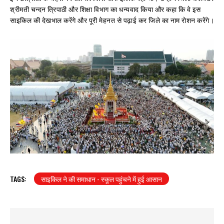
श्रीमती चन्दन त्रिपाठी और शिक्षा विभाग का धन्यवाद किया और कहा कि वे इस
साइकिल की देखभाल करेंगे और पूरी मेहनत से पढ़ाई कर जिले का नाम रोशन करेंगे।
TAGS:
साइकिल ने की समाधान - स्कूल पहुंचने में हुई आसान