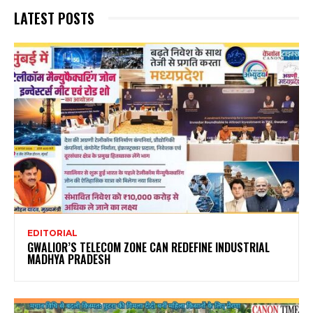
LATEST POSTS
EDITORIAL
GWALIOR’S TELECOM ZONE CAN REDEFINE INDUSTRIAL
MADHYA PRADESH