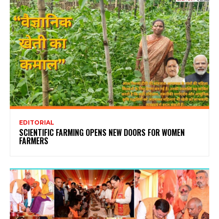
EDITORIAL
SCIENTIFIC FARMING OPENS NEW DOORS FOR WOMEN
FARMERS