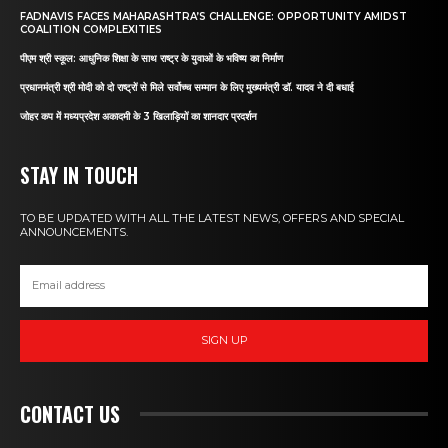
FADNAVIS FACES MAHARASHTRA’S CHALLENGE: OPPORTUNITY AMIDST
COALITION COMPLEXITIES
पीएम श्री स्कूल: आधुनिक शिक्षा के साथ राष्ट्र के युवाओं के भविष्य का निर्माण
प्रधानमंत्री श्री मोदी को दो राष्ट्रों से मिले सर्वोच्च सम्मान के लिए मुख्यमंत्री डॉ. यादव ने दी बधाई
जोहर कप में मध्यप्रदेश अकादमी के 3 खिलाड़ियों का शानदार प्रदर्शन
STAY IN TOUCH
TO BE UPDATED WITH ALL THE LATEST NEWS, OFFERS AND SPECIAL
ANNOUNCEMENTS.
SIGN UP
CONTACT US