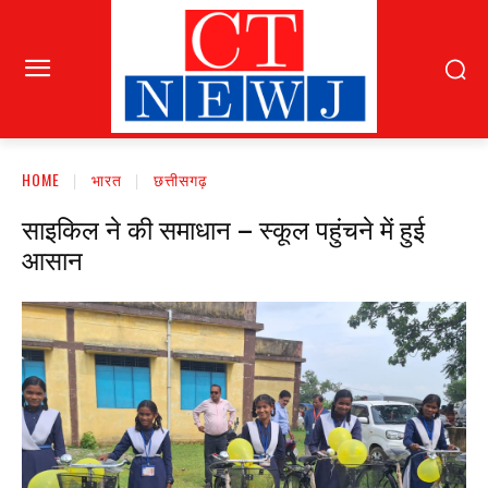
HOME
भारत
छत्तीसगढ़
साइकिल ने की समाधान – स्कूल पहुंचने में हुई
आसान