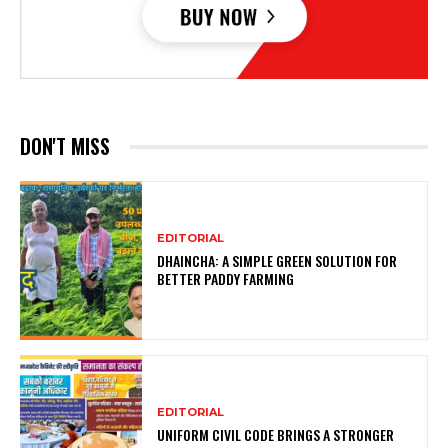
DON'T MISS
EDITORIAL
DHAINCHA: A SIMPLE GREEN SOLUTION FOR
BETTER PADDY FARMING
EDITORIAL
UNIFORM CIVIL CODE BRINGS A STRONGER