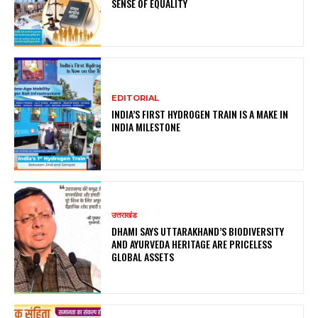
SENSE OF EQUALITY
EDITORIAL
INDIA’S FIRST HYDROGEN TRAIN IS A MAKE IN
INDIA MILESTONE
उत्तराखंड
DHAMI SAYS UTTARAKHAND’S BIODIVERSITY
AND AYURVEDA HERITAGE ARE PRICELESS
GLOBAL ASSETS