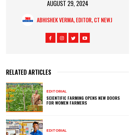
AUGUST 29, 2024
ABHISHEK VERMA, EDITOR, CT NEWJ
RELATED ARTICLES
EDITORIAL
SCIENTIFIC FARMING OPENS NEW DOORS
FOR WOMEN FARMERS
EDITORIAL