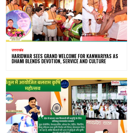
उत्तराखंड
HARIDWAR SEES GRAND WELCOME FOR KANWARIYAS AS
DHAMI BLENDS DEVOTION, SERVICE AND CULTURE