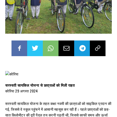
सरस्वती सायकिल योजना से छात्राओं को मिली राहत
कोरिया 29 अगस्त 2024
सरस्वती सायकिल योजना के तहत कक्षा नवमी की छात्राओं को साइकिल प्रदान की
गई, जिससे वे स्कूल पहुंचने में आसानी महसूस कर रही हैं। पहले छात्राओं को छह-
सात किलोमीटर की दूरी पैदल तय करनी पड़ती थी, जिससे काफी समय और ऊर्जा