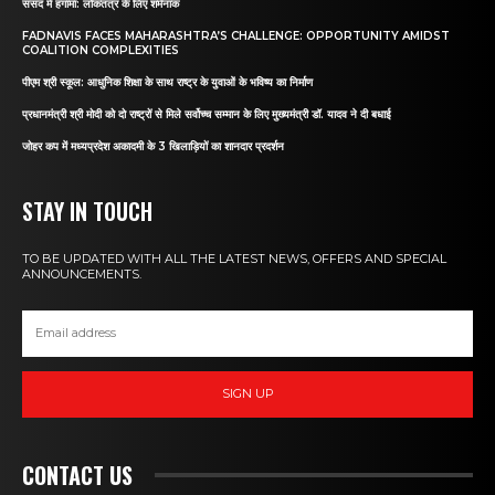
संसद में हंगामा: लोकतंत्र के लिए शर्मनाक
FADNAVIS FACES MAHARASHTRA’S CHALLENGE: OPPORTUNITY AMIDST
COALITION COMPLEXITIES
पीएम श्री स्कूल: आधुनिक शिक्षा के साथ राष्ट्र के युवाओं के भविष्य का निर्माण
प्रधानमंत्री श्री मोदी को दो राष्ट्रों से मिले सर्वोच्च सम्मान के लिए मुख्यमंत्री डॉ. यादव ने दी बधाई
जोहर कप में मध्यप्रदेश अकादमी के 3 खिलाड़ियों का शानदार प्रदर्शन
STAY IN TOUCH
TO BE UPDATED WITH ALL THE LATEST NEWS, OFFERS AND SPECIAL
ANNOUNCEMENTS.
SIGN UP
CONTACT US