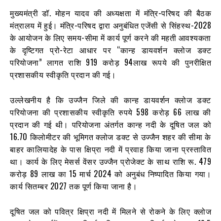
मुख्यमंत्री डॉ. मोहन यादव की अध्यक्षता में मंत्रि-परिषद की बैठक
मंत्रालय में हुई। मंत्रि-परिषद द्वारा अनुबंधित एजेंसी से सिंहस्थ-2028
के आयोजन के लिए समय-सीमा में कार्य पूर्ण करने की महती आवश्यकता
के दृष्टिगत प्रो-रेटा आधार पर “कान्ह डायवर्शन क्लोज डक्ट
परियोजना” लागत राशि 919 करोड़ 94लाख रूपये की पुनरीक्षित
प्रशासकीय स्वीकृति प्रदान की गई।
उल्लेखनीय है कि उज्जैन जिले की कान्ह डायवर्शन क्लोज डक्ट
परियोजना की प्रशासकीय स्वीकृति रुपये 598 करोड़ 66 लाख की
प्रदान की गई थी। परियोजना अंतर्गत कान्ह नदी के दूषित जल को
16.70 किलोमीटर की भूमिगत क्लोज डक्ट से उज्जैन शहर की सीमा के
बाहर कालियादेह के पास क्षिप्रा नदी में प्रवाह किया जाना प्रस्तावित
था। कार्य के लिए मेसर्स वेंसर उज्जैन प्रोजेक्ट के साथ राशि रू. 479
करोड़ 89 लाख का 15 मार्च 2024 को अनुबंध निष्पादित किया गया।
कार्य सितम्बर 2027 तक पूर्ण किया जाना है।
दूषित जल को पवित्र क्षिप्रा नदी में मिलने से रोकने के लिए क्लोज