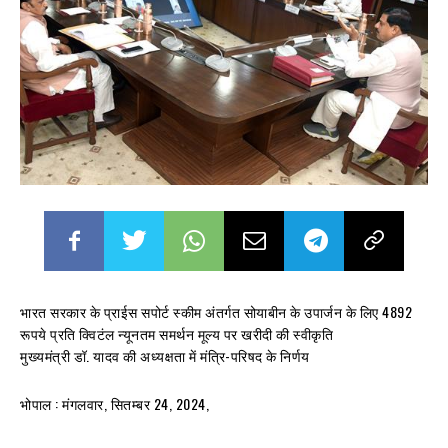
भारत सरकार के प्राईस सपोर्ट स्कीम अंतर्गत सोयाबीन के उपार्जन के लिए 4892
रूपये प्रति क्विटंल न्यूनतम समर्थन मूल्य पर खरीदी की स्वीकृति
मुख्यमंत्री डॉ. यादव की अध्यक्षता में मंत्रि-परिषद के निर्णय
भोपाल : मंगलवार, सितम्बर 24, 2024,