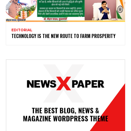
EDITORIAL
TECHNOLOGY IS THE NEW ROUTE TO FARM PROSPERITY