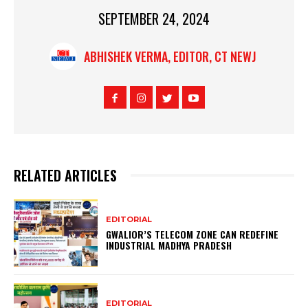
SEPTEMBER 24, 2024
ABHISHEK VERMA, EDITOR, CT NEWJ
RELATED ARTICLES
EDITORIAL
GWALIOR’S TELECOM ZONE CAN REDEFINE
INDUSTRIAL MADHYA PRADESH
EDITORIAL