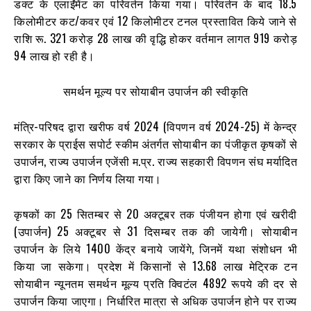
डक्ट के एलाईंमेंट का परिवर्तन किया गया। परिवर्तन के बाद 18.5
किलोमीटर कट/कवर एवं 12 किलोमीटर टनल प्रस्तावित किये जाने से
राशि रू. 321 करोड़ 28 लाख की वृद्धि होकर वर्तमान लागत 919 करोड़
94 लाख हो रही है।
समर्थन मूल्य पर सोयाबीन उपार्जन की स्वीकृति
मंत्रि-परिषद द्वारा खरीफ वर्ष 2024 (विपणन वर्ष 2024-25) में केन्द्र
सरकार के प्राईस सपोर्ट स्कीम अंतर्गत सोयाबीन का पंजीकृत कृषकों से
उपार्जन, राज्य उपार्जन एजेंसी म.प्र. राज्य सहकारी विपणन संघ मर्यादित
द्वारा किए जाने का निर्णय लिया गया।
कृषकों का 25 सितम्बर से 20 अक्टूबर तक पंजीयन होगा एवं खरीदी
(उपार्जन) 25 अक्टूबर से 31 दिसम्बर तक की जायेगी। सोयाबीन
उपार्जन के लिये 1400 केंद्र बनाये जायेंगे, जिनमें यथा संशोधन भी
किया जा सकेगा। प्रदेश में किसानों से 13.68 लाख मेट्रिक टन
सोयाबीन न्यूनतम समर्थन मूल्य प्रति क्विटंल 4892 रूपये की दर से
उपार्जन किया जाएगा। निर्धारित मात्रा से अधिक उपार्जन होने पर राज्य