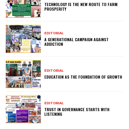
TECHNOLOGY IS THE NEW ROUTE TO FARM
PROSPERITY
EDITORIAL
A GENERATIONAL CAMPAIGN AGAINST
ADDICTION
EDITORIAL
EDUCATION AS THE FOUNDATION OF GROWTH
EDITORIAL
TRUST IN GOVERNANCE STARTS WITH
LISTENING