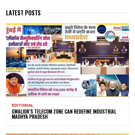
LATEST POSTS
EDITORIAL
GWALIOR’S TELECOM ZONE CAN REDEFINE INDUSTRIAL
MADHYA PRADESH