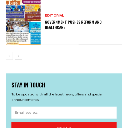
EDITORIAL
GOVERNMENT PUSHES REFORM AND
HEALTHCARE
STAY IN TOUCH
To be updated with all the latest news, offers and special
announcements.