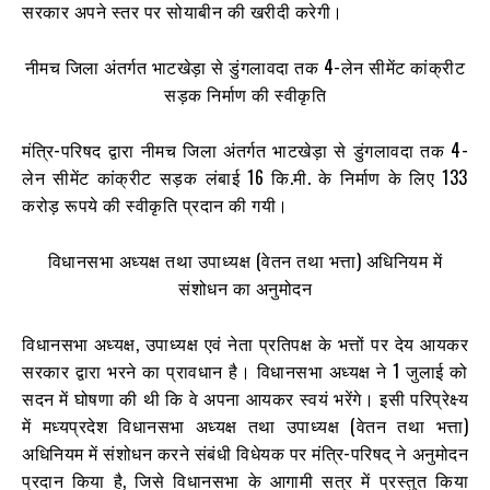
सरकार अपने स्तर पर सोयाबीन की खरीदी करेगी।
नीमच जिला अंतर्गत भाटखेड़ा से डुंगलावदा तक 4-लेन सीमेंट कांक्रीट
सड़क निर्माण की स्वीकृति
मंत्रि-परिषद द्वारा नीमच जिला अंतर्गत भाटखेड़ा से डुंगलावदा तक 4-
लेन सीमेंट कांक्रीट सड़क लंबाई 16 कि.मी. के निर्माण के लिए 133
करोड़ रूपये की स्वीकृति प्रदान की गयी।
विधानसभा अध्यक्ष तथा उपाध्यक्ष (वेतन तथा भत्ता) अधिनियम में
संशोधन का अनुमोदन
विधानसभा अध्यक्ष, उपाध्यक्ष एवं नेता प्रतिपक्ष के भत्तों पर देय आयकर
सरकार द्वारा भरने का प्रावधान है। विधानसभा अध्यक्ष ने 1 जुलाई को
सदन में घोषणा की थी कि वे अपना आयकर स्वयं भरेंगे। इसी परिप्रेक्ष्य
में मध्यप्रदेश विधानसभा अध्यक्ष तथा उपाध्यक्ष (वेतन तथा भत्ता)
अधिनियम में संशोधन करने संबंधी विधेयक पर मंत्रि-परिषद् ने अनुमोदन
प्रदान किया है, जिसे विधानसभा के आगामी सत्र में प्रस्तुत किया