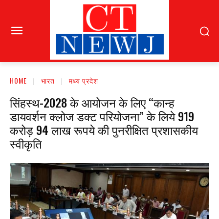
HOME
भारत
मध्य प्रदेश
सिंहस्थ-2028 के आयोजन के लिए “कान्ह
डायवर्शन क्लोज डक्ट परियोजना” के लिये 919
करोड़ 94 लाख रूपये की पुनरीक्षित प्रशासकीय
स्वीकृति