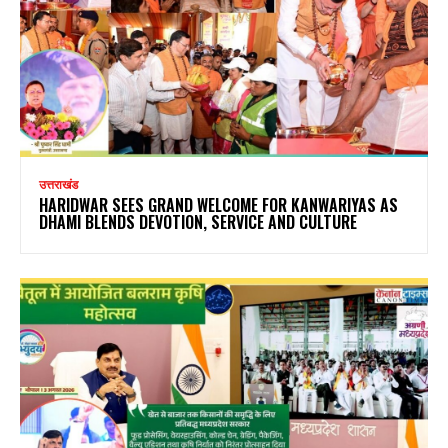
उत्तराखंड
HARIDWAR SEES GRAND WELCOME FOR KANWARIYAS AS
DHAMI BLENDS DEVOTION, SERVICE AND CULTURE