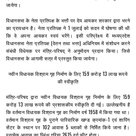
जायेगा।
विधानसभा के नेता प्रतिपक्ष के भत्तों पर देय आयकर सरकार द्वारा भरने
का प्रावधान है। नेता प्रतिपक्ष ने 1 जुलाई को सदन में घोषणा की थी
कि वे अपना आयकर स्वयं भरेंगे। इसी परिप्रेक्ष्य में मध्यप्रदेश
विधानसभा नेता प्रतिपक्ष (वेतन तथा भत्ता) अधिनियम में संशोधन करने
संबंधी विधेयक पर मंत्रि-परिषद् ने अनुमोदन प्रदान किया। जिसे
विधानसभा के आगामी सत्र में प्रस्तुत किया जायेगा।
नवीन विधायक विश्राम गृह निर्माण के लिए 159 करोड़ 13 लाख रूपये
की स्वीकृति
मंत्रि-परिषद द्वारा नवीन विधायक विश्राम गृह निर्माण के लिए 159
करोड़ 13 लाख रूपये की प्रशासकीय स्वीकृति दी गई। उल्लेखनीय है
कि वर्तमान विधायक विश्राम गृह का निर्माण वर्ष 1958 में किया गया था।
वर्तमान विश्राम गृह के पुराने पारिवारिक खण्ड क्रमांक-1 एवं शापिंग
सेंटर के स्थान पर 102 आवास 5 ब्लाकों से निर्मित किये जाना है।
प्रत्येक आवास का प्लिंथ एरिया 2615 वर्ग फीट होगा।