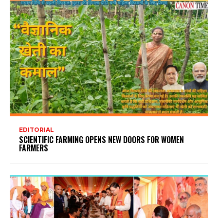
EDITORIAL
SCIENTIFIC FARMING OPENS NEW DOORS FOR WOMEN
FARMERS