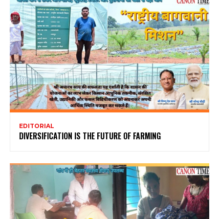
EDITORIAL
DIVERSIFICATION IS THE FUTURE OF FARMING