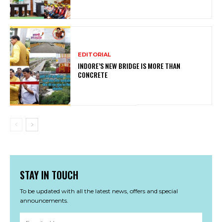
EDITORIAL
INDORE’S NEW BRIDGE IS MORE THAN
CONCRETE
STAY IN TOUCH
To be updated with all the latest news, offers and special
announcements.