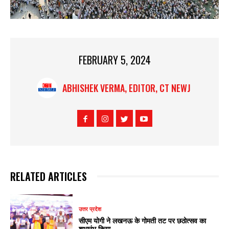
FEBRUARY 5, 2024
ABHISHEK VERMA, EDITOR, CT NEWJ
RELATED ARTICLES
उत्तर प्रदेश
सीएम योगी ने लखनऊ के गोमती तट पर छठोत्सव का
शुभारंभ किया