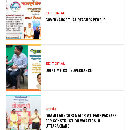
EDITORIAL
GOVERNANCE THAT REACHES PEOPLE
EDITORIAL
DIGNITY FIRST GOVERNANCE
उत्तराखंड
DHAMI LAUNCHES MAJOR WELFARE PACKAGE
FOR CONSTRUCTION WORKERS IN
UTTARAKHAND