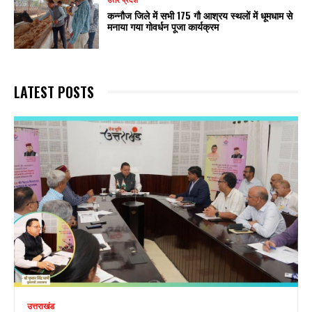
उत्तर प्रदेश
कन्नौज जिले में सभी 175 गौ आश्रय स्थलों में धूमधाम से
मनाया गया गोवर्धन पूजा कार्यक्रम
LATEST POSTS
उत्तराखंड