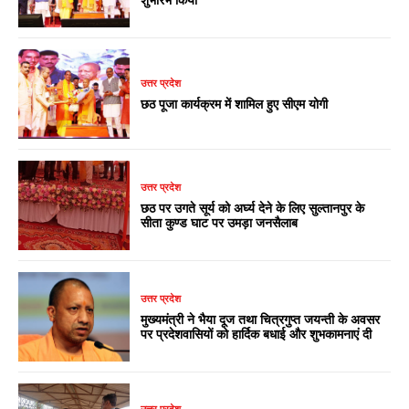
उत्तर प्रदेश
छठ पूजा कार्यक्रम में शामिल हुए सीएम योगी
उत्तर प्रदेश
छठ पर उगते सूर्य को अर्घ्य देने के लिए सुल्तानपुर के
सीता कुण्ड घाट पर उमड़ा जनसैलाब
उत्तर प्रदेश
मुख्यमंत्री ने भैया दूज तथा चित्रगुप्त जयन्ती के अवसर
पर प्रदेशवासियों को हार्दिक बधाई और शुभकामनाएं दी