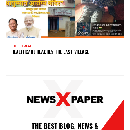
EDITORIAL
HEALTHCARE REACHES THE LAST VILLAGE