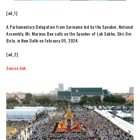
[ad_1]
A Parliamentary Delegation from Suriname led by the Speaker, National
Assembly, Mr. Marinus Bee calls on the Speaker of Lok Sabha, Shri Om
Birla, in New Delhi on February 05, 2024.
[ad_2]
Source link