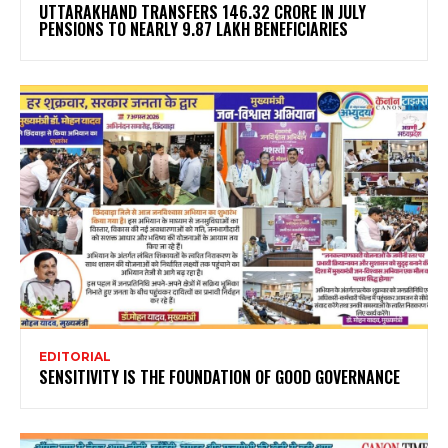
UTTARAKHAND TRANSFERS ₹146.32 CRORE IN JULY
PENSIONS TO NEARLY 9.87 LAKH BENEFICIARIES
EDITORIAL
SENSITIVITY IS THE FOUNDATION OF GOOD GOVERNANCE