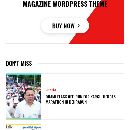
DON'T MISS
उत्तराखंड
DHAMI FLAGS OFF ‘RUN FOR KARGIL HEROES’
MARATHON IN DEHRADUN