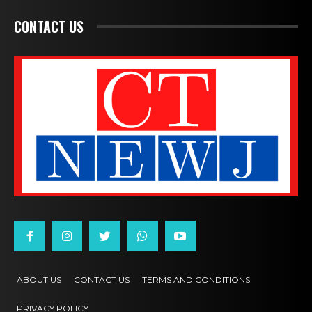
CONTACT US
ABOUT US
CONTACT US
TERMS AND CONDITIONS
PRIVACY POLICY