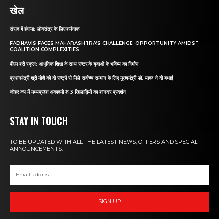
खेल
संसद में हंगामा: लोकतंत्र के लिए शर्मनाक
FADNAVIS FACES MAHARASHTRA’S CHALLENGE: OPPORTUNITY AMIDST
COALITION COMPLEXITIES
पीएम श्री स्कूल: आधुनिक शिक्षा के साथ राष्ट्र के युवाओं के भविष्य का निर्माण
प्रधानमंत्री श्री मोदी को दो राष्ट्रों से मिले सर्वोच्च सम्मान के लिए मुख्यमंत्री डॉ. यादव ने दी बधाई
जोहर कप में मध्यप्रदेश अकादमी के 3 खिलाड़ियों का शानदार प्रदर्शन
STAY IN TOUCH
TO BE UPDATED WITH ALL THE LATEST NEWS, OFFERS AND SPECIAL
ANNOUNCEMENTS.
SIGN UP