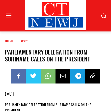
HOME
भारत
PARLIAMENTARY DELEGATION FROM
SURINAME CALLS ON THE PRESIDENT
[ad_1]
PARLIAMENTARY DELEGATION FROM SURINAME CALLS ON THE
PRESIDENT