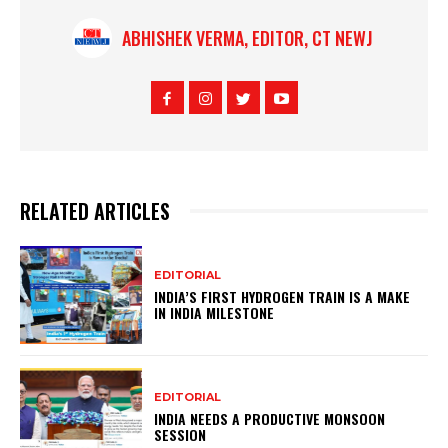
ABHISHEK VERMA, EDITOR, CT NEWJ
RELATED ARTICLES
EDITORIAL
INDIA’S FIRST HYDROGEN TRAIN IS A MAKE
IN INDIA MILESTONE
EDITORIAL
INDIA NEEDS A PRODUCTIVE MONSOON
SESSION