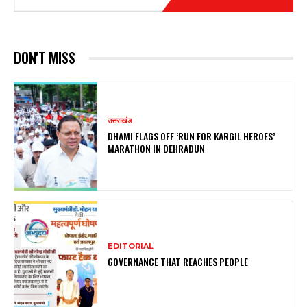
DON'T MISS
उत्तराखंड
DHAMI FLAGS OFF ‘RUN FOR KARGIL HEROES’
MARATHON IN DEHRADUN
EDITORIAL
GOVERNANCE THAT REACHES PEOPLE