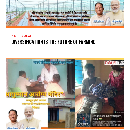
EDITORIAL
DIVERSIFICATION IS THE FUTURE OF FARMING