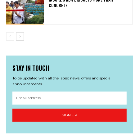
CONCRETE
STAY IN TOUCH
To be updated with all the latest news, offers and special
announcements.
SIGN UP