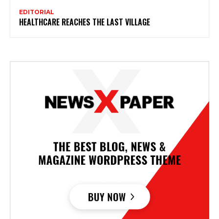
EDITORIAL
HEALTHCARE REACHES THE LAST VILLAGE