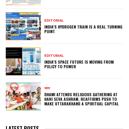
EDITORIAL
INDIA’S HYDROGEN TRAIN IS A REAL TURNING
POINT
EDITORIAL
INDIA’S SPACE FUTURE IS MOVING FROM
POLICY TO POWER
भारत
DHAMI ATTENDS RELIGIOUS GATHERING AT
HARI SEVA ASHRAM, REAFFIRMS PUSH TO
MAKE UTTARAKHAND A SPIRITUAL CAPITAL
LATEST POSTS