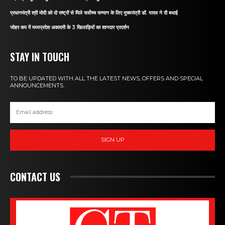
प्रधानमंत्री श्री मोदी को दो राष्ट्रों से मिले सर्वोच्च सम्मान के लिए मुख्यमंत्री डॉ. यादव ने दी बधाई
जोहर कप में मध्यप्रदेश अकादमी के 3 खिलाड़ियों का शानदार प्रदर्शन
STAY IN TOUCH
TO BE UPDATED WITH ALL THE LATEST NEWS, OFFERS AND SPECIAL
ANNOUNCEMENTS.
SIGN UP
CONTACT US