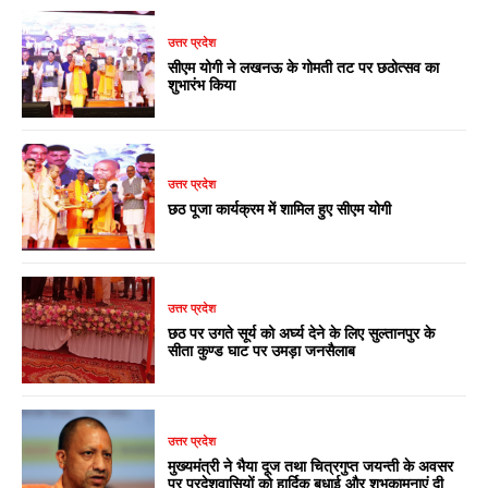
उत्तर प्रदेश
सीएम योगी ने लखनऊ के गोमती तट पर छठोत्सव का
शुभारंभ किया
उत्तर प्रदेश
छठ पूजा कार्यक्रम में शामिल हुए सीएम योगी
उत्तर प्रदेश
छठ पर उगते सूर्य को अर्घ्य देने के लिए सुल्तानपुर के
सीता कुण्ड घाट पर उमड़ा जनसैलाब
उत्तर प्रदेश
मुख्यमंत्री ने भैया दूज तथा चित्रगुप्त जयन्ती के अवसर
पर प्रदेशवासियों को हार्दिक बधाई और शुभकामनाएं दी