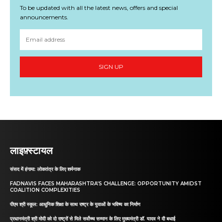
To be updated with all the latest news, offers and special
announcements.
SIGN UP
लाइफ़्स्टायल
संसद में हंगामा: लोकतंत्र के लिए शर्मनाक
FADNAVIS FACES MAHARASHTRA’S CHALLENGE: OPPORTUNITY AMIDST
COALITION COMPLEXITIES
पीएम श्री स्कूल: आधुनिक शिक्षा के साथ राष्ट्र के युवाओं के भविष्य का निर्माण
प्रधानमंत्री श्री मोदी को दो राष्ट्रों से मिले सर्वोच्च सम्मान के लिए मुख्यमंत्री डॉ. यादव ने दी बधाई