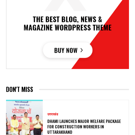
DON'T MISS
उत्तराखंड
DHAMI LAUNCHES MAJOR WELFARE PACKAGE
FOR CONSTRUCTION WORKERS IN
UTTARAKHAND