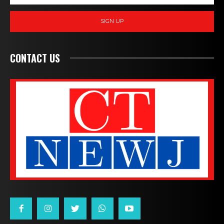
SIGN UP
CONTACT US