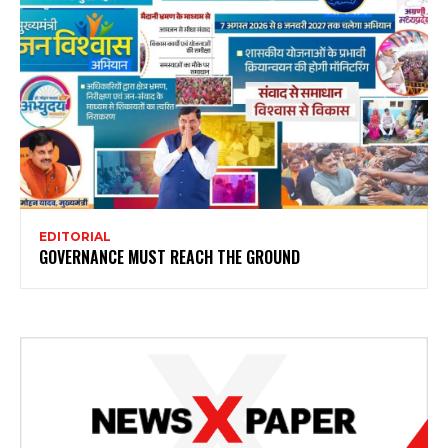
EDITORIAL
GOVERNANCE MUST REACH THE GROUND