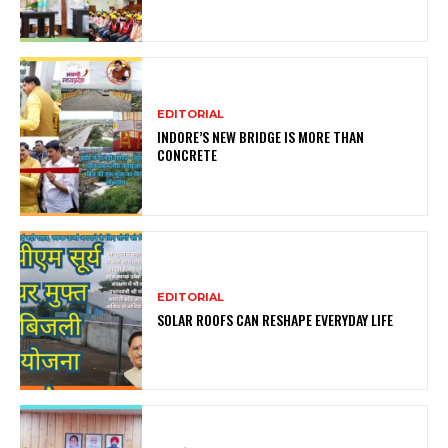
EDITORIAL
INDORE’S NEW BRIDGE IS MORE THAN
CONCRETE
EDITORIAL
SOLAR ROOFS CAN RESHAPE EVERYDAY LIFE