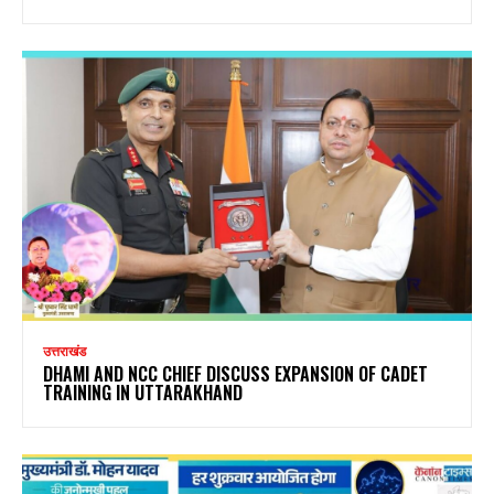
उत्तराखंड
DHAMI AND NCC CHIEF DISCUSS EXPANSION OF CADET
TRAINING IN UTTARAKHAND