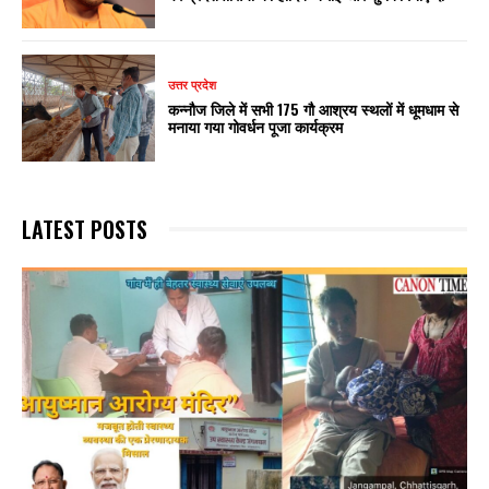
उत्तर प्रदेश
कन्नौज जिले में सभी 175 गौ आश्रय स्थलों में धूमधाम से
मनाया गया गोवर्धन पूजा कार्यक्रम
LATEST POSTS