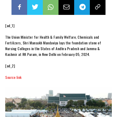
[ad_1]
The Union Minister for Health & Family Welfare, Chemicals and
Fertilizers, Shri Mansukh Mandaviya lays the foundation stone of
Nursing Colleges in the States of Andhra Pradesh and Jammu &
Kashmir at RK Puram, in New Delhi on February 05, 2024.
[ad_2]
Source link