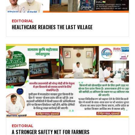
EDITORIAL
HEALTHCARE REACHES THE LAST VILLAGE
EDITORIAL
A STRONGER SAFETY NET FOR FARMERS