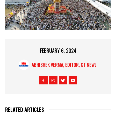
FEBRUARY 6, 2024
ABHISHEK VERMA, EDITOR, CT NEWJ
RELATED ARTICLES