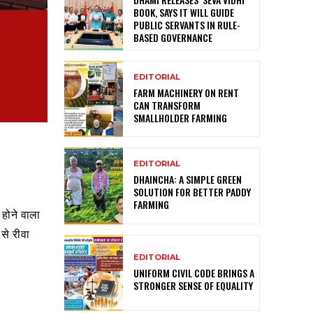
BOOK, SAYS IT WILL GUIDE
PUBLIC SERVANTS IN RULE-
BASED GOVERNANCE
EDITORIAL
FARM MACHINERY ON RENT
CAN TRANSFORM
SMALLHOLDER FARMING
EDITORIAL
DHAINCHA: A SIMPLE GREEN
SOLUTION FOR BETTER PADDY
FARMING
 होने वाला
से रीवा
EDITORIAL
UNIFORM CIVIL CODE BRINGS A
STRONGER SENSE OF EQUALITY