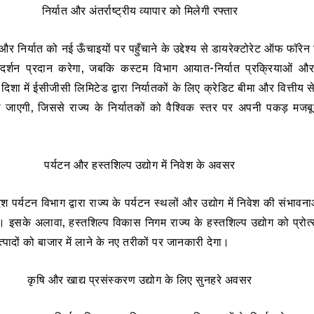
निर्यात और अंतर्राष्ट्रीय व्यापार को मिलेगी रफ्तार
ार और निर्यात को नई ऊँचाइयों पर पहुँचाने के उद्देश्य से डायरेक्टोरेट ऑफ फॉरेन ट
्गदर्शन प्रदान करेगा, जबकि कस्टम विभाग आयात-निर्यात प्रक्रियाओं और
िशा में ईसीजीसी लिमिटेड द्वारा निर्यातकों के लिए क्रेडिट बीमा और वित्तीय 
 जाएगी, जिससे राज्य के निर्यातकों को वैश्विक स्तर पर अपनी पकड़ मजब
पर्यटन और हस्तशिल्प उद्योग में निवेश के अवसर
रदेश पर्यटन विभाग द्वारा राज्य के पर्यटन स्थलों और उद्योग में निवेश की संभावन
 इसके अलावा, हस्तशिल्प विकास निगम राज्य के हस्तशिल्प उद्योग को प्रोत
 उत्पादों को बाजार में लाने के नए तरीकों पर जानकारी देगा।
कृषि और खाद्य प्रसंस्करण उद्योग के लिए सुनहरे अवसर