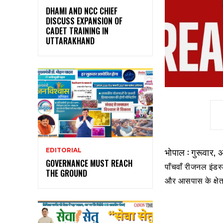
DHAMI AND NCC CHIEF
DISCUSS EXPANSION OF
CADET TRAINING IN
UTTARAKHAND
भोपाल : गुरूवार, 
EDITORIAL
GOVERNANCE MUST REACH
पाँचवाँ रीजनल इंडस
THE GROUND
और आसपास के क्षेत्