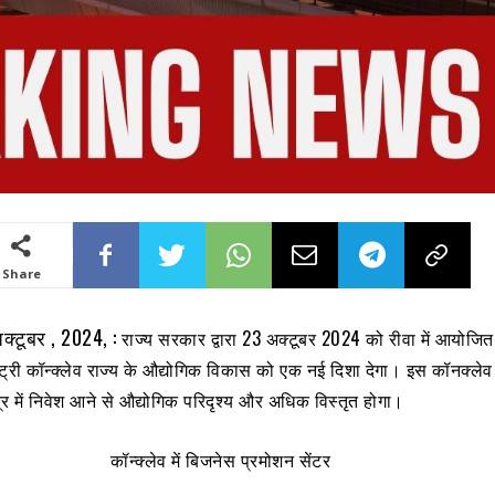
Share
अक्टूबर , 2024, :
राज्य सरकार द्वारा 23 अक्टूबर 2024 को रीवा में आयोजित
्ट्री कॉन्क्लेव राज्य के औद्योगिक विकास को एक नई दिशा देगा। इस कॉनक्लेव 
र में निवेश आने से औद्योगिक परिदृश्य और अधिक विस्तृत होगा।
कॉन्क्लेव में बिजनेस प्रमोशन सेंटर