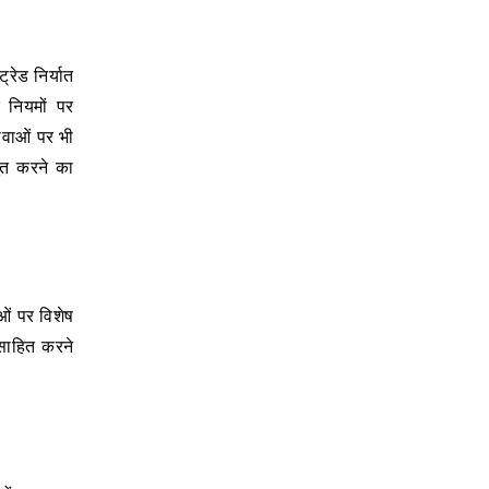
्रेड निर्यात
 नियमों पर
सेवाओं पर भी
ूत करने का
ाओं पर विशेष
्साहित करने