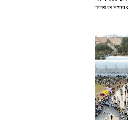
विकास को सशक्त औ