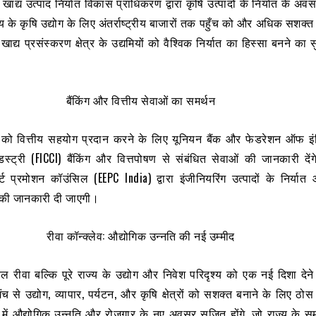
खाद्य उत्पाद निर्यात विकास प्राधिकरण द्वारा कृषि उत्पादों के निर्यात के अवस
्य के कृषि उद्योग के लिए अंतर्राष्ट्रीय बाजारों तक पहुँच को और अधिक सशक्
ाद्य प्रसंस्करण क्षेत्र के उद्यमियों को वैश्विक निर्यात का हिस्सा बनने का
बैंकिंग और वित्तीय सेवाओं का समर्थन
को वित्तीय सहयोग प्रदान करने के लिए यूनियन बैंक और फेडरेशन ऑफ इंडि
स्ट्री (FICCI) बैंकिंग और वित्तपोषण से संबंधित सेवाओं की जानकारी दे
र्ट प्रमोशन कॉउंसिल (EEPC India) द्वारा इंजीनियरिंग उत्पादों के निर्यात
ं की जानकारी दी जाएगी।
रीवा कॉन्क्लेव
: औद्योगिक उन्नति की नई उम्मीद
ल रीवा बल्कि पूरे राज्य के उद्योग और निवेश परिदृश्य को एक नई दिशा देने मे
 से उद्योग, व्यापार, पर्यटन, और कृषि क्षेत्रों को सशक्त बनाने के लिए ठ
य में औद्योगिक उन्नति और रोजगार के नए अवसर सृजित होंगे, जो राज्य के स