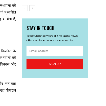
ी स्थापना की
ो प्रदर्शित
ावा देना है,
STAY IN TOUCH
To be updated with all the latest news,
offers and special announcements.
ग बिजनेस के
 सहयोगी की
ें विकास और
SIGN UP
 और सहायता
मजबूत योगदान