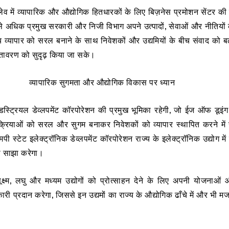
्क्लेव में व्यापारिक और औद्योगिक हितधारकों के लिए बिज़नेस प्रमोशन सेंटर क
 से अधिक प्रमुख सरकारी और निजी विभाग अपने उत्पादों, सेवाओं और नीतियों क
श्य व्यापार को सरल बनाने के साथ निवेशकों और उद्यमियों के बीच संवाद को बढ़
तावरण को सुदृढ़ किया जा सके।
व्यापारिक सुगमता और औद्योगिक विकास पर ध्यान
 इंडस्ट्रियल डेव्लपमेंट कॉरपोरेशन की प्रमुख भूमिका रहेगी, जो ईज ऑफ डूइं
क्रियाओं को सरल और सुगम बनाकर निवेशकों को व्यापार स्थापित करने में
पी स्टेट इलेक्ट्रॉनिक डेव्लपमेंट कॉरपोरेशन राज्य के इलेक्ट्रॉनिक उद्योग म
ो साझा करेगा।
्ष्म, लघु और मध्यम उद्योगों को प्रोत्साहन देने के लिए अपनी योजनाओं
कारी प्रदान करेगा, जिससे इन उद्यमों का राज्य के औद्योगिक ढाँचे में और भी 