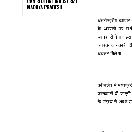
CAN REDEFINE INDUSTRIAL
MADHYA PRADESH
अंतर्राष्ट्रीय व्याप
के अवसरों पर मार
जानकारी देगा। इस द
व्यापक जानकारी दी
अवसर मिलेगा।
कॉन्क्लेव में मध्यप्
जानकारी दी जाएगी।
के उद्देश्य से अपने