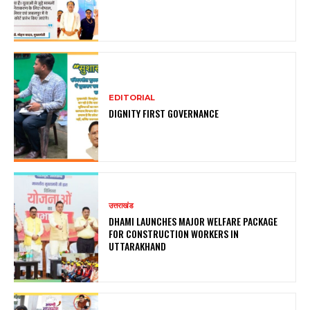
EDITORIAL
DIGNITY FIRST GOVERNANCE
उत्तराखंड
DHAMI LAUNCHES MAJOR WELFARE PACKAGE
FOR CONSTRUCTION WORKERS IN
UTTARAKHAND