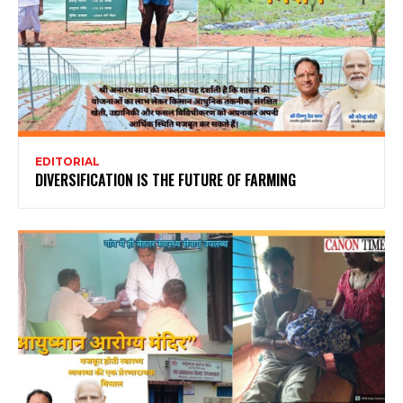
EDITORIAL
DIVERSIFICATION IS THE FUTURE OF FARMING