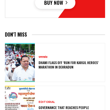
DON'T MISS
उत्तराखंड
DHAMI FLAGS OFF ‘RUN FOR KARGIL HEROES’
MARATHON IN DEHRADUN
EDITORIAL
GOVERNANCE THAT REACHES PEOPLE