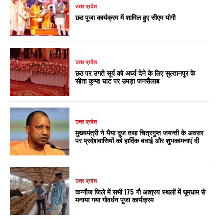
उत्तर प्रदेश
छठ पूजा कार्यक्रम में शामिल हुए सीएम योगी
उत्तर प्रदेश
छठ पर उगते सूर्य को अर्घ्य देने के लिए सुल्तानपुर के
सीता कुण्ड घाट पर उमड़ा जनसैलाब
उत्तर प्रदेश
मुख्यमंत्री ने भैया दूज तथा चित्रगुप्त जयन्ती के अवसर
पर प्रदेशवासियों को हार्दिक बधाई और शुभकामनाएं दी
उत्तर प्रदेश
कन्नौज जिले में सभी 175 गौ आश्रय स्थलों में धूमधाम से
मनाया गया गोवर्धन पूजा कार्यक्रम