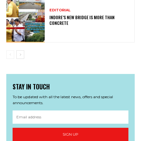
EDITORIAL
INDORE’S NEW BRIDGE IS MORE THAN
CONCRETE
STAY IN TOUCH
To be updated with all the latest news, offers and special
announcements.
SIGN UP