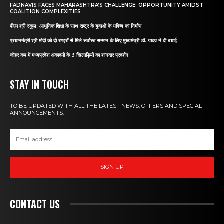
FADNAVIS FACES MAHARASHTRA’S CHALLENGE: OPPORTUNITY AMIDST
COALITION COMPLEXITIES
पीएम श्री स्कूल: आधुनिक शिक्षा के साथ राष्ट्र के युवाओं के भविष्य का निर्माण
प्रधानमंत्री श्री मोदी को दो राष्ट्रों से मिले सर्वोच्च सम्मान के लिए मुख्यमंत्री डॉ. यादव ने दी बधाई
जोहर कप में मध्यप्रदेश अकादमी के 3 खिलाड़ियों का शानदार प्रदर्शन
STAY IN TOUCH
TO BE UPDATED WITH ALL THE LATEST NEWS, OFFERS AND SPECIAL
ANNOUNCEMENTS.
SIGN UP
CONTACT US