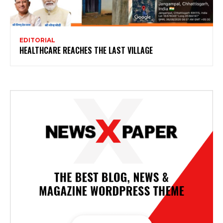
EDITORIAL
HEALTHCARE REACHES THE LAST VILLAGE