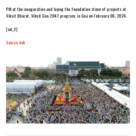
PM at the inauguration and laying the foundation stone of projects at
Viksit Bharat, Viksit Goa 2047 program, in Goa on February 06, 2024.
[ad_2]
Source link