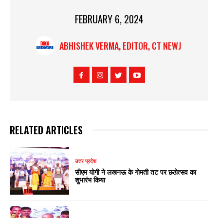
FEBRUARY 6, 2024
ABHISHEK VERMA, EDITOR, CT NEWJ
RELATED ARTICLES
उत्तर प्रदेश
सीएम योगी ने लखनऊ के गोमती तट पर छठोत्सव का
शुभारंभ किया