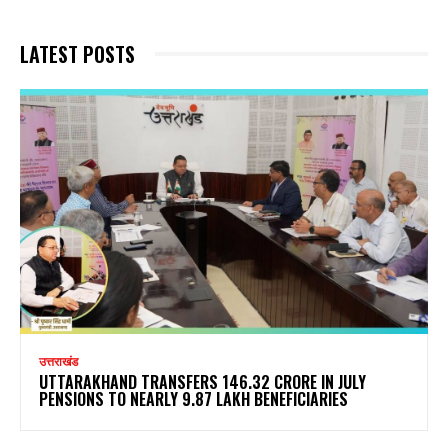
LATEST POSTS
उत्तराखंड
UTTARAKHAND TRANSFERS ₹146.32 CRORE IN JULY
PENSIONS TO NEARLY 9.87 LAKH BENEFICIARIES