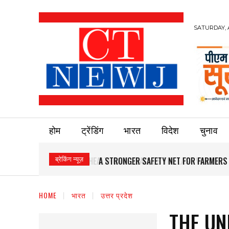
SATURDAY, 
होम
ट्रेंडिंग
भारत
विदेश
चुनाव
ब्रेकिंग न्यूज़
A STRONGER SAFETY NET FOR FARMERS
HOME
भारत
उत्तर प्रदेश
THE UN