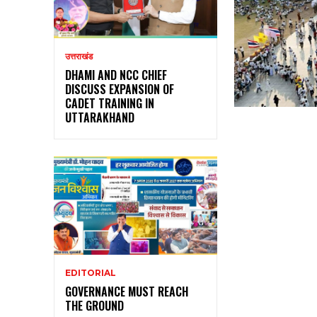
उत्तराखंड
DHAMI AND NCC CHIEF
DISCUSS EXPANSION OF
CADET TRAINING IN
UTTARAKHAND
EDITORIAL
GOVERNANCE MUST REACH
THE GROUND