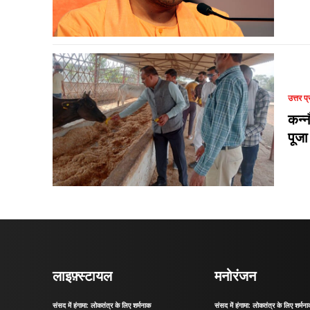
उत्तर प्
कन्न
पूजा
लाइफ़्स्टायल
मनोरंजन
संसद में हंगामा: लोकतंत्र के लिए शर्मनाक
संसद में हंगामा: लोकतंत्र के लिए शर्मन