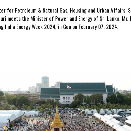
ter for Petroleum & Natural Gas, Housing and Urban Affairs, S
uri meets the Minister of Power and Energy of Sri Lanka, Mr.
ng India Energy Week 2024, in Goa on February 07, 2024.