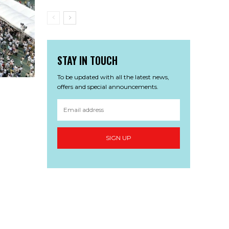
STAY IN TOUCH
To be updated with all the latest news,
offers and special announcements.
SIGN UP