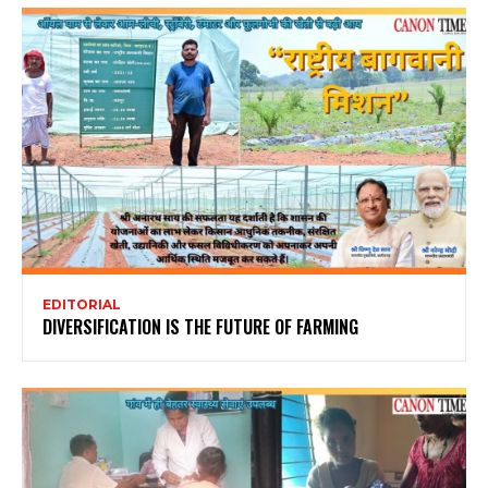
EDITORIAL
DIVERSIFICATION IS THE FUTURE OF FARMING