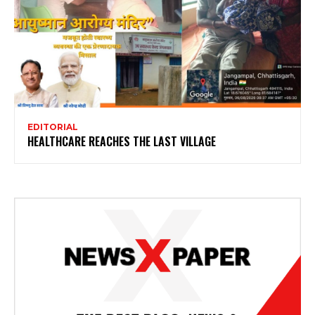
EDITORIAL
HEALTHCARE REACHES THE LAST VILLAGE