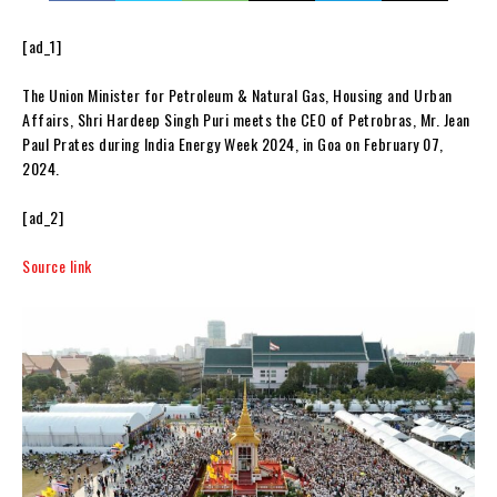
[ad_1]
The Union Minister for Petroleum & Natural Gas, Housing and Urban
Affairs, Shri Hardeep Singh Puri meets the CEO of Petrobras, Mr. Jean
Paul Prates during India Energy Week 2024, in Goa on February 07,
2024.
[ad_2]
Source link