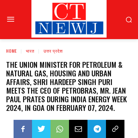
HOME
भारत
उत्तर प्रदेश
THE UNION MINISTER FOR PETROLEUM &
NATURAL GAS, HOUSING AND URBAN
AFFAIRS, SHRI HARDEEP SINGH PURI
MEETS THE CEO OF PETROBRAS, MR. JEAN
PAUL PRATES DURING INDIA ENERGY WEEK
2024, IN GOA ON FEBRUARY 07, 2024.