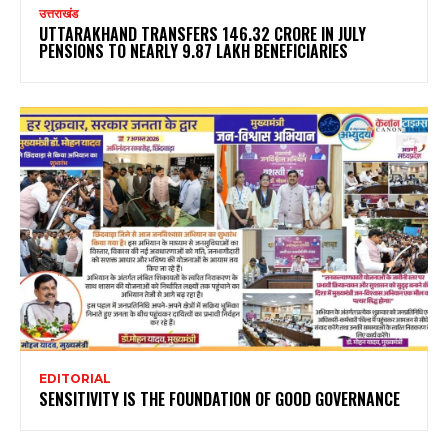
उत्तराखंड
UTTARAKHAND TRANSFERS ₹146.32 CRORE IN JULY
PENSIONS TO NEARLY 9.87 LAKH BENEFICIARIES
EDITORIAL
SENSITIVITY IS THE FOUNDATION OF GOOD GOVERNANCE