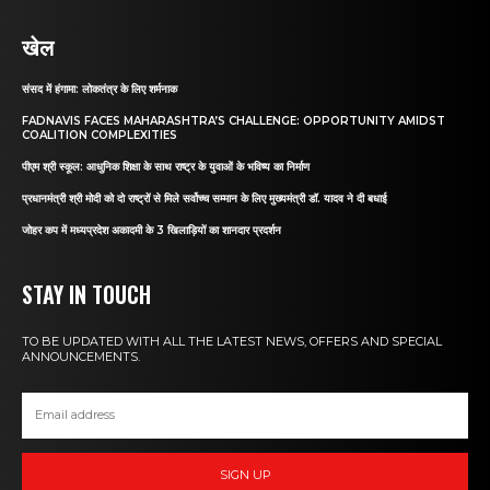
खेल
संसद में हंगामा: लोकतंत्र के लिए शर्मनाक
FADNAVIS FACES MAHARASHTRA’S CHALLENGE: OPPORTUNITY AMIDST
COALITION COMPLEXITIES
पीएम श्री स्कूल: आधुनिक शिक्षा के साथ राष्ट्र के युवाओं के भविष्य का निर्माण
प्रधानमंत्री श्री मोदी को दो राष्ट्रों से मिले सर्वोच्च सम्मान के लिए मुख्यमंत्री डॉ. यादव ने दी बधाई
जोहर कप में मध्यप्रदेश अकादमी के 3 खिलाड़ियों का शानदार प्रदर्शन
STAY IN TOUCH
TO BE UPDATED WITH ALL THE LATEST NEWS, OFFERS AND SPECIAL
ANNOUNCEMENTS.
SIGN UP