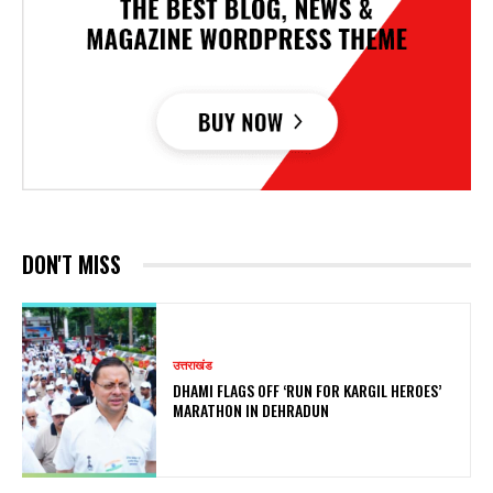
DON'T MISS
उत्तराखंड
DHAMI FLAGS OFF ‘RUN FOR KARGIL HEROES’
MARATHON IN DEHRADUN