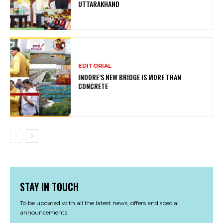
UTTARAKHAND
EDITORIAL
INDORE’S NEW BRIDGE IS MORE THAN
CONCRETE
STAY IN TOUCH
To be updated with all the latest news, offers and special
announcements.