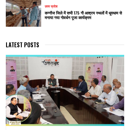
उत्तर प्रदेश
कन्नौज जिले में सभी 175 गौ आश्रय स्थलों में धूमधाम से
मनाया गया गोवर्धन पूजा कार्यक्रम
LATEST POSTS