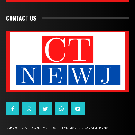
CONTACT US
ABOUT US
CONTACT US
TERMS AND CONDITIONS