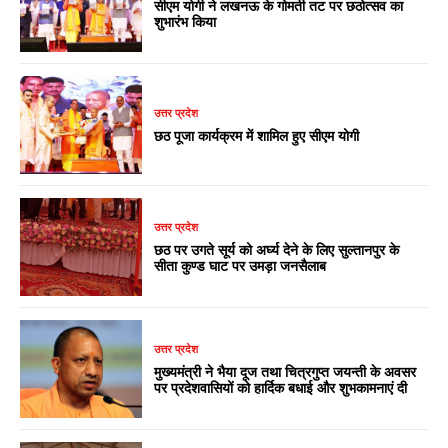
सीएम योगी ने लखनऊ के गोमती तट पर छठोत्सव का
शुभारंभ किया
उत्तर प्रदेश
छठ पूजा कार्यक्रम में शामिल हुए सीएम योगी
उत्तर प्रदेश
छठ पर उगते सूर्य को अर्घ्य देने के लिए सुल्तानपुर के
सीता कुण्ड घाट पर उमड़ा जनसैलाब
उत्तर प्रदेश
मुख्यमंत्री ने भैया दूज तथा चित्रगुप्त जयन्ती के अवसर
पर प्रदेशवासियों को हार्दिक बधाई और शुभकामनाएं दी