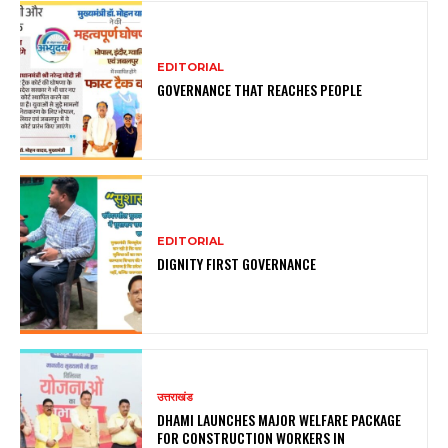
EDITORIAL
GOVERNANCE THAT REACHES PEOPLE
EDITORIAL
DIGNITY FIRST GOVERNANCE
उत्तराखंड
DHAMI LAUNCHES MAJOR WELFARE PACKAGE
FOR CONSTRUCTION WORKERS IN