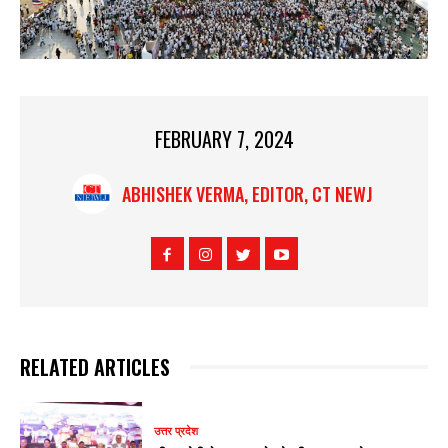
FEBRUARY 7, 2024
ABHISHEK VERMA, EDITOR, CT NEWJ
RELATED ARTICLES
उत्तर प्रदेश