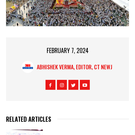
FEBRUARY 7, 2024
ABHISHEK VERMA, EDITOR, CT NEWJ
RELATED ARTICLES