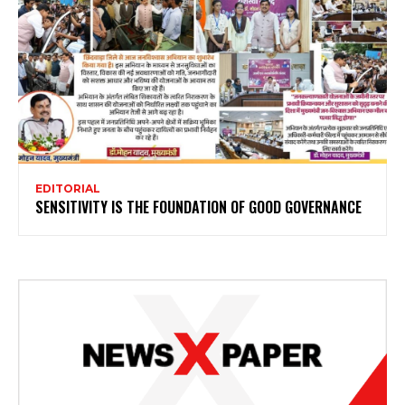
EDITORIAL
SENSITIVITY IS THE FOUNDATION OF GOOD GOVERNANCE