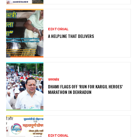
EDITORIAL
A HELPLINE THAT DELIVERS
उत्तराखंड
DHAMI FLAGS OFF ‘RUN FOR KARGIL HEROES’
MARATHON IN DEHRADUN
EDITORIAL