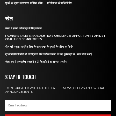
शुल्कों का तूफ़ान और भारत-अमेरिका संबंध — अनिश्चितता की आँधी में नैया
खेल
संसद में हंगामा: लोकतंत्र के लिए शर्मनाक
FADNAVIS FACES MAHARASHTRA’S CHALLENGE: OPPORTUNITY AMIDST
COALITION COMPLEXITIES
पीएम श्री स्कूल: आधुनिक शिक्षा के साथ राष्ट्र के युवाओं के भविष्य का निर्माण
प्रधानमंत्री श्री मोदी को दो राष्ट्रों से मिले सर्वोच्च सम्मान के लिए मुख्यमंत्री डॉ. यादव ने दी बधाई
जोहर कप में मध्यप्रदेश अकादमी के 3 खिलाड़ियों का शानदार प्रदर्शन
STAY IN TOUCH
TO BE UPDATED WITH ALL THE LATEST NEWS, OFFERS AND SPECIAL
ANNOUNCEMENTS.