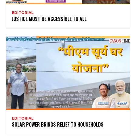
EDITORIAL
JUSTICE MUST BE ACCESSIBLE TO ALL
EDITORIAL
SOLAR POWER BRINGS RELIEF TO HOUSEHOLDS