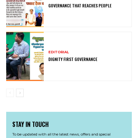
GOVERNANCE THAT REACHES PEOPLE
EDITORIAL
DIGNITY FIRST GOVERNANCE
STAY IN TOUCH
To be updated with all the latest news, offers and special