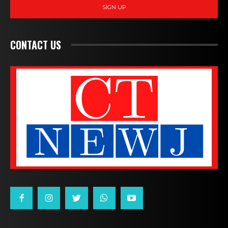
SIGN UP
CONTACT US