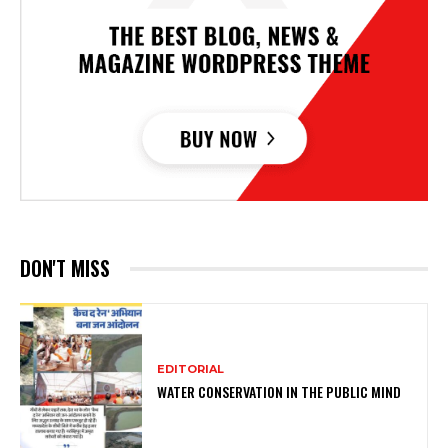
DON'T MISS
EDITORIAL
WATER CONSERVATION IN THE PUBLIC MIND