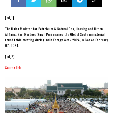
[ad_1]
The Union Minister for Petroleum & Natural Gas, Housing and Urban
Affairs, Shri Hardeep Singh Puri chaired the Global South ministerial
round table meeting during India Energy Week 2024, in Goa on February
07, 2024.
[ad_2]
Source link