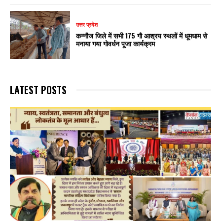
उत्तर प्रदेश
कन्नौज जिले में सभी 175 गौ आश्रय स्थलों में धूमधाम से
मनाया गया गोवर्धन पूजा कार्यक्रम
LATEST POSTS