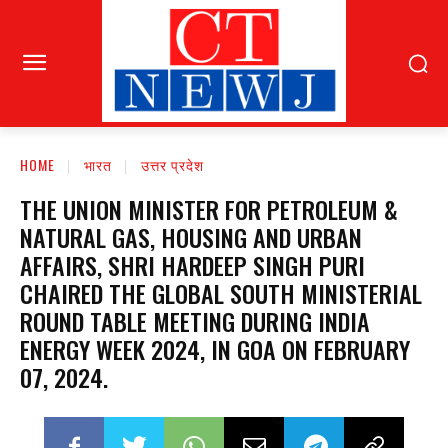
HOME
भारत
उत्तर प्रदेश
THE UNION MINISTER FOR PETROLEUM &
NATURAL GAS, HOUSING AND URBAN
AFFAIRS, SHRI HARDEEP SINGH PURI
CHAIRED THE GLOBAL SOUTH MINISTERIAL
ROUND TABLE MEETING DURING INDIA
ENERGY WEEK 2024, IN GOA ON FEBRUARY
07, 2024.