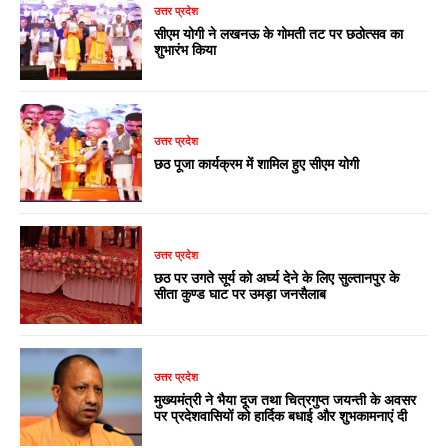
उत्तर प्रदेश
सीएम योगी ने लखनऊ के गोमती तट पर छठोत्सव का
शुभारंभ किया
उत्तर प्रदेश
छठ पूजा कार्यक्रम में शामिल हुए सीएम योगी
उत्तर प्रदेश
छठ पर उगते सूर्य को अर्घ्य देने के लिए सुल्तानपुर के
सीता कुण्ड घाट पर उमड़ा जनसैलाब
उत्तर प्रदेश
मुख्यमंत्री ने भैया दूज तथा चित्रगुप्त जयन्ती के अवसर
पर प्रदेशवासियों को हार्दिक बधाई और शुभकामनाएं दी