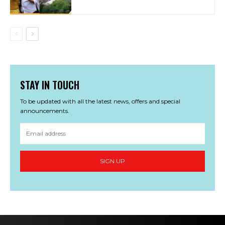
STAY IN TOUCH
To be updated with all the latest news, offers and special
announcements.
SIGN UP