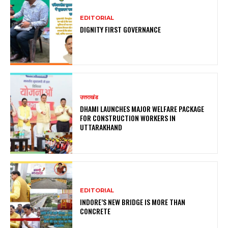
EDITORIAL
DIGNITY FIRST GOVERNANCE
उत्तराखंड
DHAMI LAUNCHES MAJOR WELFARE PACKAGE
FOR CONSTRUCTION WORKERS IN
UTTARAKHAND
EDITORIAL
INDORE’S NEW BRIDGE IS MORE THAN
CONCRETE