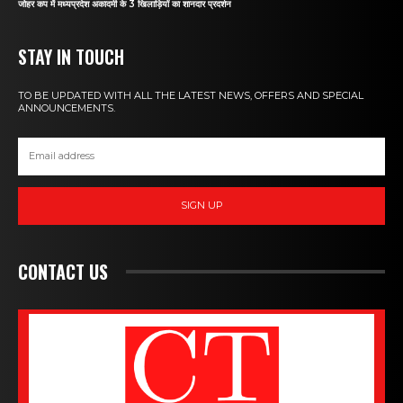
जोहर कप में मध्यप्रदेश अकादमी के 3 खिलाड़ियों का शानदार प्रदर्शन
STAY IN TOUCH
TO BE UPDATED WITH ALL THE LATEST NEWS, OFFERS AND SPECIAL
ANNOUNCEMENTS.
SIGN UP
CONTACT US