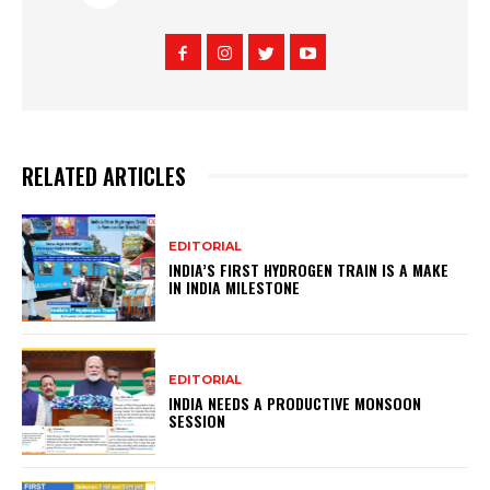
RELATED ARTICLES
EDITORIAL
INDIA’S FIRST HYDROGEN TRAIN IS A MAKE
IN INDIA MILESTONE
EDITORIAL
INDIA NEEDS A PRODUCTIVE MONSOON
SESSION