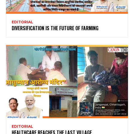
EDITORIAL
DIVERSIFICATION IS THE FUTURE OF FARMING
EDITORIAL
HEALTHCARE REACHES THE LAST VILLAGE