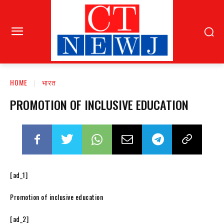
HOME
भारत
PROMOTION OF INCLUSIVE EDUCATION
[ad_1]
Promotion of inclusive education
[ad_2]