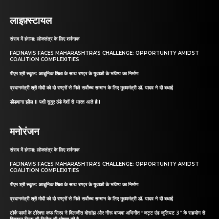
लाइफ़्स्टायल
संसद में हंगामा: लोकतंत्र के लिए शर्मनाक
FADNAVIS FACES MAHARASHTRA’S CHALLENGE: OPPORTUNITY AMIDST
COALITION COMPLEXITIES
पीएम श्री स्कूल: आधुनिक शिक्षा के साथ राष्ट्र के युवाओं के भविष्य का निर्माण
प्रधानमंत्री श्री मोदी को दो राष्ट्रों से मिले सर्वोच्च सम्मान के लिए मुख्यमंत्री डॉ. यादव ने दी बधाई
डीडवाना झील II पक्षी सुदूर ठंडे देशों से भारत आते हैII
मनोरंजन
संसद में हंगामा: लोकतंत्र के लिए शर्मनाक
FADNAVIS FACES MAHARASHTRA’S CHALLENGE: OPPORTUNITY AMIDST
COALITION COMPLEXITIES
पीएम श्री स्कूल: आधुनिक शिक्षा के साथ राष्ट्र के युवाओं के भविष्य का निर्माण
प्रधानमंत्री श्री मोदी को दो राष्ट्रों से मिले सर्वोच्च सम्मान के लिए मुख्यमंत्री डॉ. यादव ने दी बधाई
टॉर्क फार्मा के टोरेक्स कफ सिरप ने दिलजीत दोसांझ और नीरू बाजवा अभिनीत “जट्ट एंड जूलियट 3” के सहयोग से