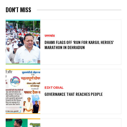
DON'T MISS
उत्तराखंड
DHAMI FLAGS OFF ‘RUN FOR KARGIL HEROES’
MARATHON IN DEHRADUN
EDITORIAL
GOVERNANCE THAT REACHES PEOPLE