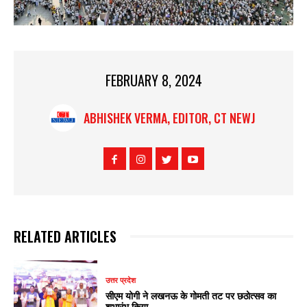
FEBRUARY 8, 2024
ABHISHEK VERMA, EDITOR, CT NEWJ
RELATED ARTICLES
उत्तर प्रदेश
सीएम योगी ने लखनऊ के गोमती तट पर छठोत्सव का
शुभारंभ किया