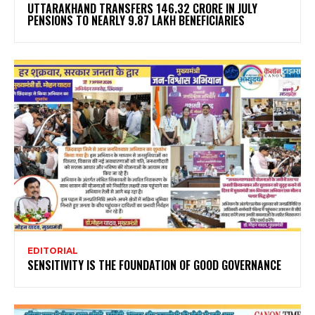
UTTARAKHAND TRANSFERS ₹146.32 CRORE IN JULY
PENSIONS TO NEARLY 9.87 LAKH BENEFICIARIES
EDITORIAL
SENSITIVITY IS THE FOUNDATION OF GOOD GOVERNANCE