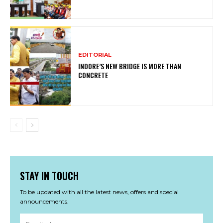
EDITORIAL
INDORE’S NEW BRIDGE IS MORE THAN
CONCRETE
STAY IN TOUCH
To be updated with all the latest news, offers and special
announcements.