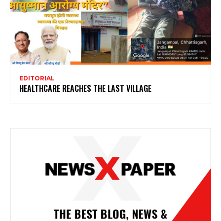
EDITORIAL
HEALTHCARE REACHES THE LAST VILLAGE