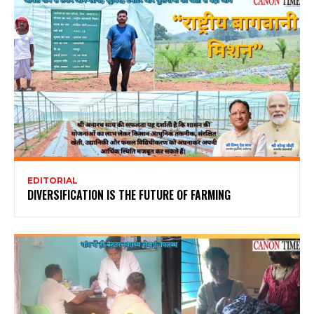
EDITORIAL
DIVERSIFICATION IS THE FUTURE OF FARMING