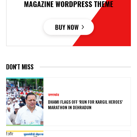
DON'T MISS
उत्तराखंड
DHAMI FLAGS OFF ‘RUN FOR KARGIL HEROES’
MARATHON IN DEHRADUN