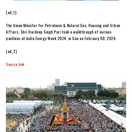
[ad_1]
The Union Minister for Petroleum & Natural Gas, Housing and Urban
Affairs, Shri Hardeep Singh Puri took a walkthrough of various
pavilions at India Energy Week 2024, in Goa on February 08, 2024.
[ad_2]
Source link