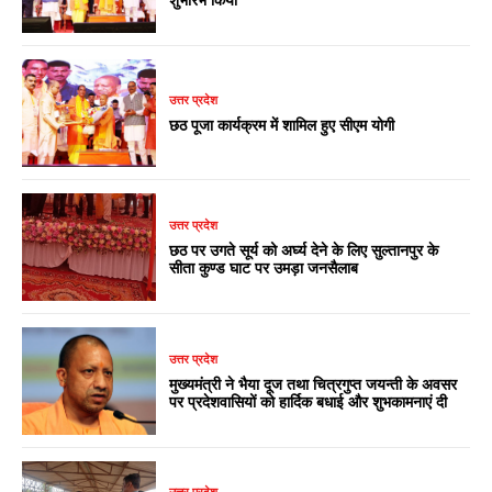
उत्तर प्रदेश
छठ पूजा कार्यक्रम में शामिल हुए सीएम योगी
उत्तर प्रदेश
छठ पर उगते सूर्य को अर्घ्य देने के लिए सुल्तानपुर के
सीता कुण्ड घाट पर उमड़ा जनसैलाब
उत्तर प्रदेश
मुख्यमंत्री ने भैया दूज तथा चित्रगुप्त जयन्ती के अवसर
पर प्रदेशवासियों को हार्दिक बधाई और शुभकामनाएं दी