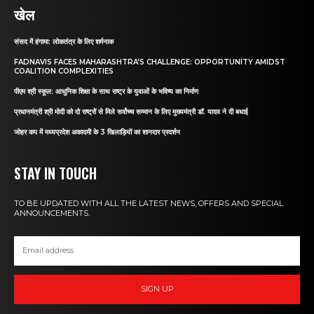
खेल
संसद में हंगामा: लोकतंत्र के लिए शर्मनाक
FADNAVIS FACES MAHARASHTRA’S CHALLENGE: OPPORTUNITY AMIDST
COALITION COMPLEXITIES
पीएम श्री स्कूल: आधुनिक शिक्षा के साथ राष्ट्र के युवाओं के भविष्य का निर्माण
प्रधानमंत्री श्री मोदी को दो राष्ट्रों से मिले सर्वोच्च सम्मान के लिए मुख्यमंत्री डॉ. यादव ने दी बधाई
जोहर कप में मध्यप्रदेश अकादमी के 3 खिलाड़ियों का शानदार प्रदर्शन
STAY IN TOUCH
TO BE UPDATED WITH ALL THE LATEST NEWS, OFFERS AND SPECIAL
ANNOUNCEMENTS.
SIGN UP