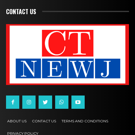
CONTACT US
ABOUT US
CONTACT US
TERMS AND CONDITIONS
PRIVACY POLICY