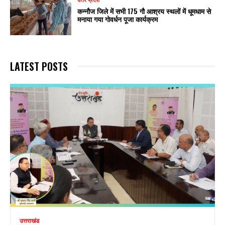
उत्तर प्रदेश
कन्नौज जिले में सभी 175 गौ आश्रय स्थलों में धूमधाम से
मनाया गया गोवर्धन पूजा कार्यक्रम
LATEST POSTS
उत्तराखंड