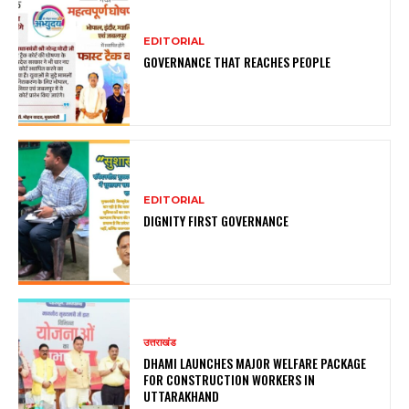
EDITORIAL
GOVERNANCE THAT REACHES PEOPLE
EDITORIAL
DIGNITY FIRST GOVERNANCE
उत्तराखंड
DHAMI LAUNCHES MAJOR WELFARE PACKAGE
FOR CONSTRUCTION WORKERS IN
UTTARAKHAND