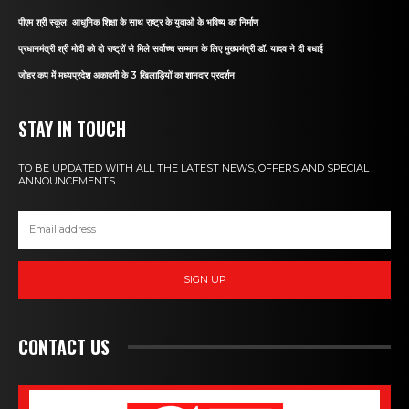
पीएम श्री स्कूल: आधुनिक शिक्षा के साथ राष्ट्र के युवाओं के भविष्य का निर्माण
प्रधानमंत्री श्री मोदी को दो राष्ट्रों से मिले सर्वोच्च सम्मान के लिए मुख्यमंत्री डॉ. यादव ने दी बधाई
जोहर कप में मध्यप्रदेश अकादमी के 3 खिलाड़ियों का शानदार प्रदर्शन
STAY IN TOUCH
TO BE UPDATED WITH ALL THE LATEST NEWS, OFFERS AND SPECIAL
ANNOUNCEMENTS.
SIGN UP
CONTACT US