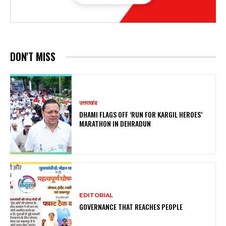
DON'T MISS
उत्तराखंड
DHAMI FLAGS OFF ‘RUN FOR KARGIL HEROES’
MARATHON IN DEHRADUN
EDITORIAL
GOVERNANCE THAT REACHES PEOPLE