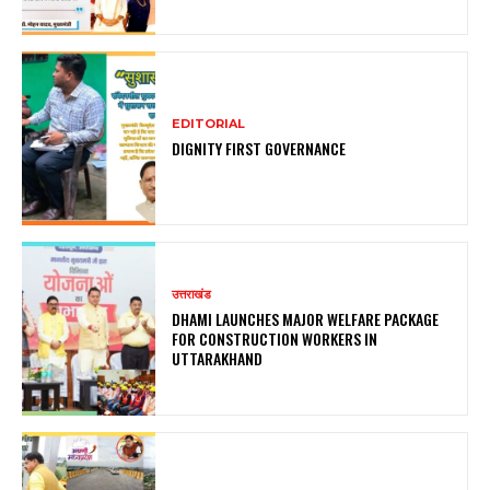
EDITORIAL
DIGNITY FIRST GOVERNANCE
उत्तराखंड
DHAMI LAUNCHES MAJOR WELFARE PACKAGE
FOR CONSTRUCTION WORKERS IN
UTTARAKHAND