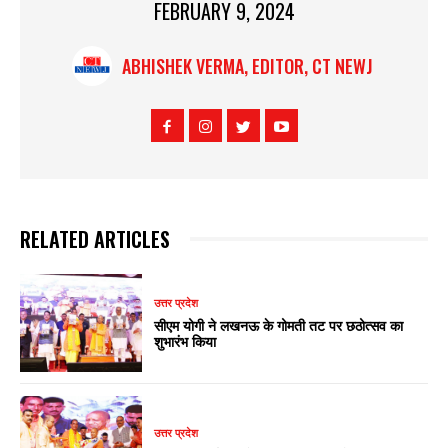
FEBRUARY 9, 2024
ABHISHEK VERMA, EDITOR, CT NEWJ
RELATED ARTICLES
उत्तर प्रदेश
सीएम योगी ने लखनऊ के गोमती तट पर छठोत्सव का
शुभारंभ किया
उत्तर प्रदेश