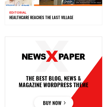
EDITORIAL
HEALTHCARE REACHES THE LAST VILLAGE