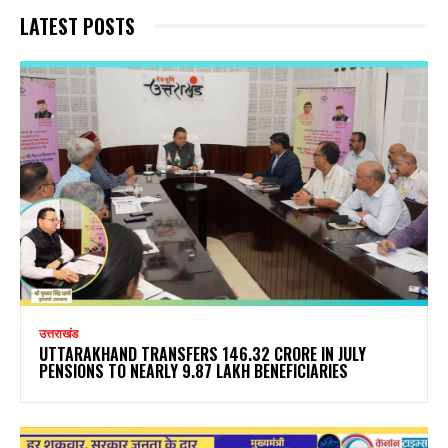
LATEST POSTS
उत्तराखंड
UTTARAKHAND TRANSFERS ₹146.32 CRORE IN JULY
PENSIONS TO NEARLY 9.87 LAKH BENEFICIARIES