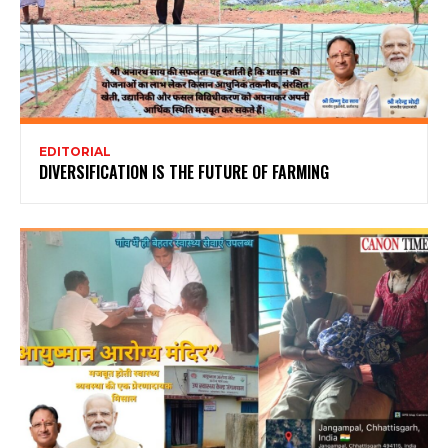
EDITORIAL
DIVERSIFICATION IS THE FUTURE OF FARMING