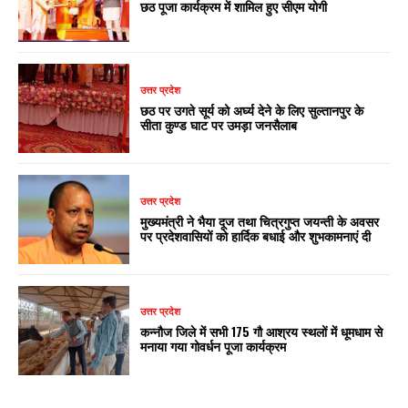
छठ पूजा कार्यक्रम में शामिल हुए सीएम योगी
उत्तर प्रदेश
छठ पर उगते सूर्य को अर्घ्य देने के लिए सुल्तानपुर के
सीता कुण्ड घाट पर उमड़ा जनसैलाब
उत्तर प्रदेश
मुख्यमंत्री ने भैया दूज तथा चित्रगुप्त जयन्ती के अवसर
पर प्रदेशवासियों को हार्दिक बधाई और शुभकामनाएं दी
उत्तर प्रदेश
कन्नौज जिले में सभी 175 गौ आश्रय स्थलों में धूमधाम से
मनाया गया गोवर्धन पूजा कार्यक्रम