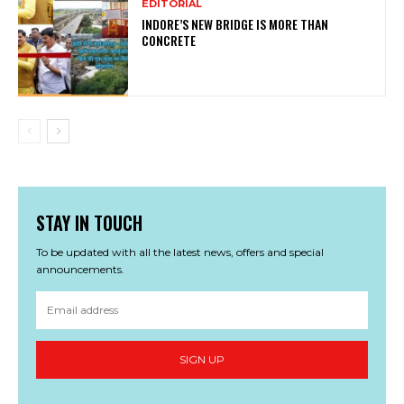
EDITORIAL
INDORE’S NEW BRIDGE IS MORE THAN
CONCRETE
STAY IN TOUCH
To be updated with all the latest news, offers and special
announcements.
SIGN UP