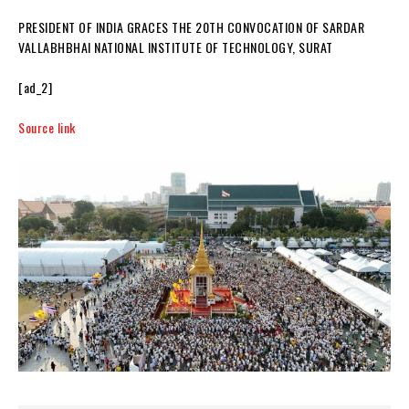
PRESIDENT OF INDIA GRACES THE 20TH CONVOCATION OF SARDAR
VALLABHBHAI NATIONAL INSTITUTE OF TECHNOLOGY, SURAT
[ad_2]
Source link