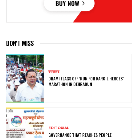
DON'T MISS
उत्तराखंड
DHAMI FLAGS OFF ‘RUN FOR KARGIL HEROES’
MARATHON IN DEHRADUN
EDITORIAL
GOVERNANCE THAT REACHES PEOPLE