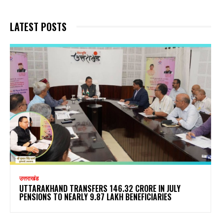
LATEST POSTS
उत्तराखंड
UTTARAKHAND TRANSFERS ₹146.32 CRORE IN JULY
PENSIONS TO NEARLY 9.87 LAKH BENEFICIARIES