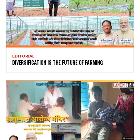
EDITORIAL
DIVERSIFICATION IS THE FUTURE OF FARMING