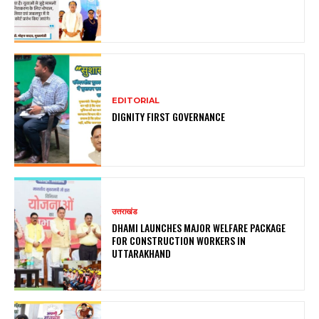
EDITORIAL
DIGNITY FIRST GOVERNANCE
उत्तराखंड
DHAMI LAUNCHES MAJOR WELFARE PACKAGE
FOR CONSTRUCTION WORKERS IN
UTTARAKHAND