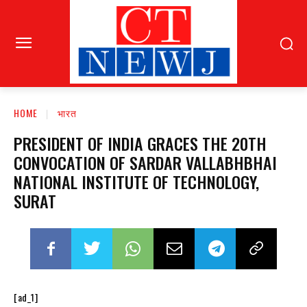
HOME
भारत
PRESIDENT OF INDIA GRACES THE 20TH
CONVOCATION OF SARDAR VALLABHBHAI
NATIONAL INSTITUTE OF TECHNOLOGY,
SURAT
[ad_1]