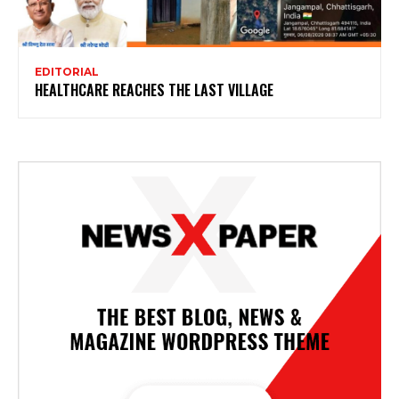
EDITORIAL
HEALTHCARE REACHES THE LAST VILLAGE