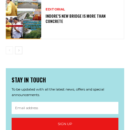
EDITORIAL
INDORE’S NEW BRIDGE IS MORE THAN
CONCRETE
STAY IN TOUCH
To be updated with all the latest news, offers and special
announcements.
SIGN UP