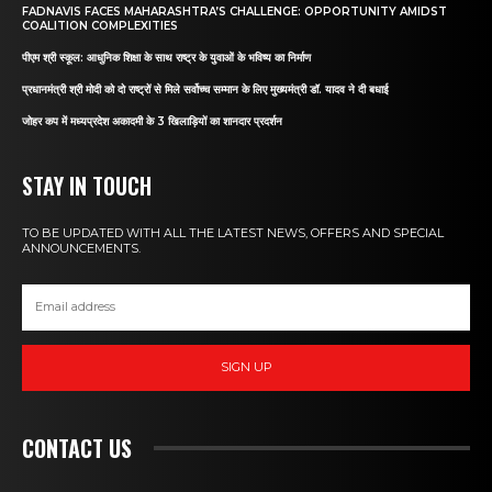
FADNAVIS FACES MAHARASHTRA’S CHALLENGE: OPPORTUNITY AMIDST
COALITION COMPLEXITIES
पीएम श्री स्कूल: आधुनिक शिक्षा के साथ राष्ट्र के युवाओं के भविष्य का निर्माण
प्रधानमंत्री श्री मोदी को दो राष्ट्रों से मिले सर्वोच्च सम्मान के लिए मुख्यमंत्री डॉ. यादव ने दी बधाई
जोहर कप में मध्यप्रदेश अकादमी के 3 खिलाड़ियों का शानदार प्रदर्शन
STAY IN TOUCH
TO BE UPDATED WITH ALL THE LATEST NEWS, OFFERS AND SPECIAL
ANNOUNCEMENTS.
SIGN UP
CONTACT US