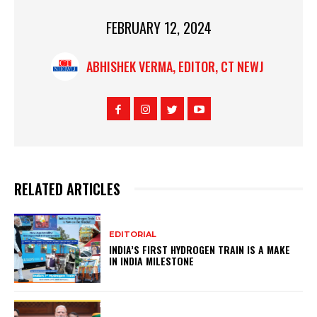
FEBRUARY 12, 2024
ABHISHEK VERMA, EDITOR, CT NEWJ
RELATED ARTICLES
EDITORIAL
INDIA’S FIRST HYDROGEN TRAIN IS A MAKE
IN INDIA MILESTONE