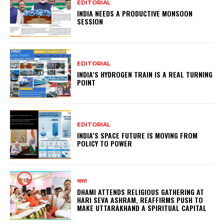
EDITORIAL
INDIA NEEDS A PRODUCTIVE MONSOON
SESSION
EDITORIAL
INDIA’S HYDROGEN TRAIN IS A REAL TURNING
POINT
EDITORIAL
INDIA’S SPACE FUTURE IS MOVING FROM
POLICY TO POWER
भारत
DHAMI ATTENDS RELIGIOUS GATHERING AT
HARI SEVA ASHRAM, REAFFIRMS PUSH TO
MAKE UTTARAKHAND A SPIRITUAL CAPITAL