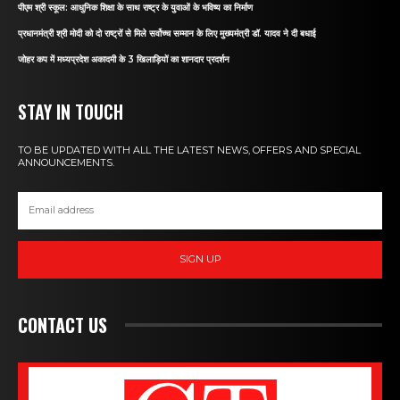
पीएम श्री स्कूल: आधुनिक शिक्षा के साथ राष्ट्र के युवाओं के भविष्य का निर्माण
प्रधानमंत्री श्री मोदी को दो राष्ट्रों से मिले सर्वोच्च सम्मान के लिए मुख्यमंत्री डॉ. यादव ने दी बधाई
जोहर कप में मध्यप्रदेश अकादमी के 3 खिलाड़ियों का शानदार प्रदर्शन
STAY IN TOUCH
TO BE UPDATED WITH ALL THE LATEST NEWS, OFFERS AND SPECIAL
ANNOUNCEMENTS.
SIGN UP
CONTACT US