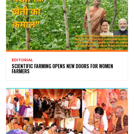
EDITORIAL
SCIENTIFIC FARMING OPENS NEW DOORS FOR WOMEN
FARMERS