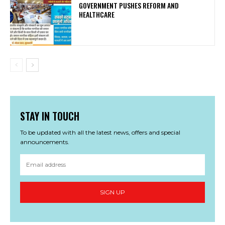
GOVERNMENT PUSHES REFORM AND
HEALTHCARE
STAY IN TOUCH
To be updated with all the latest news, offers and special
announcements.
SIGN UP