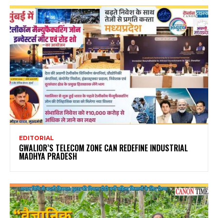
EDITORIAL
GWALIOR’S TELECOM ZONE CAN REDEFINE INDUSTRIAL
MADHYA PRADESH