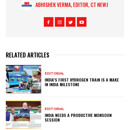
ABHISHEK VERMA, EDITOR, CT NEWJ
RELATED ARTICLES
EDITORIAL
INDIA’S FIRST HYDROGEN TRAIN IS A MAKE
IN INDIA MILESTONE
EDITORIAL
INDIA NEEDS A PRODUCTIVE MONSOON
SESSION