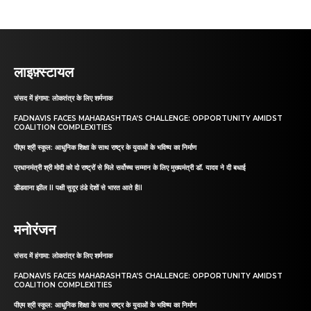
लाइफ़्स्टायल
संसद में हंगामा: लोकतंत्र के लिए शर्मनाक
FADNAVIS FACES MAHARASHTRA’S CHALLENGE: OPPORTUNITY AMIDST
COALITION COMPLEXITIES
पीएम श्री स्कूल: आधुनिक शिक्षा के साथ राष्ट्र के युवाओं के भविष्य का निर्माण
प्रधानमंत्री श्री मोदी को दो राष्ट्रों से मिले सर्वोच्च सम्मान के लिए मुख्यमंत्री डॉ. यादव ने दी बधाई
डीडवाना झील II पक्षी सुदूर ठंडे देशों से भारत आते हैII
मनोरंजन
संसद में हंगामा: लोकतंत्र के लिए शर्मनाक
FADNAVIS FACES MAHARASHTRA’S CHALLENGE: OPPORTUNITY AMIDST
COALITION COMPLEXITIES
पीएम श्री स्कूल: आधुनिक शिक्षा के साथ राष्ट्र के युवाओं के भविष्य का निर्माण