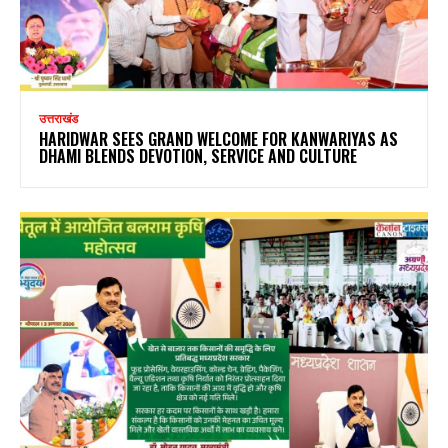
उत्तराखंड
HARIDWAR SEES GRAND WELCOME FOR KANWARIYAS AS
DHAMI BLENDS DEVOTION, SERVICE AND CULTURE