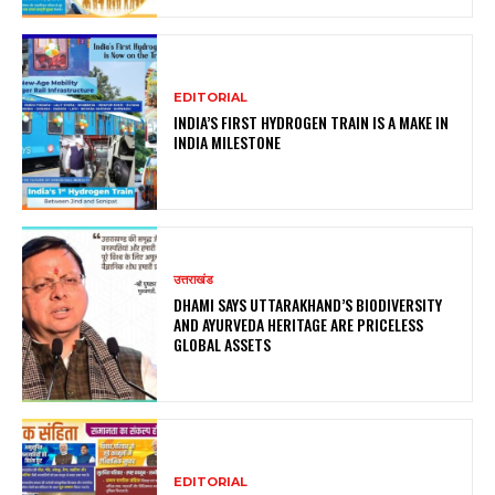
EDITORIAL
INDIA’S FIRST HYDROGEN TRAIN IS A MAKE IN
INDIA MILESTONE
उत्तराखंड
DHAMI SAYS UTTARAKHAND’S BIODIVERSITY
AND AYURVEDA HERITAGE ARE PRICELESS
GLOBAL ASSETS
EDITORIAL