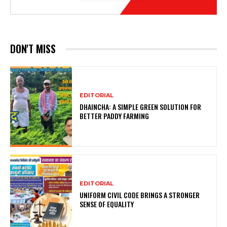
DON'T MISS
EDITORIAL
DHAINCHA: A SIMPLE GREEN SOLUTION FOR
BETTER PADDY FARMING
EDITORIAL
UNIFORM CIVIL CODE BRINGS A STRONGER
SENSE OF EQUALITY