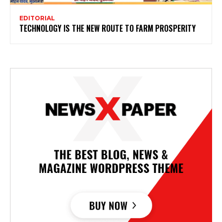
EDITORIAL
TECHNOLOGY IS THE NEW ROUTE TO FARM PROSPERITY