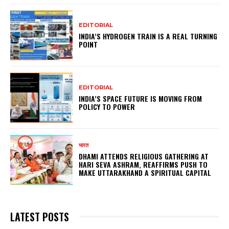
EDITORIAL
INDIA’S HYDROGEN TRAIN IS A REAL TURNING
POINT
EDITORIAL
INDIA’S SPACE FUTURE IS MOVING FROM
POLICY TO POWER
भारत
DHAMI ATTENDS RELIGIOUS GATHERING AT
HARI SEVA ASHRAM, REAFFIRMS PUSH TO
MAKE UTTARAKHAND A SPIRITUAL CAPITAL
LATEST POSTS