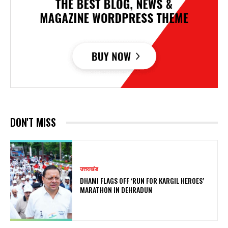
DON'T MISS
उत्तराखंड
DHAMI FLAGS OFF ‘RUN FOR KARGIL HEROES’
MARATHON IN DEHRADUN