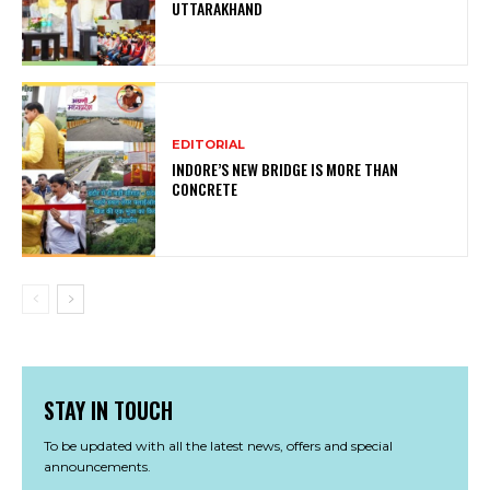
UTTARAKHAND
EDITORIAL
INDORE’S NEW BRIDGE IS MORE THAN
CONCRETE
STAY IN TOUCH
To be updated with all the latest news, offers and special
announcements.