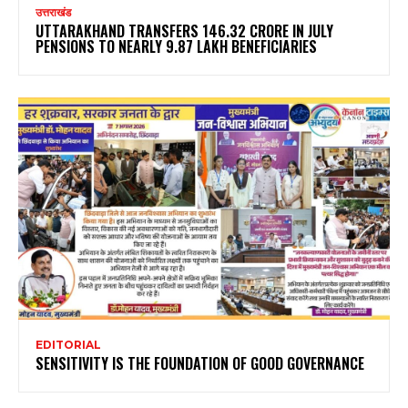
उत्तराखंड
UTTARAKHAND TRANSFERS ₹146.32 CRORE IN JULY
PENSIONS TO NEARLY 9.87 LAKH BENEFICIARIES
EDITORIAL
SENSITIVITY IS THE FOUNDATION OF GOOD GOVERNANCE