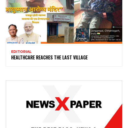
EDITORIAL
HEALTHCARE REACHES THE LAST VILLAGE