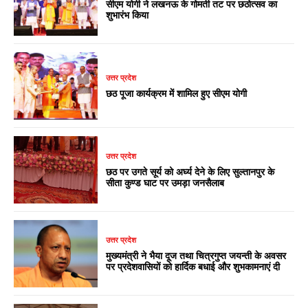
सीएम योगी ने लखनऊ के गोमती तट पर छठोत्सव का
शुभारंभ किया
उत्तर प्रदेश
छठ पूजा कार्यक्रम में शामिल हुए सीएम योगी
उत्तर प्रदेश
छठ पर उगते सूर्य को अर्घ्य देने के लिए सुल्तानपुर के
सीता कुण्ड घाट पर उमड़ा जनसैलाब
उत्तर प्रदेश
मुख्यमंत्री ने भैया दूज तथा चित्रगुप्त जयन्ती के अवसर
पर प्रदेशवासियों को हार्दिक बधाई और शुभकामनाएं दी