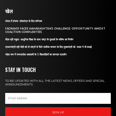
खेल
संसद में हंगामा: लोकतंत्र के लिए शर्मनाक
FADNAVIS FACES MAHARASHTRA’S CHALLENGE: OPPORTUNITY AMIDST
COALITION COMPLEXITIES
पीएम श्री स्कूल: आधुनिक शिक्षा के साथ राष्ट्र के युवाओं के भविष्य का निर्माण
प्रधानमंत्री श्री मोदी को दो राष्ट्रों से मिले सर्वोच्च सम्मान के लिए मुख्यमंत्री डॉ. यादव ने दी बधाई
जोहर कप में मध्यप्रदेश अकादमी के 3 खिलाड़ियों का शानदार प्रदर्शन
STAY IN TOUCH
TO BE UPDATED WITH ALL THE LATEST NEWS, OFFERS AND SPECIAL
ANNOUNCEMENTS.
SIGN UP