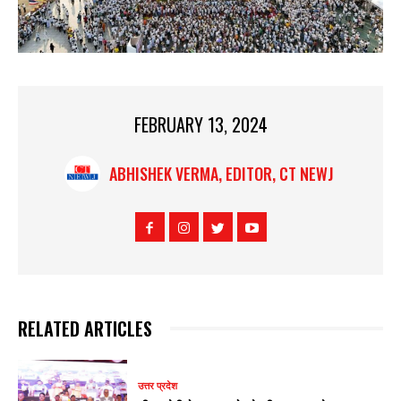
FEBRUARY 13, 2024
ABHISHEK VERMA, EDITOR, CT NEWJ
RELATED ARTICLES
उत्तर प्रदेश