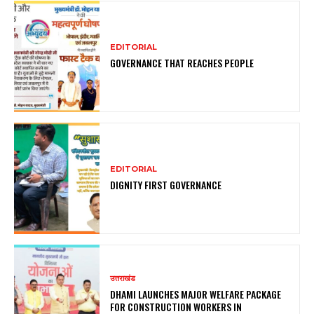
EDITORIAL
GOVERNANCE THAT REACHES PEOPLE
EDITORIAL
DIGNITY FIRST GOVERNANCE
उत्तराखंड
DHAMI LAUNCHES MAJOR WELFARE PACKAGE
FOR CONSTRUCTION WORKERS IN