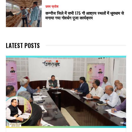
उत्तर प्रदेश
कन्नौज जिले में सभी 175 गौ आश्रय स्थलों में धूमधाम से
मनाया गया गोवर्धन पूजा कार्यक्रम
LATEST POSTS