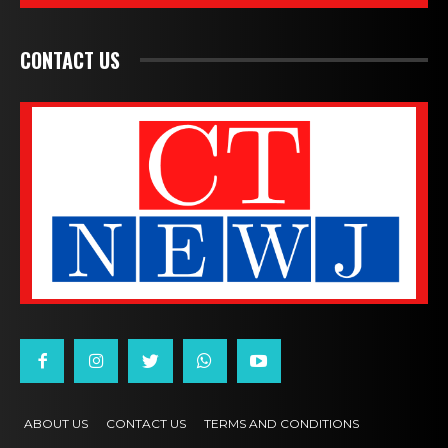
CONTACT US
ABOUT US
CONTACT US
TERMS AND CONDITIONS