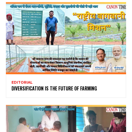
EDITORIAL
DIVERSIFICATION IS THE FUTURE OF FARMING