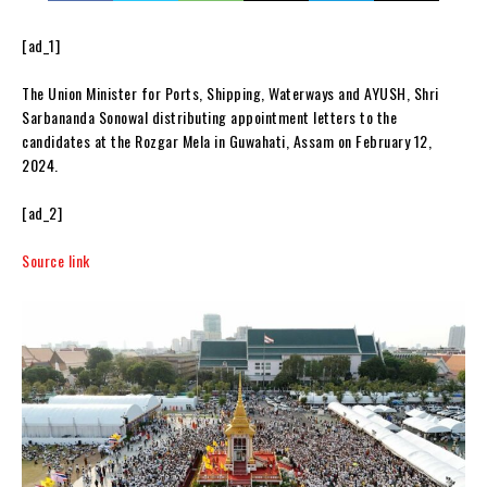
[ad_1]
The Union Minister for Ports, Shipping, Waterways and AYUSH, Shri
Sarbananda Sonowal distributing appointment letters to the
candidates at the Rozgar Mela in Guwahati, Assam on February 12,
2024.
[ad_2]
Source link