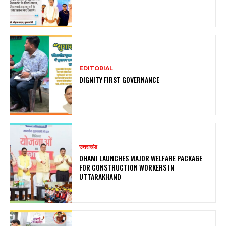
EDITORIAL
DIGNITY FIRST GOVERNANCE
उत्तराखंड
DHAMI LAUNCHES MAJOR WELFARE PACKAGE
FOR CONSTRUCTION WORKERS IN
UTTARAKHAND