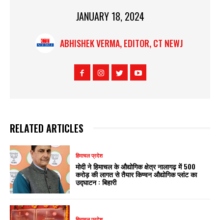
JANUARY 18, 2024
ABHISHEK VERMA, EDITOR, CT NEWJ
RELATED ARTICLES
हिमाचल प्रदेश
मोदी ने हिमाचल के औद्योगिक क्षेत्र नालागढ़ में 500
करोड़ की लागत से तैयार किण्वन औद्योगिक प्लांट का
उद्घाटन : बिहारी
हिमाचल प्रदेश