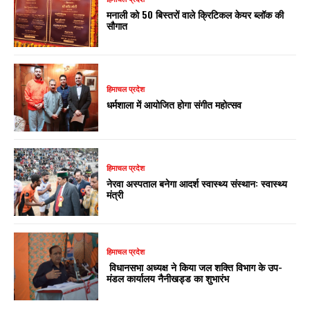
मनाली को 50 बिस्तरों वाले क्रिटिकल केयर ब्लॉक की
सौगात
हिमाचल प्रदेश
धर्मशाला में आयोजित होगा संगीत महोत्सव
हिमाचल प्रदेश
नेरवा अस्पताल बनेगा आदर्श स्वास्थ्य संस्थान: स्वास्थ्य
मंत्री
हिमाचल प्रदेश
विधानसभा अध्यक्ष ने किया जल शक्ति विभाग के उप-
मंडल कार्यालय नैनीखड्ड का शुभारंभ