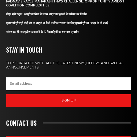
FADNAVIS FACES MAHARASHTRA’S CHALLENGE: OPPORTUNITY AMIDST
COALITION COMPLEXITIES
पीएम श्री स्कूल: आधुनिक शिक्षा के साथ राष्ट्र के युवाओं के भविष्य का निर्माण
प्रधानमंत्री श्री मोदी को दो राष्ट्रों से मिले सर्वोच्च सम्मान के लिए मुख्यमंत्री डॉ. यादव ने दी बधाई
जोहर कप में मध्यप्रदेश अकादमी के 3 खिलाड़ियों का शानदार प्रदर्शन
STAY IN TOUCH
TO BE UPDATED WITH ALL THE LATEST NEWS, OFFERS AND SPECIAL
ANNOUNCEMENTS.
SIGN UP
CONTACT US