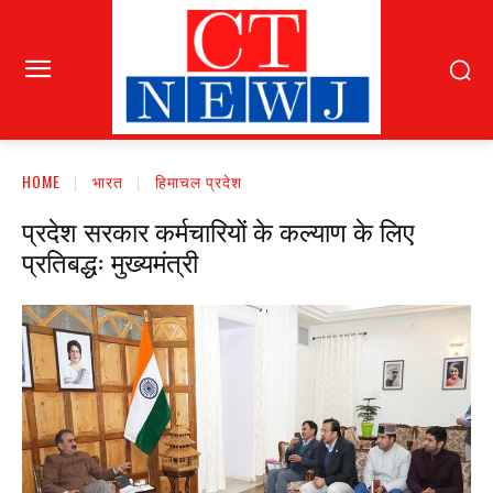
HOME
भारत
हिमाचल प्रदेश
प्रदेश सरकार कर्मचारियों के कल्याण के लिए
प्रतिबद्धः मुख्यमंत्री