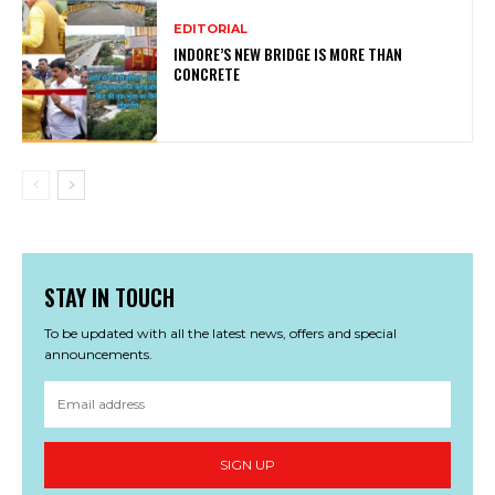
EDITORIAL
INDORE’S NEW BRIDGE IS MORE THAN
CONCRETE
STAY IN TOUCH
To be updated with all the latest news, offers and special
announcements.
SIGN UP