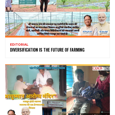
EDITORIAL
DIVERSIFICATION IS THE FUTURE OF FARMING