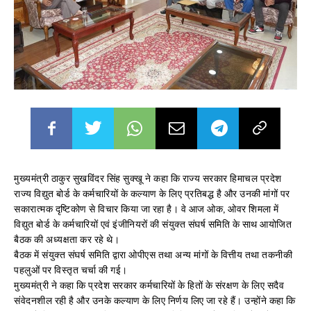
मुख्यमंत्री ठाकुर सुखविंदर सिंह सुक्खू ने कहा कि राज्य सरकार हिमाचल प्रदेश
राज्य विद्युत बोर्ड के कर्मचारियों के कल्याण के लिए प्रतिबद्ध है और उनकी मांगों पर
सकारात्मक दृष्टिकोण से विचार किया जा रहा है। वे आज ओक, ओवर शिमला में
विद्युत बोर्ड के कर्मचारियों एवं इंजीनियरों की संयुक्त संघर्ष समिति के साथ आयोजित
बैठक की अध्यक्षता कर रहे थे।
बैठक में संयुक्त संघर्ष समिति द्वारा ओपीएस तथा अन्य मांगों के वित्तीय तथा तकनीकी
पहलुओं पर विस्तृत चर्चा की गई।
मुख्यमंत्री ने कहा कि प्रदेश सरकार कर्मचारियों के हितों के संरक्षण के लिए सदैव
संवेदनशील रही है और उनके कल्याण के लिए निर्णय लिए जा रहे हैं। उन्होंने कहा कि