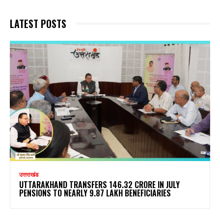
LATEST POSTS
उत्तराखंड
UTTARAKHAND TRANSFERS ₹146.32 CRORE IN JULY
PENSIONS TO NEARLY 9.87 LAKH BENEFICIARIES