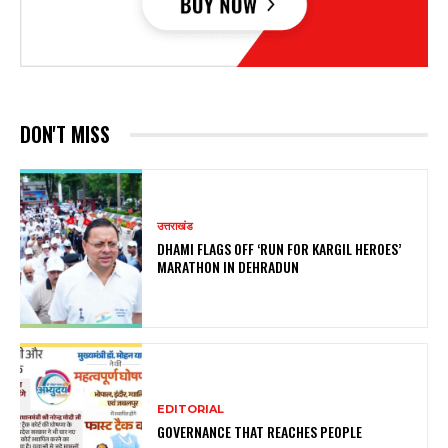
DON'T MISS
उत्तराखंड
DHAMI FLAGS OFF ‘RUN FOR KARGIL HEROES’
MARATHON IN DEHRADUN
EDITORIAL
GOVERNANCE THAT REACHES PEOPLE