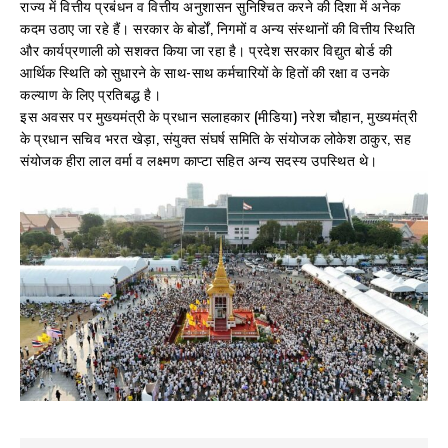
राज्य में वित्तीय प्रबंधन व वित्तीय अनुशासन सुनिश्चित करने की दिशा में अनेक
कदम उठाए जा रहे हैं। सरकार के बोर्डों, निगमों व अन्य संस्थानों की वित्तीय स्थिति
और कार्यप्रणाली को सशक्त किया जा रहा है। प्रदेश सरकार विद्युत बोर्ड की
आर्थिक स्थिति को सुधारने के साथ-साथ कर्मचारियों के हितों की रक्षा व उनके
कल्याण के लिए प्रतिबद्ध है।
इस अवसर पर मुख्यमंत्री के प्रधान सलाहकार (मीडिया) नरेश चौहान, मुख्यमंत्री
के प्रधान सचिव भरत खेड़ा, संयुक्त संघर्ष समिति के संयोजक लोकेश ठाकुर, सह
संयोजक हीरा लाल वर्मा व लक्ष्मण काप्टा सहित अन्य सदस्य उपस्थित थे।