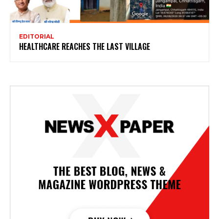
EDITORIAL
HEALTHCARE REACHES THE LAST VILLAGE