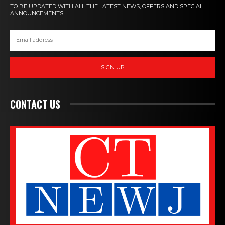
TO BE UPDATED WITH ALL THE LATEST NEWS, OFFERS AND SPECIAL
ANNOUNCEMENTS.
SIGN UP
CONTACT US