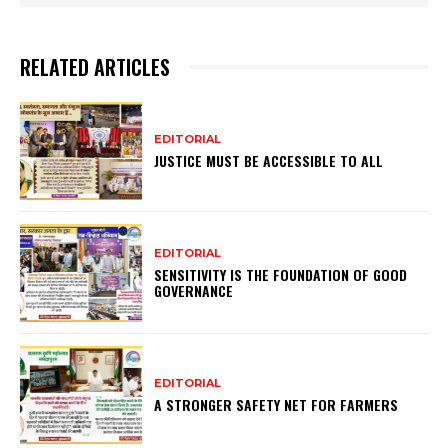
RELATED ARTICLES
EDITORIAL
JUSTICE MUST BE ACCESSIBLE TO ALL
EDITORIAL
SENSITIVITY IS THE FOUNDATION OF GOOD
GOVERNANCE
EDITORIAL
A STRONGER SAFETY NET FOR FARMERS