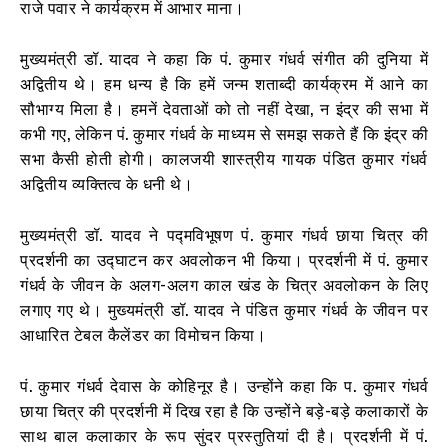
राजे पवार ने कार्यक्रम में आभार माना।
मुख्यमंत्री डॉ. यादव ने कहा कि पं. कुमार गंधर्व संगीत की दुनिया में
अद्वितीय थे। हम धन्य है कि हमें जन्म शताब्दी कार्यक्रम में आने का
सौभाग्य मिला है। हमनें देवताओं को तो नहीं देखा, न इंद्र की सभा में
कभी गए, लेकिन पं. कुमार गंधर्व के माध्यम से समझ सकते हैं कि इंद्र की
सभा कैसी होती होगी। कालजयी शास्त्रीय गायक पंडित कुमार गंधर्व
अद्वितीय व्यक्तित्व के धनी थे।
मुख्यमंत्री डॉ. यादव ने पद्मविभूषण पं. कुमार गंधर्व छाया चित्र की
प्रदर्शनी का उद्घाटन कर अवलोकन भी किया। प्रदर्शनी में पं. कुमार
गंधर्व के जीवन के अलग-अलग काल खंड के चित्र अवलोकन के लिए
लगाए गए थे। मुख्यमंत्री डॉ. यादव ने पंडित कुमार गंधर्व के जीवन पर
आधारित टेबल कैलेंडर का विमोचन किया।
पं. कुमार गंधर्व देवास के कोहिनूर है। उन्होंने कहा कि प. कुमार गंधर्व
छाया चित्र की प्रदर्शनी में दिख रहा है कि उन्होंने बड़े-बड़े कलाकारों के
साथ बाल कलाकार के रूप सुंदर प्रस्तुतियां दी है। प्रदर्शनी में पं.