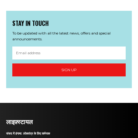
STAY IN TOUCH
To be updated with all the latest news, offers and special
announcements.
SIGN UP
लाइफ़्स्टायल
संसद में हंगामा: लोकतंत्र के लिए शर्मनाक