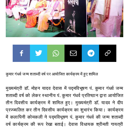
कुमार गंधर्व जन्म शताब्दी वर्ष पर आयोजित कार्यक्रम में हुए शामिल
मुख्यमंत्री डॉ. मोहन यादव देवास में पद्मविभूषण पं. कुमार गंधर्व जन्म
शताब्दी वर्ष को लेकर स्थानीय पं. कुमार गंधर्व प्रतिष्ठान द्वारा आयोजित
तीन दिवसीय कार्यक्रम में शामिल हुए। मुख्यमंत्री डॉ. यादव ने दीप
प्रज्ज्वलित कर तीन दिवसीय कार्यक्रम का शुभारंभ किया। कार्यक्रम
में कलापिनी कोमकली ने पद्मविभूषण पं. कुमार गंधर्व की जन्म शताब्दी
वर्ष कार्यक्रम की रूप रेखा बताई। देवास विधायक श्रीमती गायत्री