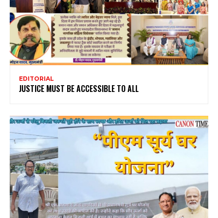
EDITORIAL
JUSTICE MUST BE ACCESSIBLE TO ALL