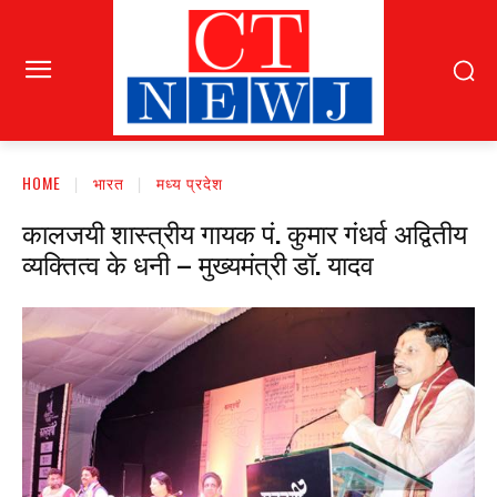
HOME
भारत
मध्य प्रदेश
कालजयी शास्त्रीय गायक पं. कुमार गंधर्व अद्वितीय
व्यक्तित्व के धनी – मुख्यमंत्री डॉ. यादव