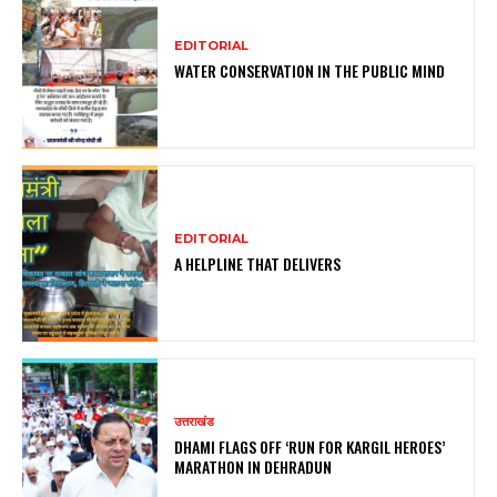
EDITORIAL
WATER CONSERVATION IN THE PUBLIC MIND
EDITORIAL
A HELPLINE THAT DELIVERS
उत्तराखंड
DHAMI FLAGS OFF ‘RUN FOR KARGIL HEROES’
MARATHON IN DEHRADUN