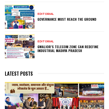
EDITORIAL
GOVERNANCE MUST REACH THE GROUND
EDITORIAL
GWALIOR’S TELECOM ZONE CAN REDEFINE
INDUSTRIAL MADHYA PRADESH
LATEST POSTS