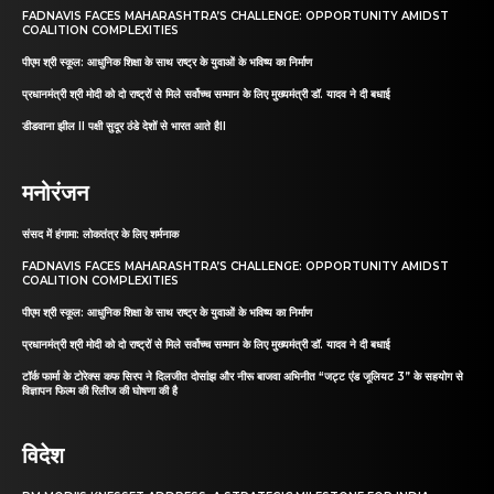
FADNAVIS FACES MAHARASHTRA’S CHALLENGE: OPPORTUNITY AMIDST
COALITION COMPLEXITIES
पीएम श्री स्कूल: आधुनिक शिक्षा के साथ राष्ट्र के युवाओं के भविष्य का निर्माण
प्रधानमंत्री श्री मोदी को दो राष्ट्रों से मिले सर्वोच्च सम्मान के लिए मुख्यमंत्री डॉ. यादव ने दी बधाई
डीडवाना झील II पक्षी सुदूर ठंडे देशों से भारत आते हैII
मनोरंजन
संसद में हंगामा: लोकतंत्र के लिए शर्मनाक
FADNAVIS FACES MAHARASHTRA’S CHALLENGE: OPPORTUNITY AMIDST
COALITION COMPLEXITIES
पीएम श्री स्कूल: आधुनिक शिक्षा के साथ राष्ट्र के युवाओं के भविष्य का निर्माण
प्रधानमंत्री श्री मोदी को दो राष्ट्रों से मिले सर्वोच्च सम्मान के लिए मुख्यमंत्री डॉ. यादव ने दी बधाई
टॉर्क फार्मा के टोरेक्स कफ सिरप ने दिलजीत दोसांझ और नीरू बाजवा अभिनीत “जट्ट एंड जूलियट 3” के सहयोग से
विज्ञापन फिल्म की रिलीज की घोषणा की है
विदेश