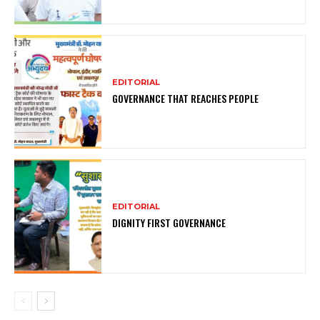
EDITORIAL
GOVERNANCE THAT REACHES PEOPLE
EDITORIAL
DIGNITY FIRST GOVERNANCE