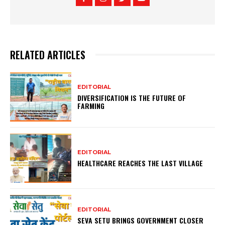
RELATED ARTICLES
EDITORIAL
DIVERSIFICATION IS THE FUTURE OF
FARMING
EDITORIAL
HEALTHCARE REACHES THE LAST VILLAGE
EDITORIAL
SEVA SETU BRINGS GOVERNMENT CLOSER