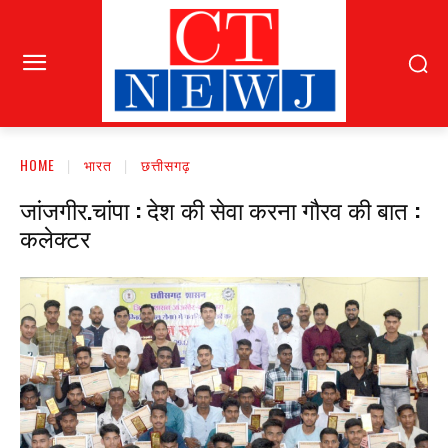
HOME
भारत
छत्तीसगढ़
जांजगीर.चांपा : देश की सेवा करना गौरव की बात :
कलेक्टर