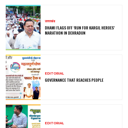
उत्तराखंड
DHAMI FLAGS OFF ‘RUN FOR KARGIL HEROES’
MARATHON IN DEHRADUN
EDITORIAL
GOVERNANCE THAT REACHES PEOPLE
EDITORIAL