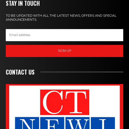
STAY IN TOUCH
TO BE UPDATED WITH ALL THE LATEST NEWS, OFFERS AND SPECIAL
ANNOUNCEMENTS.
SIGN UP
CONTACT US