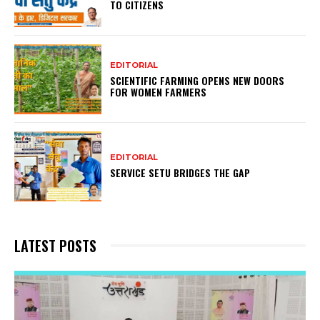
TO CITIZENS
EDITORIAL
SCIENTIFIC FARMING OPENS NEW DOORS
FOR WOMEN FARMERS
EDITORIAL
SERVICE SETU BRIDGES THE GAP
LATEST POSTS