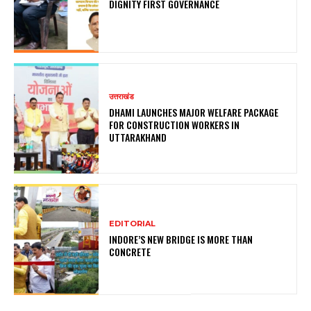
DIGNITY FIRST GOVERNANCE
उत्तराखंड
DHAMI LAUNCHES MAJOR WELFARE PACKAGE
FOR CONSTRUCTION WORKERS IN
UTTARAKHAND
EDITORIAL
INDORE’S NEW BRIDGE IS MORE THAN
CONCRETE