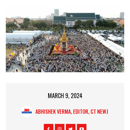
MARCH 9, 2024
ABHISHEK VERMA, EDITOR, CT NEWJ