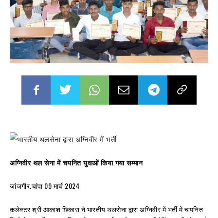
अग्निवीर थल सेना में चयनित युवाओं किया गया सम्मान
जांजगीर.चांपा 09 मार्च 2024
कलेक्टर श्री आकाश छिकारा ने भारतीय थलसेना द्वारा अग्निवीर में भर्ती में चयनित