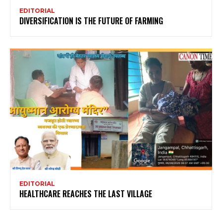
EDITORIAL
DIVERSIFICATION IS THE FUTURE OF FARMING
EDITORIAL
HEALTHCARE REACHES THE LAST VILLAGE