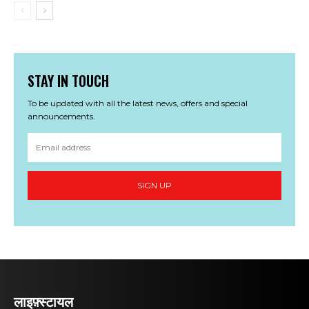
STAY IN TOUCH
To be updated with all the latest news, offers and special
announcements.
SIGN UP
लाइफ़्स्टायल