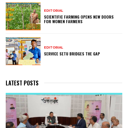
EDITORIAL
SCIENTIFIC FARMING OPENS NEW DOORS
FOR WOMEN FARMERS
EDITORIAL
SERVICE SETU BRIDGES THE GAP
LATEST POSTS