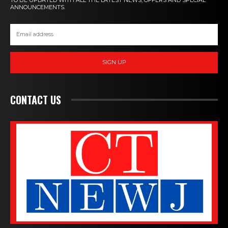
ANNOUNCEMENTS.
SIGN UP
CONTACT US