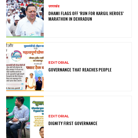
उत्तराखंड
DHAMI FLAGS OFF ‘RUN FOR KARGIL HEROES’
MARATHON IN DEHRADUN
EDITORIAL
GOVERNANCE THAT REACHES PEOPLE
EDITORIAL
DIGNITY FIRST GOVERNANCE