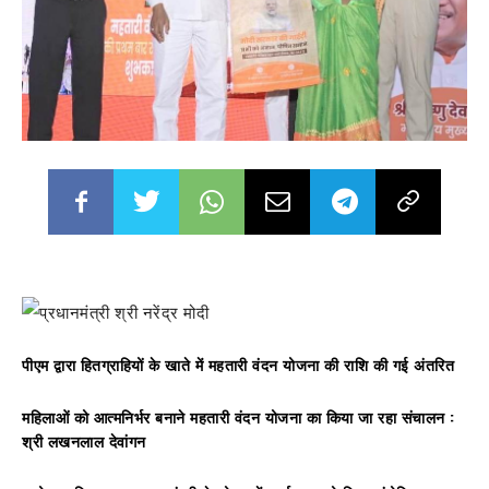
पीएम द्वारा हितग्राहियों के खाते में महतारी वंदन योजना की राशि की गई अंतरित
महिलाओं को आत्मनिर्भर बनाने महतारी वंदन योजना का किया जा रहा संचालन :
श्री लखनलाल देवांगन