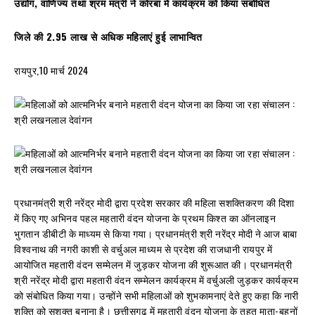
उद्योग, वाणिज्य तथा श्रम मंत्री ने कोरबा में कार्यक्रम को किया संबोधित
जिले की 2.95 लाख से अधिक महिलाएं हुई लाभान्वित
रायपुर,10 मार्च 2024
प्रधानमंत्री श्री नरेंद्र मोदी द्वारा प्रदेश सरकार की महिला सशक्तिकरण की दिशा
में किए गए अभिनव पहल महतारी वंदन योजना के प्रथम किश्त का ऑनलाइन
भुगतान डीबीटी के माध्यम से किया गया। प्रधानमंत्री श्री नरेंद्र मोदी ने आज बाबा
विश्वनाथ की नगरी काशी से वर्चुअल माध्यम से प्रदेश की राजधानी रायपुर में
आयोजित महतारी वंदन सम्मेलन में जुड़कर योजना की शुरूआत की। प्रधानमंत्री
श्री नरेंद्र मोदी द्वारा महतारी वंदन सम्मेलन कार्यक्रम में वर्चुअली जुड़कर कार्यक्रम
को संबोधित किया गया। उन्होंने सभी महिलाओं को शुभकामनाएं देते हुए कहा कि नारी
शक्ति को सशक्त बनाना है। छत्तीसगढ़ में महतारी वंदन योजना के तहत माता-बहनों