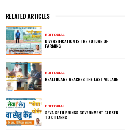
RELATED ARTICLES
EDITORIAL
DIVERSIFICATION IS THE FUTURE OF
FARMING
EDITORIAL
HEALTHCARE REACHES THE LAST VILLAGE
EDITORIAL
SEVA SETU BRINGS GOVERNMENT CLOSER
TO CITIZENS