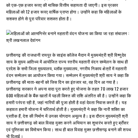
को एक-एक हजार रूपए की मासिक वित्तीय सहायता दी जाएगी। इस प्रकार
महिलाओं को 12 हजार रूपए वार्षिक प्राप्त होगा। उन्होंने कहा कि महिलाओं के
सशक्त होने से पूरा परिवार सशक्त होता है।
छत्तीसगढ़ की राजधानी रायपुर के साइंस कॉलेज मैदान में मुख्यमंत्री श्री विष्णुदेव
साय के मुख्य आतिथ्य में आयोजित राज्य स्तरीय महतारी वंदन सम्मेलन के साथ ही
प्रदेश के सभी जिला मुख्यालय, ब्लॉक मुख्यालय, नगरीय निकाय क्षेत्रों में महतारी
वंदन सम्मेलन का आयोजन किया गया। सम्मेलन में मुख्यमंत्री श्री साय ने कहा कि
छत्तीसगढ़ की माता-बहनों को जिस दिन का इंतजार था, वह दिन आ गया है।
छत्तीसगढ़ सरकार ने अपना वादा पूरा करते हुए योजना के तहत 70 लाख 12 हजार
600 महिलाओं के बैंक खातों में पहली किश्त की राशि अंतरित की है। उन्होंने कहा कि
हमारी परंपरा रही है, जहां नारियों की पूजा होती है वहां देवता निवास करते हैं। यह
कहावत हमारी योजना में चरितार्थ होती है। मुख्यमंत्री ने कहा कि नारी शक्ति का
प्रतीक हैं, देश की निर्माण में उनका योगदान अमूल्य है। इस दौरान मुख्यमंत्री श्री
साय ने छत्तीसगढ़ को बाल विवाह मुक्त करने अभियान का शुभारंभ करते हुए र्ब्राेसर
एवं पुस्तिका का विमोचन किया। साथ ही बाल विवाह मुक्त छत्तीसगढ़ बनाने की शपथ
भी दिलाई।