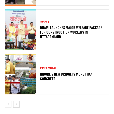
उत्तराखंड
DHAMI LAUNCHES MAJOR WELFARE PACKAGE
FOR CONSTRUCTION WORKERS IN
UTTARAKHAND
EDITORIAL
INDORE’S NEW BRIDGE IS MORE THAN
CONCRETE