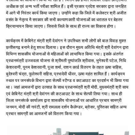
अधीक्षक एवं अन्य भर्ती परीक्षा शामिल हैं। इसी प्रकार प्रदेश सरकार द्वारा जनहित
में आगे भी निरंतर कार्य किया जाएगा। उन्होंने कहा कि जिले में कलेक्टर श्री अजीत
वसंत के नेतृत्व मेे सरकार की सभी कल्याणकारी योजनाओं का धरातल पर बेहतर
क्रियान्वयन किया जाएगा। जिससे जिले के साथ ही राज्य का विकास होगा।
कार्यक्रम में केबिनेट मंत्री श्री देवांगन ने उपस्थित सभी लोगों को बाल विवाह मुक्त
छत्तीसगढ़ बनाने हेतु शपथ दिलाया। इस दौरान मुख्य अतिथि मंत्री श्री देवांगन द्वारा
विभिन्न शासकीय योजनाओं से महिलाओं को लाभान्वित किया गया। इसके अंतर्गत
प्रधानमंत्री उज्जवला योजना से श्रीमती पुष्पांजलि श्रीवास, भुनेश्वरी पटेल, निधि
केशरवानी, पूनम केशरवानी, पूजा शर्मा, राशन कार्ड वितरण के तहत ऊषा सहिस,
बुदेश्वरी चंद्रा, फुलेश्वरी सहिस, प्रभादेवी धीवर, ऊषा महंत शामिल हैं। कार्यक्रम
स्थल पर जनसंपर्क विभाग द्वारा सेल्फी स्टैण्ड व कटआउट का प्रदर्शन भी किया गया
था। जहां आमजनों द्वारा उत्साह के साथ प्रधानमंत्री श्री मोदी, मुख्यमंत्री श्री साय
एवं केबिनेट मंत्री श्री देवांगन की कटआउट के साथ सेल्फी लिया गया। साथ ही
जिला जनसंपर्क कार्यालय द्वारा शासकीय योजनाओं पर आधारित प्रचार सामग्री
जनमन, मोदी की गारंटी, श्री रामलला दर्शन कैलेण्डर, ब्रोसर, पुस्तिका सहित अन्य
प्रचार सामग्री का आमजनों को वितरण किया गया।