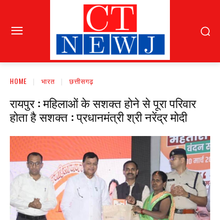
HOME
भारत
छत्तीसगढ़
रायपुर : महिलाओं के सशक्त होने से पूरा परिवार
होता है सशक्त : प्रधानमंत्री श्री नरेंद्र मोदी