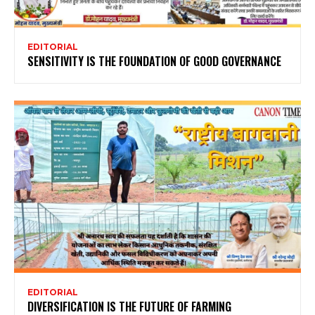
EDITORIAL
SENSITIVITY IS THE FOUNDATION OF GOOD GOVERNANCE
EDITORIAL
DIVERSIFICATION IS THE FUTURE OF FARMING