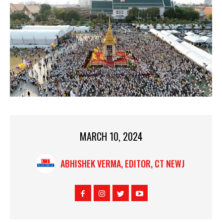
MARCH 10, 2024
ABHISHEK VERMA, EDITOR, CT NEWJ