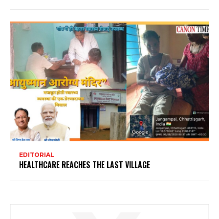
EDITORIAL
HEALTHCARE REACHES THE LAST VILLAGE