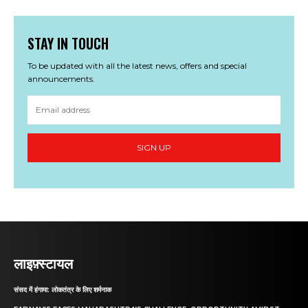
STAY IN TOUCH
To be updated with all the latest news, offers and special
announcements.
SIGN UP
लाइफ़्स्टायल
संसद में हंगामा: लोकतंत्र के लिए शर्मनाक