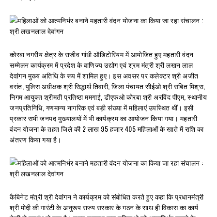
कोरबा नगरीय क्षेत्र के राजीव गांधी ऑडिटोरियम में आयोजित हुए महतारी वंदन
सम्मेलन कार्यक्रम में प्रदेश के वाणिज्य उद्योग एवं श्रम मंत्री श्री लखन लाल
देवांगन मुख्य अतिथि के रूप में शामिल हुए। इस अवसर पर कलेक्टर श्री अजीत
वसंत, पुलिस अधीक्षक श्री सिद्धार्थ तिवारी, जिला पंचायत सीईओ श्री संबित मिश्रा,
निगम आयुक्त श्रीमती प्रतिष्ठा ममगाई, डीएफओ कोरबा श्री अरविंद पीएम, स्थानीय
जनप्रतिनिधि, गणमान्य नागरिक एवं बड़ी संख्या में महिलाएं उपस्थित थीं। इसी
प्रकार सभी जनपद मुख्यालयों में भी कार्यक्रम का आयोजन किया गया। महतारी
वंदन योजना के तहत जिले की 2 लाख 95 हजार 405 महिलाओं के खाते में राशि का
अंतरण किया गया है।
कैबिनेट मंत्री श्री देवांगन ने कार्यक्रम को संबोधित करते हुए कहा कि प्रधानमंत्री
श्री मोदी की गारंटी के अनुरूप राज्य सरकार के गठन के साथ ही विकास का कार्य