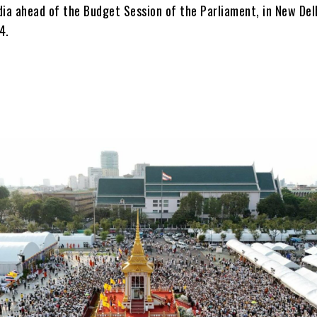
dia ahead of the Budget Session of the Parliament, in New Del
4.