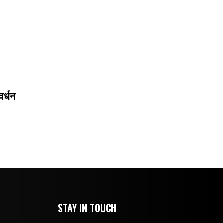
वर्धन
STAY IN TOUCH