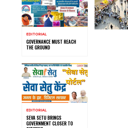
EDITORIAL
GOVERNANCE MUST REACH
THE GROUND
EDITORIAL
SEVA SETU BRINGS
GOVERNMENT CLOSER TO