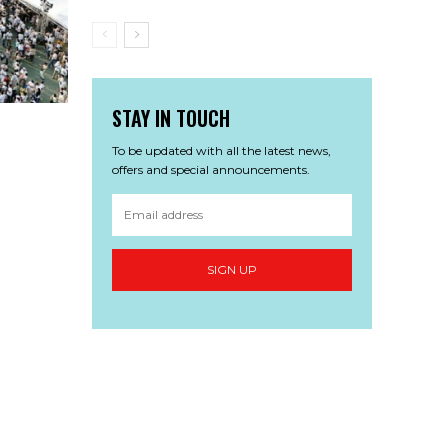
STAY IN TOUCH
To be updated with all the latest news,
offers and special announcements.
SIGN UP