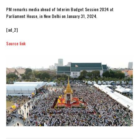
PM remarks media ahead of Interim Budget Session 2024 at
Parliament House, in New Delhi on January 31, 2024.
[ad_2]
Source link