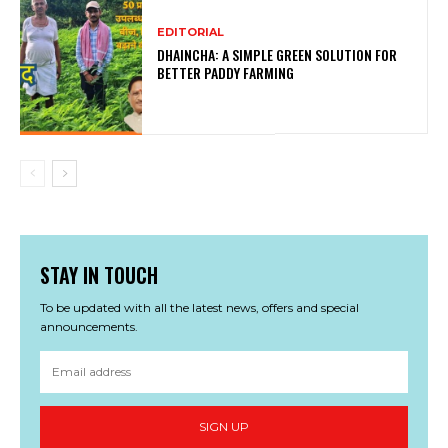
EDITORIAL
DHAINCHA: A SIMPLE GREEN SOLUTION FOR
BETTER PADDY FARMING
STAY IN TOUCH
To be updated with all the latest news, offers and special
announcements.
SIGN UP