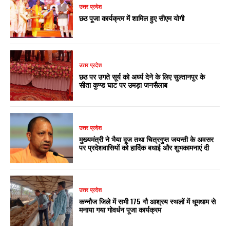
उत्तर प्रदेश
छठ पूजा कार्यक्रम में शामिल हुए सीएम योगी
उत्तर प्रदेश
छठ पर उगते सूर्य को अर्घ्य देने के लिए सुल्तानपुर के
सीता कुण्ड घाट पर उमड़ा जनसैलाब
उत्तर प्रदेश
मुख्यमंत्री ने भैया दूज तथा चित्रगुप्त जयन्ती के अवसर
पर प्रदेशवासियों को हार्दिक बधाई और शुभकामनाएं दी
उत्तर प्रदेश
कन्नौज जिले में सभी 175 गौ आश्रय स्थलों में धूमधाम से
मनाया गया गोवर्धन पूजा कार्यक्रम