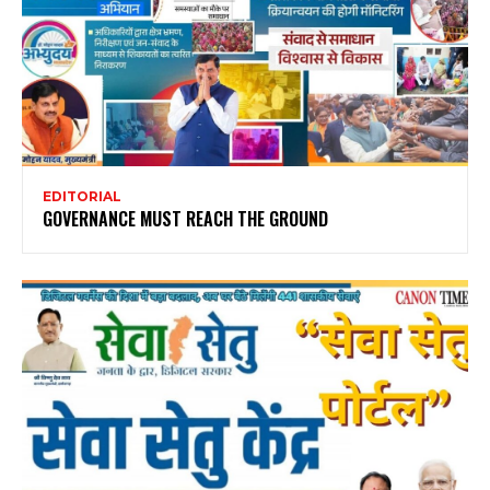
EDITORIAL
GOVERNANCE MUST REACH THE GROUND