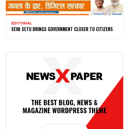
EDITORIAL
SEVA SETU BRINGS GOVERNMENT CLOSER TO CITIZENS