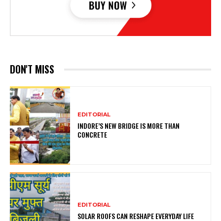
DON'T MISS
EDITORIAL
INDORE’S NEW BRIDGE IS MORE THAN
CONCRETE
EDITORIAL
SOLAR ROOFS CAN RESHAPE EVERYDAY LIFE