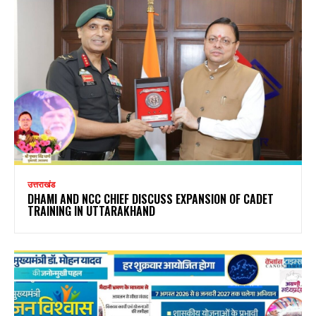
उत्तराखंड
DHAMI AND NCC CHIEF DISCUSS EXPANSION OF CADET
TRAINING IN UTTARAKHAND