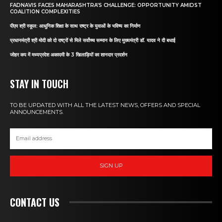
FADNAVIS FACES MAHARASHTRA’S CHALLENGE: OPPORTUNITY AMIDST
COALITION COMPLEXITIES
पीएम श्री स्कूल: आधुनिक शिक्षा के साथ राष्ट्र के युवाओं के भविष्य का निर्माण
प्रधानमंत्री श्री मोदी को दो राष्ट्रों से मिले सर्वोच्च सम्मान के लिए मुख्यमंत्री डॉ. यादव ने दी बधाई
जोहर कप में मध्यप्रदेश अकादमी के 3 खिलाड़ियों का शानदार प्रदर्शन
STAY IN TOUCH
TO BE UPDATED WITH ALL THE LATEST NEWS, OFFERS AND SPECIAL
ANNOUNCEMENTS.
SIGN UP
CONTACT US