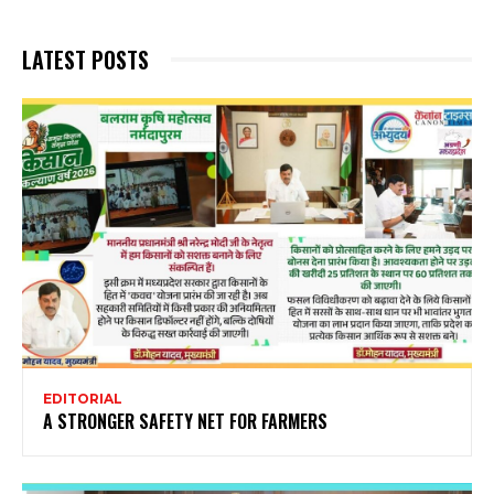
LATEST POSTS
EDITORIAL
A STRONGER SAFETY NET FOR FARMERS