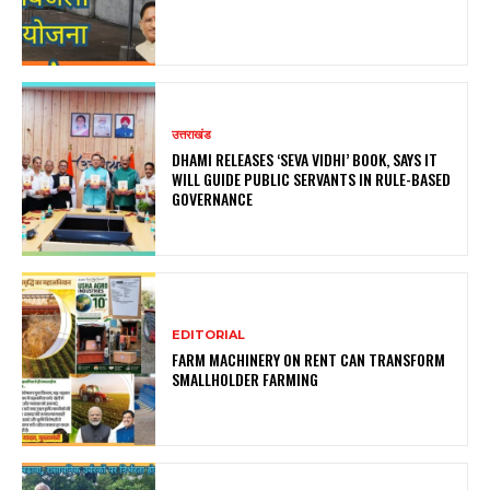
उत्तराखंड
DHAMI RELEASES ‘SEVA VIDHI’ BOOK, SAYS IT
WILL GUIDE PUBLIC SERVANTS IN RULE-BASED
GOVERNANCE
EDITORIAL
FARM MACHINERY ON RENT CAN TRANSFORM
SMALLHOLDER FARMING