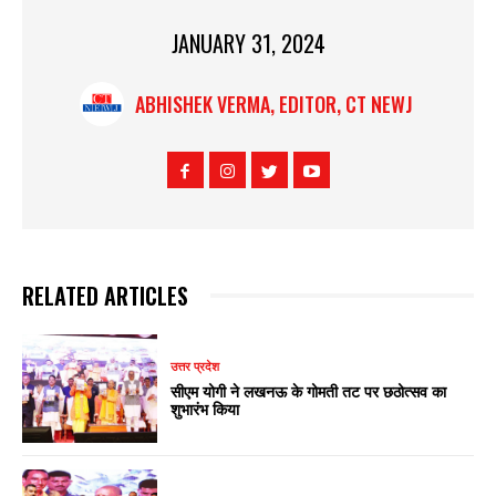
JANUARY 31, 2024
ABHISHEK VERMA, EDITOR, CT NEWJ
RELATED ARTICLES
उत्तर प्रदेश
सीएम योगी ने लखनऊ के गोमती तट पर छठोत्सव का
शुभारंभ किया