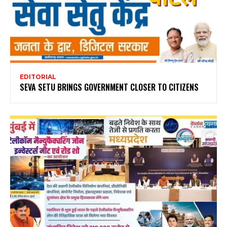
EDITORIAL
SEVA SETU BRINGS GOVERNMENT CLOSER TO CITIZENS