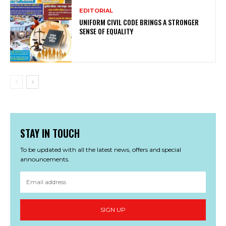
EDITORIAL
UNIFORM CIVIL CODE BRINGS A STRONGER
SENSE OF EQUALITY
STAY IN TOUCH
To be updated with all the latest news, offers and special
announcements.
SIGN UP