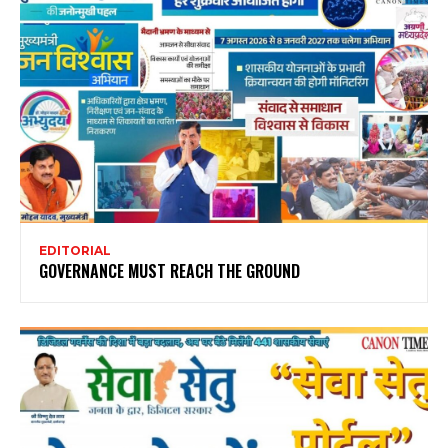
EDITORIAL
GOVERNANCE MUST REACH THE GROUND