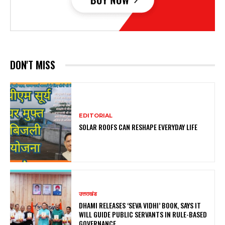
DON'T MISS
EDITORIAL
SOLAR ROOFS CAN RESHAPE EVERYDAY LIFE
उत्तराखंड
DHAMI RELEASES ‘SEVA VIDHI’ BOOK, SAYS IT
WILL GUIDE PUBLIC SERVANTS IN RULE-BASED
GOVERNANCE