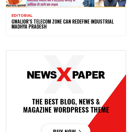
EDITORIAL
GWALIOR’S TELECOM ZONE CAN REDEFINE INDUSTRIAL
MADHYA PRADESH