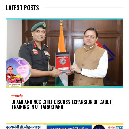
LATEST POSTS
उत्तराखंड
DHAMI AND NCC CHIEF DISCUSS EXPANSION OF CADET
TRAINING IN UTTARAKHAND