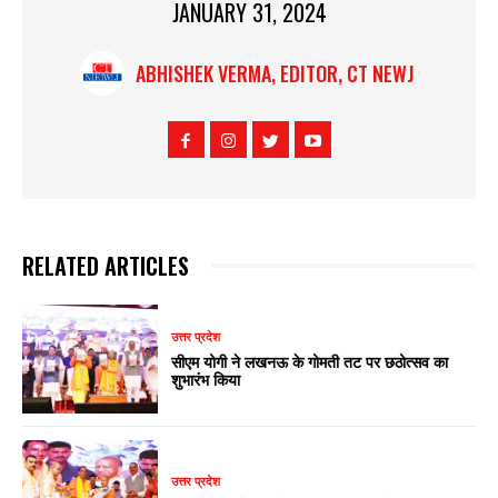
JANUARY 31, 2024
ABHISHEK VERMA, EDITOR, CT NEWJ
RELATED ARTICLES
उत्तर प्रदेश
सीएम योगी ने लखनऊ के गोमती तट पर छठोत्सव का
शुभारंभ किया
उत्तर प्रदेश