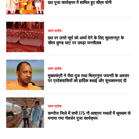
छठ पूजा कार्यक्रम में शामिल हुए सीएम योगी
उत्तर प्रदेश
छठ पर उगते सूर्य को अर्घ्य देने के लिए सुल्तानपुर के
सीता कुण्ड घाट पर उमड़ा जनसैलाब
उत्तर प्रदेश
मुख्यमंत्री ने भैया दूज तथा चित्रगुप्त जयन्ती के अवसर
पर प्रदेशवासियों को हार्दिक बधाई और शुभकामनाएं दी
उत्तर प्रदेश
कन्नौज जिले में सभी 175 गौ आश्रय स्थलों में धूमधाम से
मनाया गया गोवर्धन पूजा कार्यक्रम