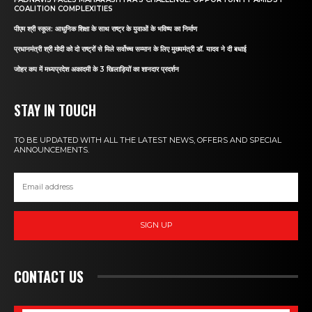
COALITION COMPLEXITIES
पीएम श्री स्कूल: आधुनिक शिक्षा के साथ राष्ट्र के युवाओं के भविष्य का निर्माण
प्रधानमंत्री श्री मोदी को दो राष्ट्रों से मिले सर्वोच्च सम्मान के लिए मुख्यमंत्री डॉ. यादव ने दी बधाई
जोहर कप में मध्यप्रदेश अकादमी के 3 खिलाड़ियों का शानदार प्रदर्शन
STAY IN TOUCH
TO BE UPDATED WITH ALL THE LATEST NEWS, OFFERS AND SPECIAL
ANNOUNCEMENTS.
SIGN UP
CONTACT US