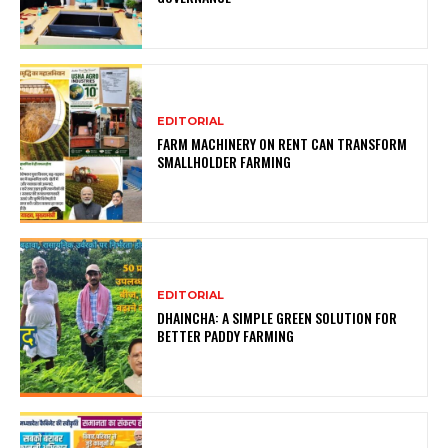
EDITORIAL
FARM MACHINERY ON RENT CAN TRANSFORM
SMALLHOLDER FARMING
EDITORIAL
DHAINCHA: A SIMPLE GREEN SOLUTION FOR
BETTER PADDY FARMING