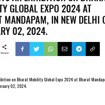
TY GLOBAL EXPO 2024 AT
 MANDAPAM, IN NEW DELHI 
RY 02, 2024.
Share
hibition on Bharat Mobility Global Expo 2024 at Bharat Mandap
bruary 02, 2024.