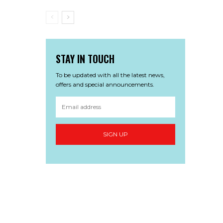
STAY IN TOUCH
To be updated with all the latest news,
offers and special announcements.
SIGN UP