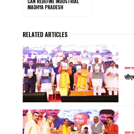
CAN REDEFINE INDUSTRIAL
MADHYA PRADESH
RELATED ARTICLES
उत्तर प्
सीए
उत्तर प्