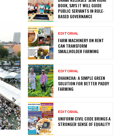
BOOK, SAYS IT WILL GUIDE
PUBLIC SERVANTS IN RULE-
BASED GOVERNANCE
EDITORIAL
FARM MACHINERY ON RENT
CAN TRANSFORM
SMALLHOLDER FARMING
EDITORIAL
DHAINCHA: A SIMPLE GREEN
SOLUTION FOR BETTER PADDY
FARMING
EDITORIAL
UNIFORM CIVIL CODE BRINGS A
STRONGER SENSE OF EQUALITY