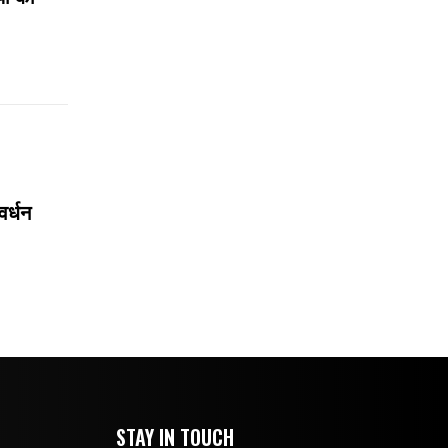
वर्धन
STAY IN TOUCH